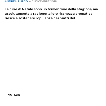
ANDREA TURCO
-
21 DICEMBRE 2018
Le birre di Natale sono un tormentone della stagione, ma
assolutamente a ragione: la loro ricchezza aromatica
riesce a sostenere l'opulenza dei piatti del...
NOTIZIE