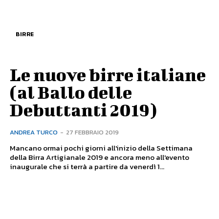
BIRRE
Le nuove birre italiane
(al Ballo delle
Debuttanti 2019)
ANDREA TURCO
-
27 FEBBRAIO 2019
Mancano ormai pochi giorni all'inizio della Settimana
della Birra Artigianale 2019 e ancora meno all'evento
inaugurale che si terrà a partire da venerdì 1...