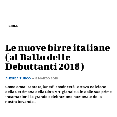
BIRRE
Le nuove birre italiane
(al Ballo delle
Debuttanti 2018)
ANDREA TURCO
-
8 MARZO 2018
Come ormai saprete, lunedì comincerà l'ottava edizione
della Settimana della Birra Artigianale. Sin dalle sue prime
incarnazioni, la grande celebrazione nazionale della
nostra bevanda...