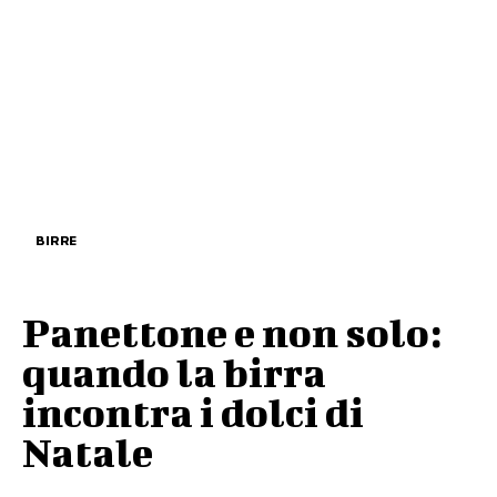
BIRRE
Panettone e non solo:
quando la birra
incontra i dolci di
Natale