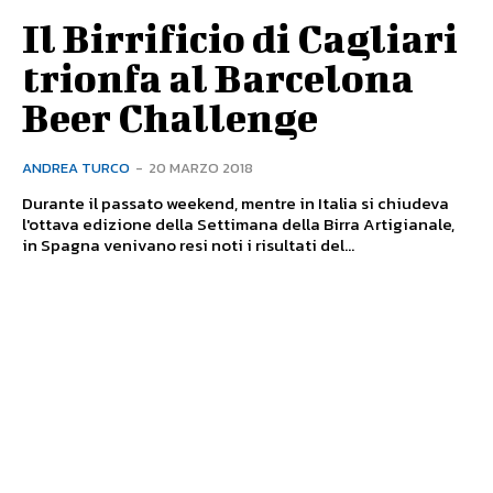
Il Birrificio di Cagliari
trionfa al Barcelona
Beer Challenge
ANDREA TURCO
-
20 MARZO 2018
Durante il passato weekend, mentre in Italia si chiudeva
l'ottava edizione della Settimana della Birra Artigianale,
in Spagna venivano resi noti i risultati del...