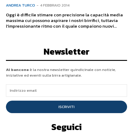
ANDREA TURCO
-
4 FEBBRAIO 2014
Oggi è difficile stimare con precisione la capacità media
massima cui possono aspirare i nostri birrifici, tuttavia
l'impressionante ritmo con il quale compaiono nuovi...
Newsletter
Al bancone
è la nostra newsletter quindicinale con notizie,
iniziative ed eventi sulla birra artigianale.
ISCRIVITI
Seguici