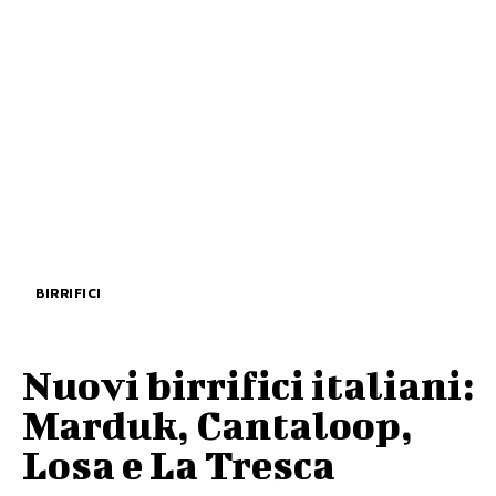
BIRRIFICI
Nuovi birrifici italiani:
Marduk, Cantaloop,
Losa e La Tresca