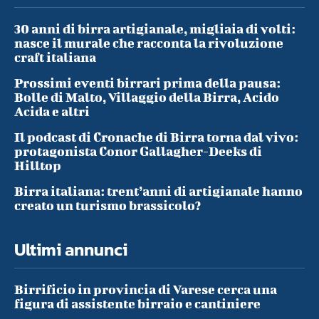
30 anni di birra artigianale, migliaia di volti:
nasce il murale che racconta la rivoluzione
craft italiana
Prossimi eventi birrari prima della pausa:
Bolle di Malto, Villaggio della Birra, Acido
Acida e altri
Il podcast di Cronache di Birra torna dal vivo:
protagonista Conor Gallagher-Deeks di
Hilltop
Birra italiana: trent’anni di artigianale hanno
creato un turismo brassicolo?
Ultimi annunci
Birrificio in provincia di Varese cerca una
figura di assistente birraio e cantiniere