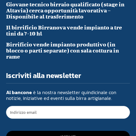
Giovane tecnico birraio qualificato (stage in
Altavia) cerca opportunità lavorativa –
Disponibile al trasferimento
Il birrificio Birranova vende impianto a tre
tini da 7-10 hl
Birrificio vende impianto produttivo (in
blocco o parti separate) con sala cottura in
rame
Iscriviti alla newsletter
Al bancone
è la nostra newsletter quindicinale con
notizie, iniziative ed eventi sulla birra artigianale.