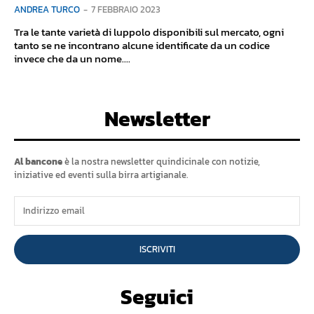
ANDREA TURCO
-
7 FEBBRAIO 2023
Tra le tante varietà di luppolo disponibili sul mercato, ogni
tanto se ne incontrano alcune identificate da un codice
invece che da un nome....
Newsletter
Al bancone
è la nostra newsletter quindicinale con notizie,
iniziative ed eventi sulla birra artigianale.
ISCRIVITI
Seguici