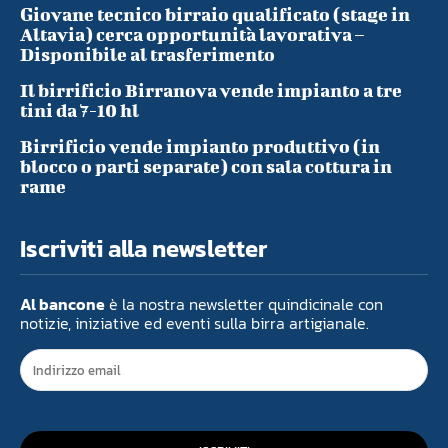
Giovane tecnico birraio qualificato (stage in
Altavia) cerca opportunità lavorativa –
Disponibile al trasferimento
Il birrificio Birranova vende impianto a tre
tini da 7-10 hl
Birrificio vende impianto produttivo (in
blocco o parti separate) con sala cottura in
rame
Iscriviti alla newsletter
Al bancone
è la nostra newsletter quindicinale con
notizie, iniziative ed eventi sulla birra artigianale.