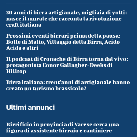
30 anni di birra artigianale, migliaia di volti:
nasce il murale che racconta la rivoluzione
craft italiana
Prossimi eventi birrari prima della pausa:
Bolle di Malto, Villaggio della Birra, Acido
Acida e altri
Il podcast di Cronache di Birra torna dal vivo:
protagonista Conor Gallagher-Deeks di
Hilltop
Birra italiana: trent’anni di artigianale hanno
creato un turismo brassicolo?
Ultimi annunci
Birrificio in provincia di Varese cerca una
figura di assistente birraio e cantiniere