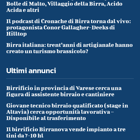
Bolle di Malto, Villaggio della Birra, Acido
Acida e altri
Il podcast di Cronache di Birra torna dal vivo:
protagonista Conor Gallagher-Deeks di
Hilltop
Birra italiana: trent’anni di artigianale hanno
creato un turismo brassicolo?
Ultimi annunci
Birrificio in provincia di Varese cerca una
figura di assistente birraio e cantiniere
Giovane tecnico birraio qualificato (stage in
Altavia) cerca opportunità lavorativa –
Disponibile al trasferimento
Il birrificio Birranova vende impianto a tre
tini da 7-10 hl