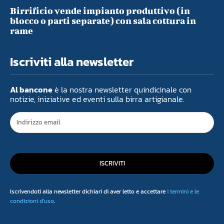
Birrificio vende impianto produttivo (in
blocco o parti separate) con sala cottura in
rame
Iscriviti alla newsletter
Al bancone
è la nostra newsletter quindicinale con
notizie, iniziative ed eventi sulla birra artigianale.
ISCRIVITI
Iscrivendoti alla newsletter dichiari di aver letto e accettare
i termini e le
condizioni d'uso
.