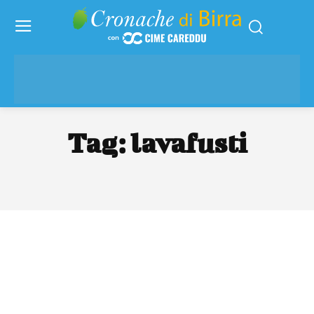
Tag:
lavafusti