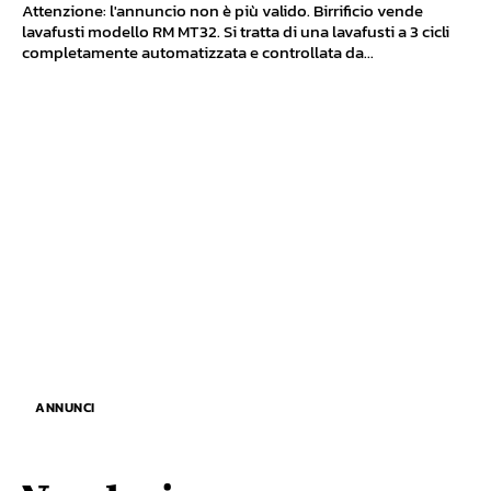
Attenzione: l'annuncio non è più valido. Birrificio vende
lavafusti modello RM MT32. Si tratta di una lavafusti a 3 cicli
completamente automatizzata e controllata da...
ANNUNCI