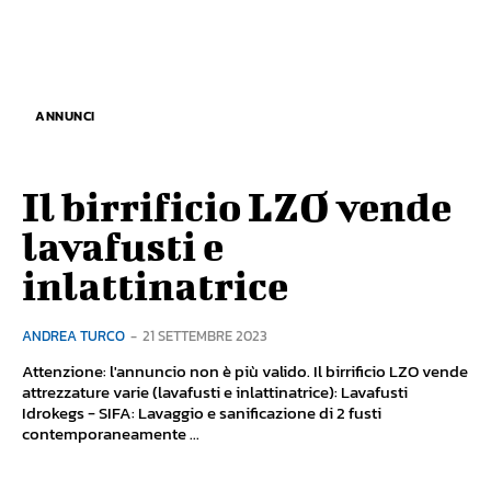
ANNUNCI
Il birrificio LZO vende
lavafusti e
inlattinatrice
ANDREA TURCO
-
21 SETTEMBRE 2023
Attenzione: l'annuncio non è più valido. Il birrificio LZO vende
attrezzature varie (lavafusti e inlattinatrice): Lavafusti
Idrokegs - SIFA: Lavaggio e sanificazione di 2 fusti
contemporaneamente ...