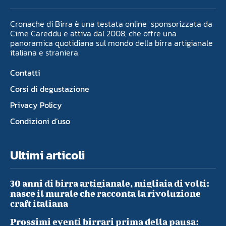
Cronache di Birra è una testata online sponsorizzata da
Cime Careddu e attiva dal 2008, che offre una
panoramica quotidiana sul mondo della birra artigianale
italiana e straniera.
Contatti
Corsi di degustazione
Privacy Policy
Condizioni d’uso
Ultimi articoli
30 anni di birra artigianale, migliaia di volti:
nasce il murale che racconta la rivoluzione
craft italiana
Prossimi eventi birrari prima della pausa: