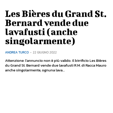
Les Bières du Grand St.
Bernard vende due
lavafusti (anche
singolarmente)
ANDREA TURCO
-
22 GIUGNO 2022
Attenzione: l'annuncio non è più valido. Il birrificio Les Bières
du Grand St. Bernard vende due lavafusti R.M. di Racca Mauro
anche singolarmente, ognuna lava...