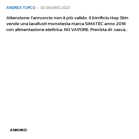
ANDREA TURCO
-
30 GIUGNO 2023
Attenzione: l'annuncio non è più valido. Il birrificio Hop Skin
vende una lavafusti monotesta marca SIMATEC anno 2016
con alimentazione elettrica. NO VAPORE. Prevista di: vasca...
ANNUNCI