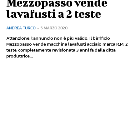
Mezzopasso vende
lavafusti a 2 teste
ANDREA TURCO
-
5 MARZO 2020
Attenzione: l'annuncio non è più valido. Il birrificio
Mezzopasso vende macchina lavafusti acciaio marca R.M. 2
teste, completamente revisionata 3 anni fa dalla ditta
produttrice,...