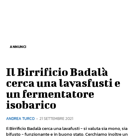
ANNUNCI
Il Birrificio Badalà
cerca una lavasfusti e
un fermentatore
isobarico
ANDREA TURCO
-
21 SETTEMBRE 2021
Il Birrificio Badalà cerca una lavafusti - si valuta sia mono, sia
bifusto - funzionante e in buono stato. Cerchiamo inoltre un