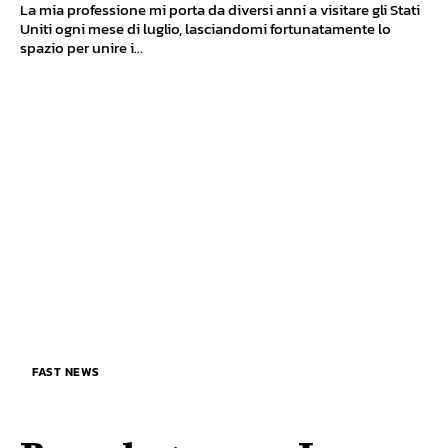
La mia professione mi porta da diversi anni a visitare gli Stati
Uniti ogni mese di luglio, lasciandomi fortunatamente lo
spazio per unire i...
FAST NEWS