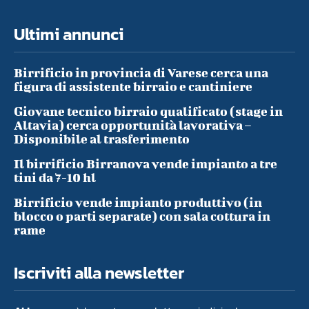
Ultimi annunci
Birrificio in provincia di Varese cerca una
figura di assistente birraio e cantiniere
Giovane tecnico birraio qualificato (stage in
Altavia) cerca opportunità lavorativa –
Disponibile al trasferimento
Il birrificio Birranova vende impianto a tre
tini da 7-10 hl
Birrificio vende impianto produttivo (in
blocco o parti separate) con sala cottura in
rame
Iscriviti alla newsletter