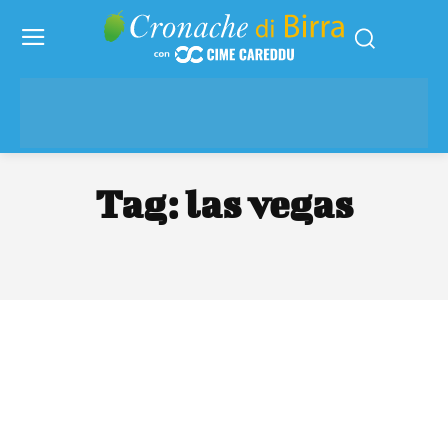
Tag:
las vegas