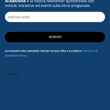
Al bancone
è la nostra newsletter quindicinale con
notizie, iniziative ed eventi sulla birra artigianale.
ISCRIVITI
Iscrivendoti alla newsletter dichiari di aver letto e accettare
i termini e le
condizioni d'uso
.
Loading...