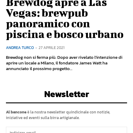
Brewdog apre a Las
Vegas: brewpub
panoramico con
piscina e bosco urbano
ANDREA TURCO
-
27 APRILE 2021
Brewdog non si ferma più. Dopo aver rivelato l'intenzione di
aprire un locale a Milano, il fondatore James Watt ha
annunciato il prossimo progetto...
Newsletter
Al bancone
è la nostra newsletter quindicinale con notizie,
iniziative ed eventi sulla birra artigianale.