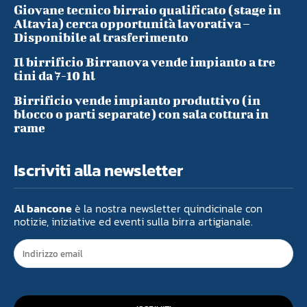
Giovane tecnico birraio qualificato (stage in
Altavia) cerca opportunità lavorativa –
Disponibile al trasferimento
Il birrificio Birranova vende impianto a tre
tini da 7-10 hl
Birrificio vende impianto produttivo (in
blocco o parti separate) con sala cottura in
rame
Iscriviti alla newsletter
Al bancone
è la nostra newsletter quindicinale con
notizie, iniziative ed eventi sulla birra artigianale.