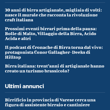
30 anni di birra artigianale, migliaia di volti:
nasce il murale che racconta la rivoluzione
craft italiana
Prossimi eventi birrari prima della pausa:
Bolle di Malto, Villaggio della Birra, Acido
Acida e altri
Il podcast di Cronache di Birra torna dal vivo:
protagonista Conor Gallagher-Deeks di
Hilltop
Birra italiana: trent’anni di artigianale hanno
creato un turismo brassicolo?
Ultimi annunci
Birrificio in provincia di Varese cerca una
figura di assistente birraio e cantiniere