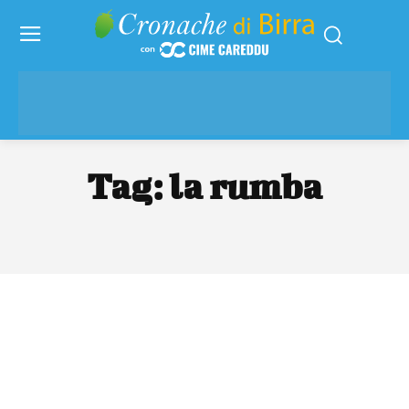
Tag:
la rumba