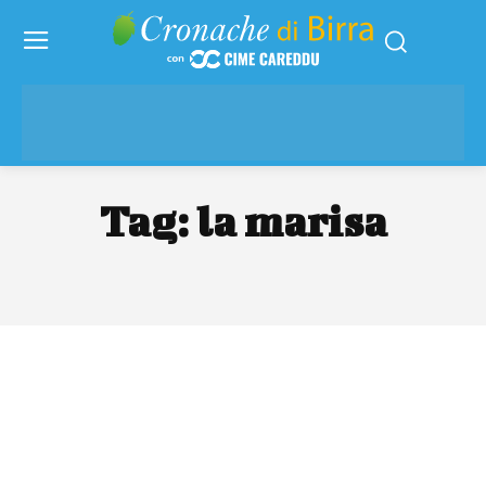
Tag:
la marisa