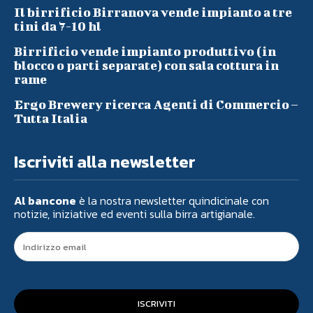
Il birrificio Birranova vende impianto a tre
tini da 7-10 hl
Birrificio vende impianto produttivo (in
blocco o parti separate) con sala cottura in
rame
Ergo Brewery ricerca Agenti di Commercio –
Tutta Italia
Iscriviti alla newsletter
Al bancone
è la nostra newsletter quindicinale con
notizie, iniziative ed eventi sulla birra artigianale.
ISCRIVITI