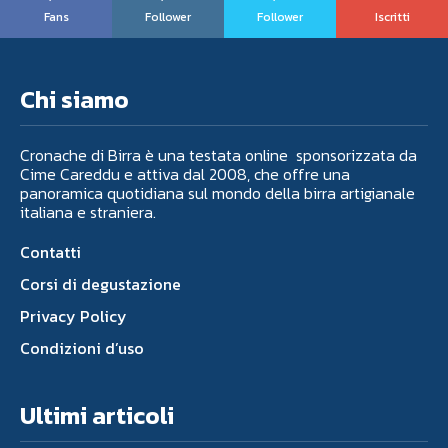
Fans
Follower
Follower
Iscritti
Chi siamo
Cronache di Birra è una testata online sponsorizzata da
Cime Careddu e attiva dal 2008, che offre una
panoramica quotidiana sul mondo della birra artigianale
italiana e straniera.
Contatti
Corsi di degustazione
Privacy Policy
Condizioni d’uso
Ultimi articoli