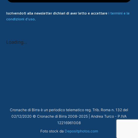
Iscrivendoti alla newsletter dichiari di aver letto e accettare
i termini e le
condizioni d'uso
.
Loading...
Cronache di Birra è un periodico telematico reg. Trib. Roma n. 132 del
02/12/2020 © Cronache di Birra 2008-
2025
| Andrea Turco - P.IVA
12216961008
Foto stock da
Depositphotos.com