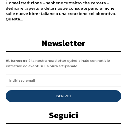
È ormai tradizione - sebbene tutt'altro che cercata -
dedicare l'apertura delle nostre consuete panoramiche
sulle nuove birre italiane a una creazione collaborativa.
Questa...
Newsletter
Al bancone
è la nostra newsletter quindicinale con notizie,
iniziative ed eventi sulla birra artigianale.
ISCRIVITI
Seguici