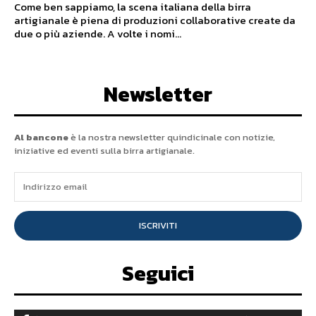
Come ben sappiamo, la scena italiana della birra
artigianale è piena di produzioni collaborative create da
due o più aziende. A volte i nomi...
Newsletter
Al bancone
è la nostra newsletter quindicinale con notizie,
iniziative ed eventi sulla birra artigianale.
ISCRIVITI
Seguici