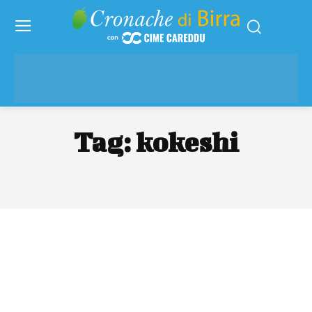
Tag:
kokeshi