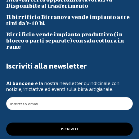
Disponibile al trasferimento
Il birrificio Birranova vende impianto a tre
tini da 7-10 hl
Birrificio vende impianto produttivo (in
blocco o parti separate) con sala cottura in
rame
Iscriviti alla newsletter
Al bancone
è la nostra newsletter quindicinale con
notizie, iniziative ed eventi sulla birra artigianale.
ISCRIVITI