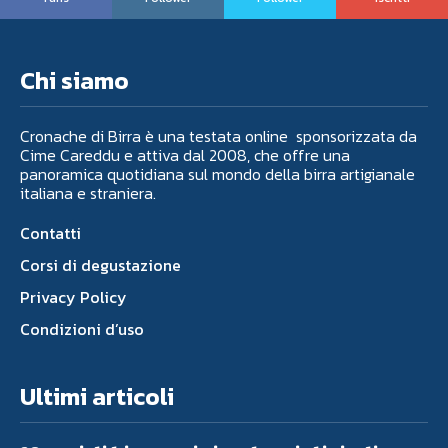
Chi siamo
Cronache di Birra è una testata online sponsorizzata da
Cime Careddu e attiva dal 2008, che offre una
panoramica quotidiana sul mondo della birra artigianale
italiana e straniera.
Contatti
Corsi di degustazione
Privacy Policy
Condizioni d’uso
Ultimi articoli