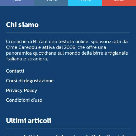
Chi siamo
Cronache di Birra è una testata online sponsorizzata da
Cime Careddu e attiva dal 2008, che offre una
panoramica quotidiana sul mondo della birra artigianale
italiana e straniera.
Contatti
Corsi di degustazione
Privacy Policy
Condizioni d’uso
Ultimi articoli