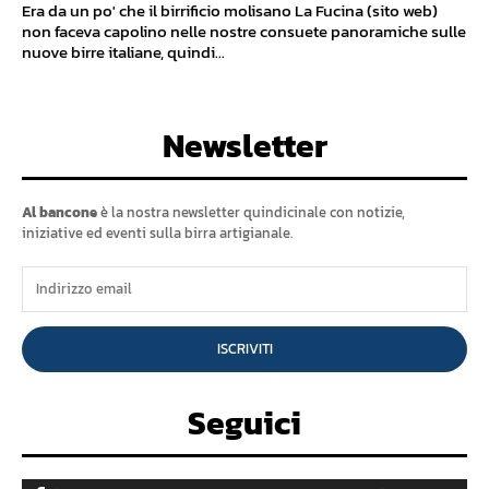
Era da un po' che il birrificio molisano La Fucina (sito web)
non faceva capolino nelle nostre consuete panoramiche sulle
nuove birre italiane, quindi...
Newsletter
Al bancone
è la nostra newsletter quindicinale con notizie,
iniziative ed eventi sulla birra artigianale.
ISCRIVITI
Seguici