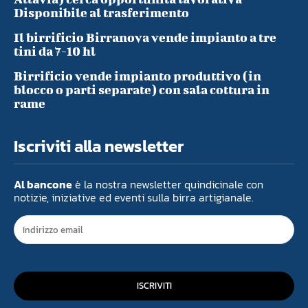
Disponibile al trasferimento
Il birrificio Birranova vende impianto a tre
tini da 7-10 hl
Birrificio vende impianto produttivo (in
blocco o parti separate) con sala cottura in
rame
Iscriviti alla newsletter
Al bancone
è la nostra newsletter quindicinale con
notizie, iniziative ed eventi sulla birra artigianale.
ISCRIVITI