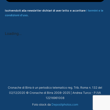
Iscrivendoti alla newsletter dichiari di aver letto e accettare
i termini e le
condizioni d'uso
.
Loading...
Cronache di Birra è un periodico telematico reg. Trib. Roma n. 132 del
02/12/2020 © Cronache di Birra 2008-
2025
| Andrea Turco - P.IVA
12216961008
Foto stock da
Depositphotos.com