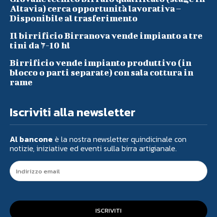
Altavia) cerca opportunità lavorativa –
Disponibile al trasferimento
Il birrificio Birranova vende impianto a tre
tini da 7-10 hl
Birrificio vende impianto produttivo (in
blocco o parti separate) con sala cottura in
rame
Iscriviti alla newsletter
Al bancone
è la nostra newsletter quindicinale con
notizie, iniziative ed eventi sulla birra artigianale.
ISCRIVITI