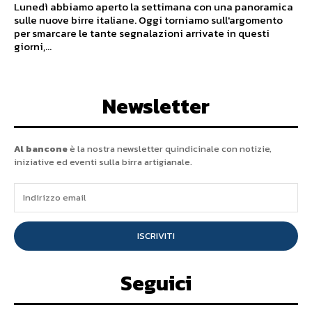
Lunedì abbiamo aperto la settimana con una panoramica
sulle nuove birre italiane. Oggi torniamo sull'argomento
per smarcare le tante segnalazioni arrivate in questi
giorni,...
Newsletter
Al bancone
è la nostra newsletter quindicinale con notizie,
iniziative ed eventi sulla birra artigianale.
ISCRIVITI
Seguici