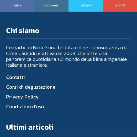
Fans
Follower
Follower
Iscritti
Chi siamo
Cronache di Birra è una testata online sponsorizzata da
Cime Careddu e attiva dal 2008, che offre una
panoramica quotidiana sul mondo della birra artigianale
italiana e straniera.
Contatti
Corsi di degustazione
Privacy Policy
Condizioni d’uso
Ultimi articoli