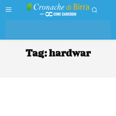
Tag:
hardwar