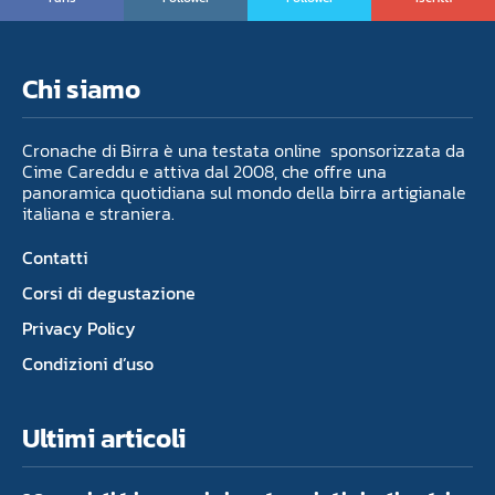
Chi siamo
Cronache di Birra è una testata online sponsorizzata da
Cime Careddu e attiva dal 2008, che offre una
panoramica quotidiana sul mondo della birra artigianale
italiana e straniera.
Contatti
Corsi di degustazione
Privacy Policy
Condizioni d’uso
Ultimi articoli