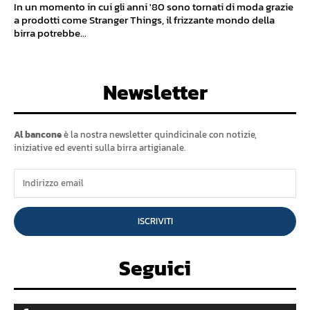
In un momento in cui gli anni '80 sono tornati di moda grazie
a prodotti come Stranger Things, il frizzante mondo della
birra potrebbe...
Newsletter
Al bancone
è la nostra newsletter quindicinale con notizie,
iniziative ed eventi sulla birra artigianale.
ISCRIVITI
Seguici