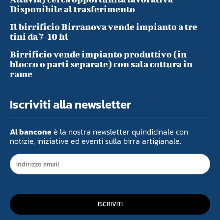
Disponibile al trasferimento
Il birrificio Birranova vende impianto a tre
tini da 7-10 hl
Birrificio vende impianto produttivo (in
blocco o parti separate) con sala cottura in
rame
Iscriviti alla newsletter
Al bancone
è la nostra newsletter quindicinale con
notizie, iniziative ed eventi sulla birra artigianale.
ISCRIVITI