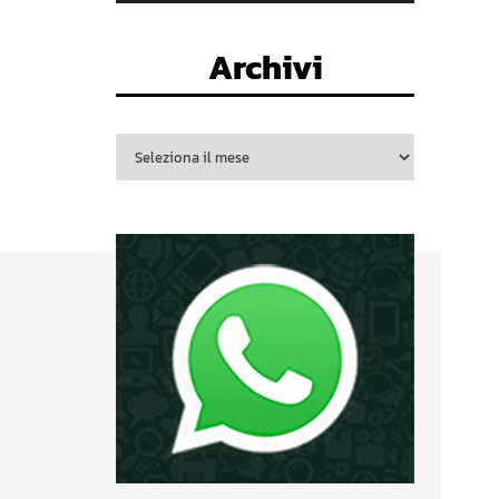
Archivi