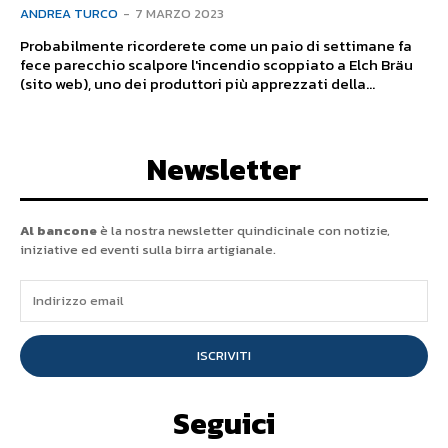
ANDREA TURCO
-
7 MARZO 2023
Probabilmente ricorderete come un paio di settimane fa
fece parecchio scalpore l'incendio scoppiato a Elch Bräu
(sito web), uno dei produttori più apprezzati della...
Newsletter
Al bancone
è la nostra newsletter quindicinale con notizie,
iniziative ed eventi sulla birra artigianale.
ISCRIVITI
Seguici