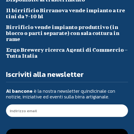
Il birrificio Birranova vende impianto a tre
tini da 7-10 hl
Birrificio vende impianto produttivo (in
blocco o parti separate) con sala cottura in
rame
Ergo Brewery ricerca Agenti di Commercio –
Tutta Italia
Iscriviti alla newsletter
Al bancone
è la nostra newsletter quindicinale con
notizie, iniziative ed eventi sulla birra artigianale.