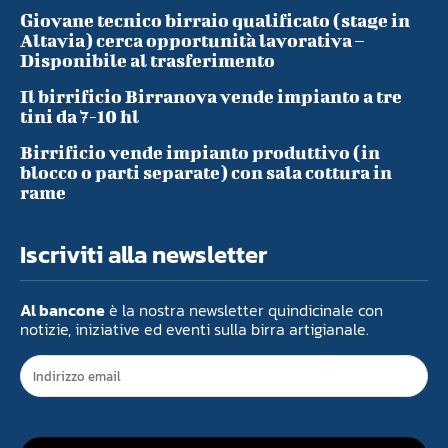
Giovane tecnico birraio qualificato (stage in
Altavia) cerca opportunità lavorativa –
Disponibile al trasferimento
Il birrificio Birranova vende impianto a tre
tini da 7-10 hl
Birrificio vende impianto produttivo (in
blocco o parti separate) con sala cottura in
rame
Iscriviti alla newsletter
Al bancone
è la nostra newsletter quindicinale con
notizie, iniziative ed eventi sulla birra artigianale.