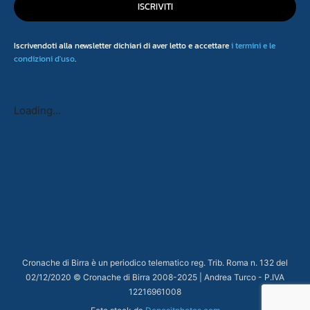
ISCRIVITI
Iscrivendoti alla newsletter dichiari di aver letto e accettare
i termini e le
condizioni d'uso
.
Loading...
Cronache di Birra è un periodico telematico reg. Trib. Roma n. 132 del
02/12/2020 © Cronache di Birra 2008-
2025
| Andrea Turco - P.IVA
12216961008