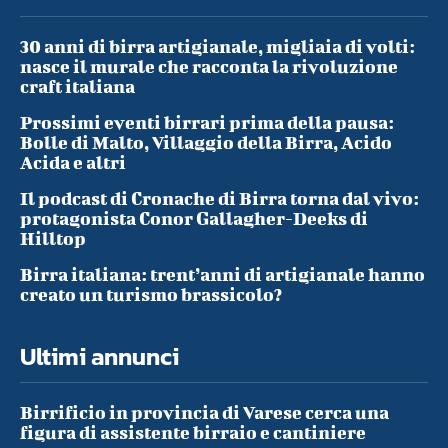
30 anni di birra artigianale, migliaia di volti:
nasce il murale che racconta la rivoluzione
craft italiana
Prossimi eventi birrari prima della pausa:
Bolle di Malto, Villaggio della Birra, Acido
Acida e altri
Il podcast di Cronache di Birra torna dal vivo:
protagonista Conor Gallagher-Deeks di
Hilltop
Birra italiana: trent’anni di artigianale hanno
creato un turismo brassicolo?
Ultimi annunci
Birrificio in provincia di Varese cerca una
figura di assistente birraio e cantiniere