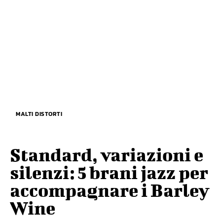
MALTI DISTORTI
Standard, variazioni e
silenzi: 5 brani jazz per
accompagnare i Barley
Wine