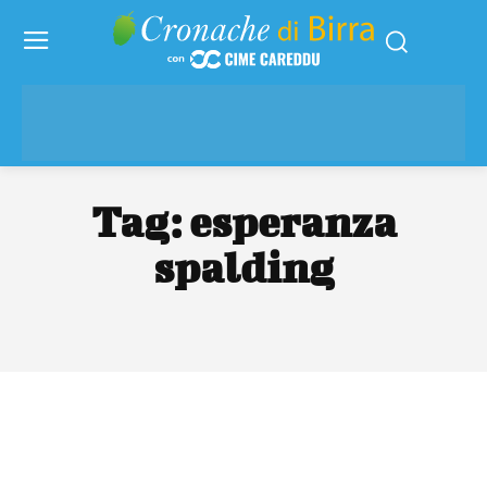
Tag:
esperanza
spalding