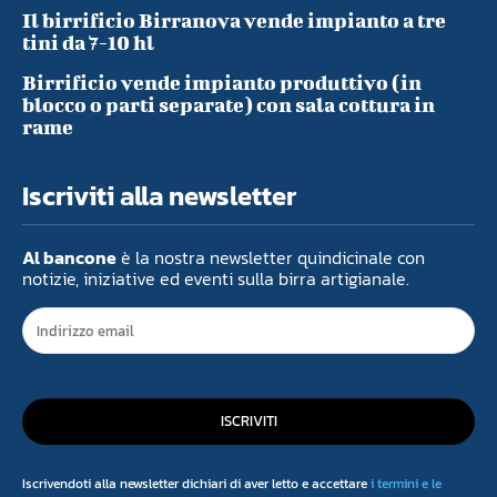
Il birrificio Birranova vende impianto a tre
tini da 7-10 hl
Birrificio vende impianto produttivo (in
blocco o parti separate) con sala cottura in
rame
Iscriviti alla newsletter
Al bancone
è la nostra newsletter quindicinale con
notizie, iniziative ed eventi sulla birra artigianale.
ISCRIVITI
Iscrivendoti alla newsletter dichiari di aver letto e accettare
i termini e le