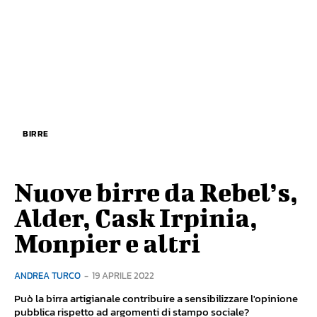
BIRRE
Nuove birre da Rebel’s,
Alder, Cask Irpinia,
Monpier e altri
ANDREA TURCO
-
19 APRILE 2022
Può la birra artigianale contribuire a sensibilizzare l'opinione
pubblica rispetto ad argomenti di stampo sociale?