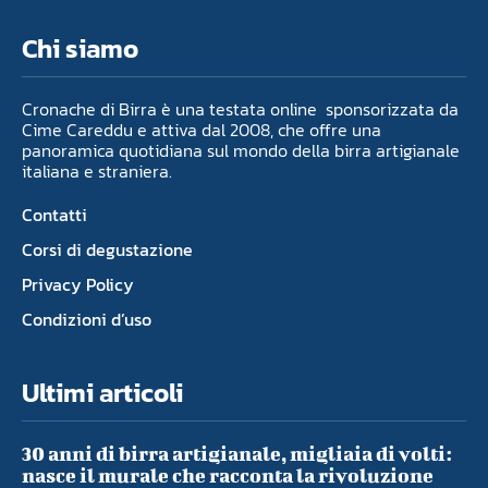
Chi siamo
Cronache di Birra è una testata online sponsorizzata da
Cime Careddu e attiva dal 2008, che offre una
panoramica quotidiana sul mondo della birra artigianale
italiana e straniera.
Contatti
Corsi di degustazione
Privacy Policy
Condizioni d’uso
Ultimi articoli
30 anni di birra artigianale, migliaia di volti:
nasce il murale che racconta la rivoluzione