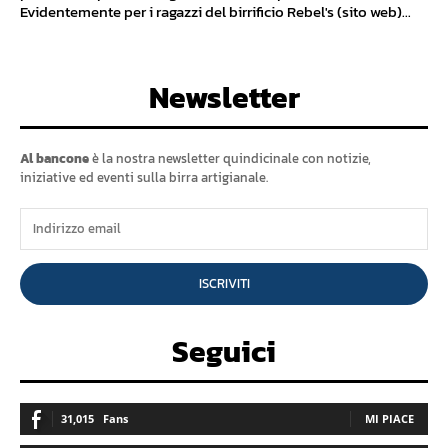
Evidentemente per i ragazzi del birrificio Rebel's (sito web)...
Newsletter
Al bancone
è la nostra newsletter quindicinale con notizie,
iniziative ed eventi sulla birra artigianale.
ISCRIVITI
Seguici
31,015
Fans
MI PIACE