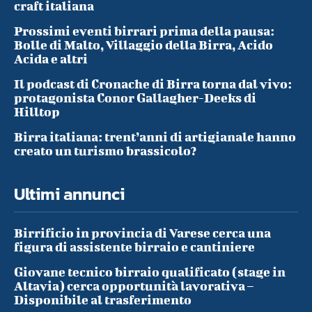
craft italiana
Prossimi eventi birrari prima della pausa:
Bolle di Malto, Villaggio della Birra, Acido
Acida e altri
Il podcast di Cronache di Birra torna dal vivo:
protagonista Conor Gallagher-Deeks di
Hilltop
Birra italiana: trent’anni di artigianale hanno
creato un turismo brassicolo?
Ultimi annunci
Birrificio in provincia di Varese cerca una
figura di assistente birraio e cantiniere
Giovane tecnico birraio qualificato (stage in
Altavia) cerca opportunità lavorativa –
Disponibile al trasferimento