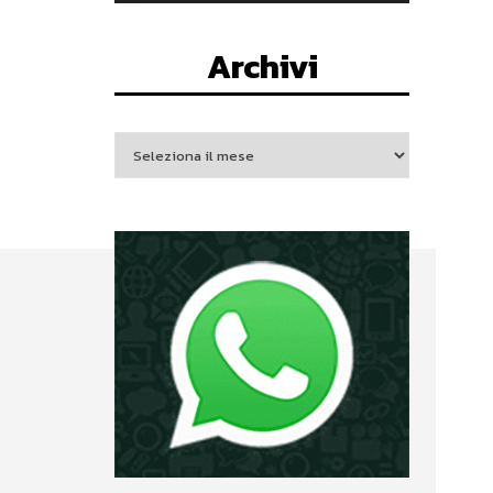
Archivi