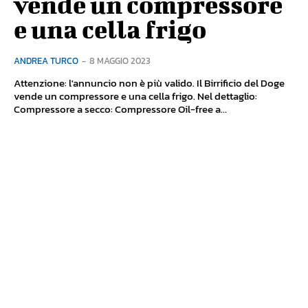
vende un compressore
e una cella frigo
ANDREA TURCO
-
8 MAGGIO 2023
Attenzione: l'annuncio non è più valido. Il Birrificio del Doge
vende un compressore e una cella frigo. Nel dettaglio:
Compressore a secco: Compressore Oil-free a...