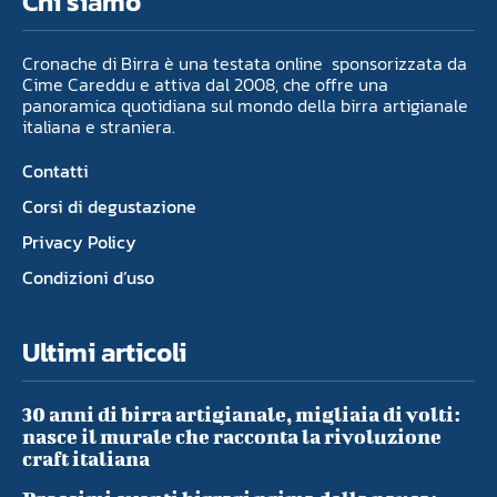
Chi siamo
Cronache di Birra è una testata online sponsorizzata da
Cime Careddu e attiva dal 2008, che offre una
panoramica quotidiana sul mondo della birra artigianale
italiana e straniera.
Contatti
Corsi di degustazione
Privacy Policy
Condizioni d’uso
Ultimi articoli
30 anni di birra artigianale, migliaia di volti:
nasce il murale che racconta la rivoluzione
craft italiana