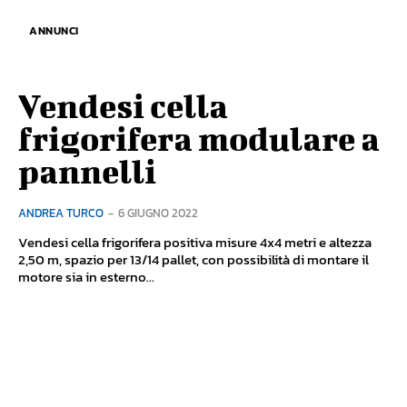
ANNUNCI
Vendesi cella
frigorifera modulare a
pannelli
ANDREA TURCO
-
6 GIUGNO 2022
Vendesi cella frigorifera positiva misure 4x4 metri e altezza
2,50 m, spazio per 13/14 pallet, con possibilità di montare il
motore sia in esterno...