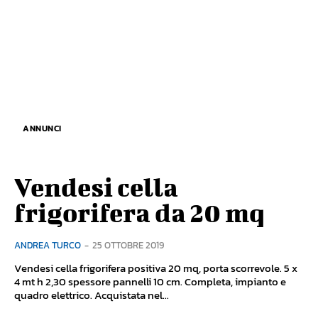
ANNUNCI
Vendesi cella
frigorifera da 20 mq
ANDREA TURCO
-
25 OTTOBRE 2019
Vendesi cella frigorifera positiva 20 mq, porta scorrevole. 5 x
4 mt h 2,30 spessore pannelli 10 cm. Completa, impianto e
quadro elettrico. Acquistata nel...