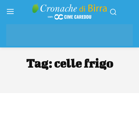
Tag:
celle frigo