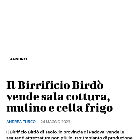
ANNUNCI
Il Birrificio Birdò
vende sala cottura,
mulino e cella frigo
ANDREA TURCO
-
24 MAGGIO 2023
Il Birrificio Birdò di Teolo, in provincia di Padova, vende le
seguenti attrezzature non più in uso: Impianto di produzione