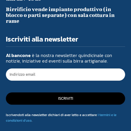
Birrificio vende impianto produttivo (in
blocco o parti separate) con sala cottura in
rame
Iscriviti alla newsletter
Al bancone
è la nostra newsletter quindicinale con
notizie, iniziative ed eventi sulla birra artigianale.
ISCRIVITI
Iscrivendoti alla newsletter dichiari di aver letto e accettare
i termini e le
condizioni d'uso
.