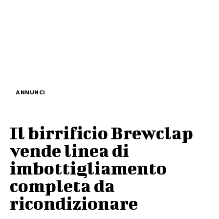
ANNUNCI
Il birrificio Brewclap
vende linea di
imbottigliamento
completa da
ricondizionare