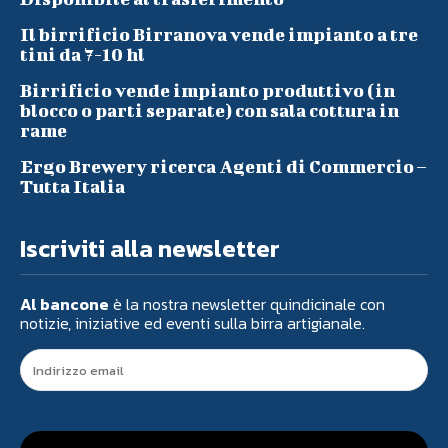
Il birrificio Birranova vende impianto a tre
tini da 7-10 hl
Birrificio vende impianto produttivo (in
blocco o parti separate) con sala cottura in
rame
Ergo Brewery ricerca Agenti di Commercio –
Tutta Italia
Iscriviti alla newsletter
Al bancone
è la nostra newsletter quindicinale con
notizie, iniziative ed eventi sulla birra artigianale.