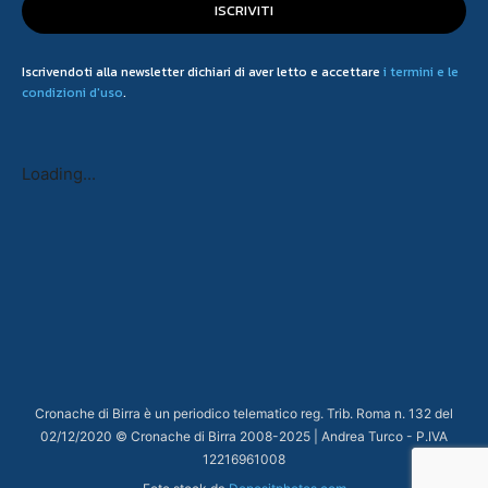
ISCRIVITI
Iscrivendoti alla newsletter dichiari di aver letto e accettare
i termini e le
condizioni d'uso
.
Loading...
Cronache di Birra è un periodico telematico reg. Trib. Roma n. 132 del
02/12/2020 © Cronache di Birra 2008-
2025
| Andrea Turco - P.IVA
12216961008