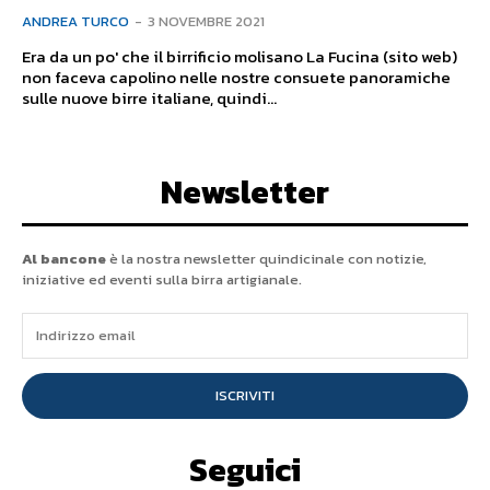
ANDREA TURCO
-
3 NOVEMBRE 2021
Era da un po' che il birrificio molisano La Fucina (sito web)
non faceva capolino nelle nostre consuete panoramiche
sulle nuove birre italiane, quindi...
Newsletter
Al bancone
è la nostra newsletter quindicinale con notizie,
iniziative ed eventi sulla birra artigianale.
ISCRIVITI
Seguici