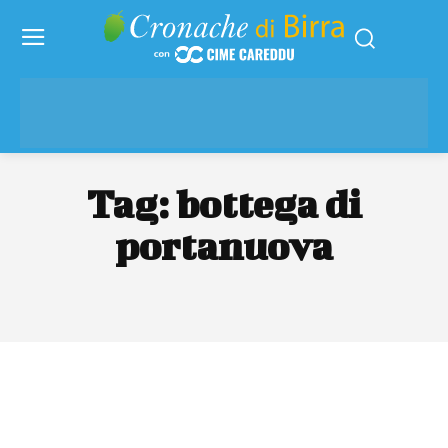
Tag:
bottega di
portanuova