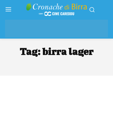
Tag:
birra lager