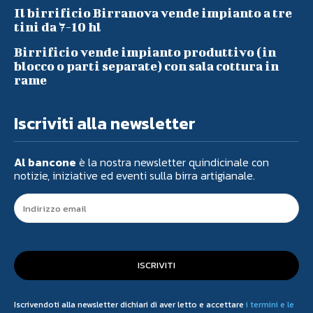
Il birrificio Birranova vende impianto a tre
tini da 7-10 hl
Birrificio vende impianto produttivo (in
blocco o parti separate) con sala cottura in
rame
Iscriviti alla newsletter
Al bancone
è la nostra newsletter quindicinale con
notizie, iniziative ed eventi sulla birra artigianale.
ISCRIVITI
Iscrivendoti alla newsletter dichiari di aver letto e accettare
i termini e le