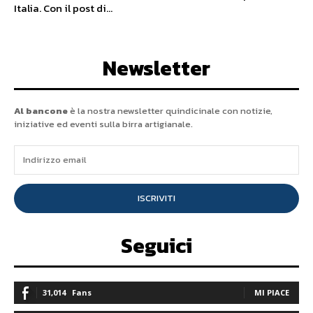
Italia. Con il post di...
Newsletter
Al bancone
è la nostra newsletter quindicinale con notizie,
iniziative ed eventi sulla birra artigianale.
ISCRIVITI
Seguici
31,014
Fans
MI PIACE