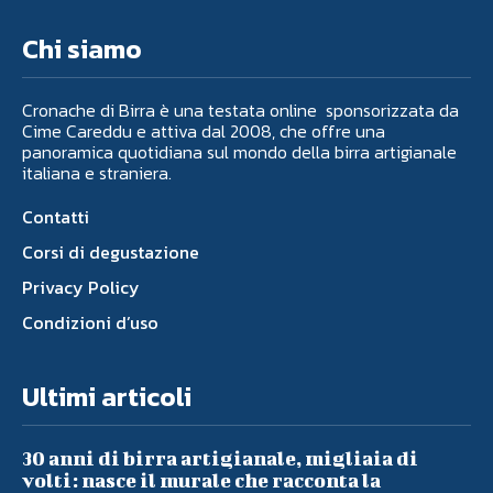
Chi siamo
Cronache di Birra è una testata online sponsorizzata da
Cime Careddu e attiva dal 2008, che offre una
panoramica quotidiana sul mondo della birra artigianale
italiana e straniera.
Contatti
Corsi di degustazione
Privacy Policy
Condizioni d’uso
Ultimi articoli
30 anni di birra artigianale, migliaia di
volti: nasce il murale che racconta la