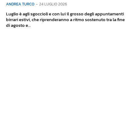
ANDREA TURCO
-
24 LUGLIO 2026
Luglio è agli sgoccioli e con lui il grosso degli appuntamenti
birrari estivi, che riprenderanno a ritmo sostenuto tra la fine
di agosto e...