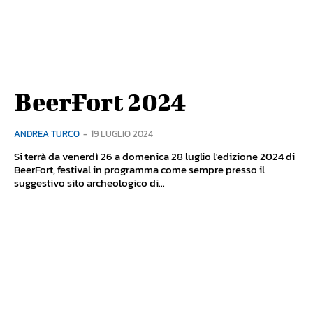
BeerFort 2024
ANDREA TURCO
-
19 LUGLIO 2024
Si terrà da venerdì 26 a domenica 28 luglio l'edizione 2024 di
BeerFort, festival in programma come sempre presso il
suggestivo sito archeologico di...