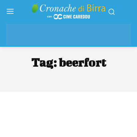
Tag:
beerfort