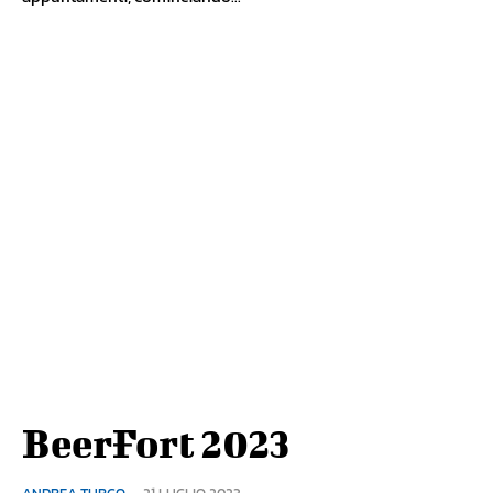
BeerFort 2023