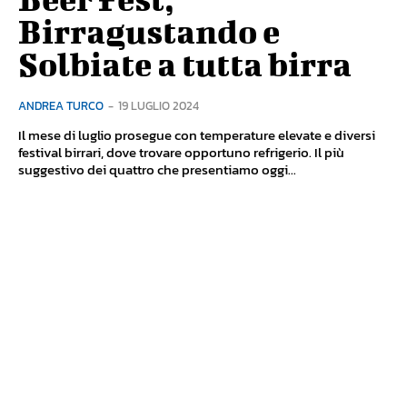
Birragustando e
Solbiate a tutta birra
ANDREA TURCO
-
19 LUGLIO 2024
Il mese di luglio prosegue con temperature elevate e diversi
festival birrari, dove trovare opportuno refrigerio. Il più
suggestivo dei quattro che presentiamo oggi...