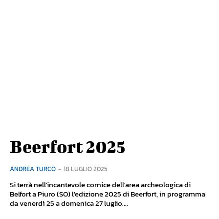
Beerfort 2025
ANDREA TURCO
-
18 LUGLIO 2025
Si terrà nell'incantevole cornice dell'area archeologica di
Belfort a Piuro (SO) l'edizione 2025 di Beerfort, in programma
da venerdì 25 a domenica 27 luglio....