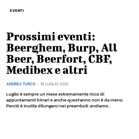
EVENTI
Prossimi eventi:
Beerghem, Burp, All
Beer, Beerfort, CBF,
Medibex e altri
ANDREA TURCO
-
18 LUGLIO 2025
Luglio è sempre un mese estremamente ricco di
appuntamenti birrari e anche quest'anno non è da meno.
Perciò è inutile dilungarsi nei preamboli: andiamo...