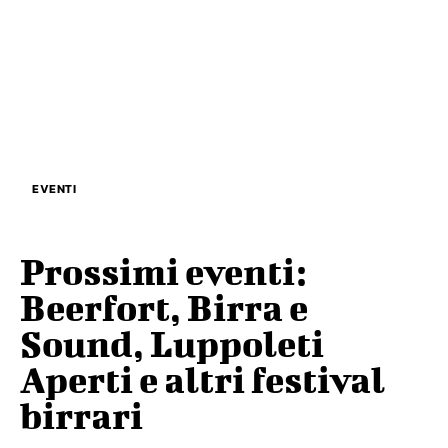
EVENTI
Prossimi eventi:
Beerfort, Birra e
Sound, Luppoleti
Aperti e altri festival
birrari