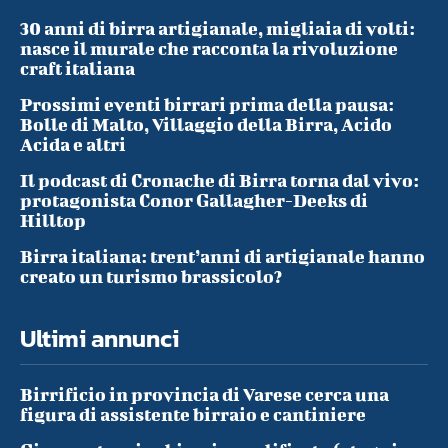
30 anni di birra artigianale, migliaia di volti:
nasce il murale che racconta la rivoluzione
craft italiana
Prossimi eventi birrari prima della pausa:
Bolle di Malto, Villaggio della Birra, Acido
Acida e altri
Il podcast di Cronache di Birra torna dal vivo:
protagonista Conor Gallagher-Deeks di
Hilltop
Birra italiana: trent’anni di artigianale hanno
creato un turismo brassicolo?
Ultimi annunci
Birrificio in provincia di Varese cerca una
figura di assistente birraio e cantiniere