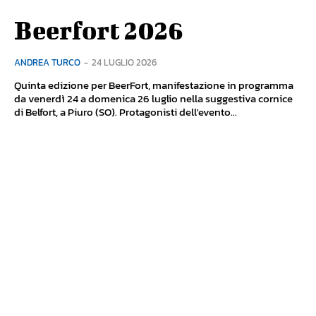
Beerfort 2026
ANDREA TURCO
-
24 LUGLIO 2026
Quinta edizione per BeerFort, manifestazione in programma
da venerdì 24 a domenica 26 luglio nella suggestiva cornice
di Belfort, a Piuro (SO). Protagonisti dell'evento...