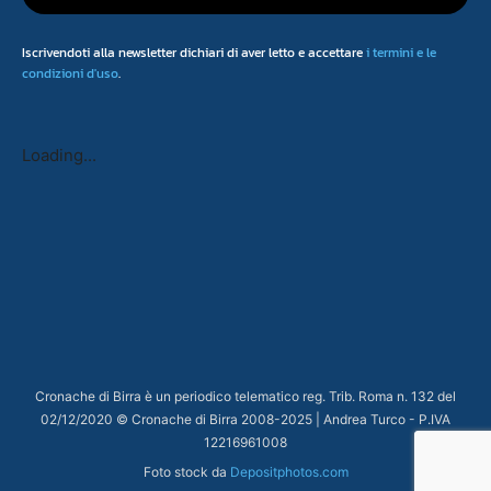
Iscrivendoti alla newsletter dichiari di aver letto e accettare
i termini e le
condizioni d'uso
.
Loading...
Cronache di Birra è un periodico telematico reg. Trib. Roma n. 132 del
02/12/2020 © Cronache di Birra 2008-
2025
| Andrea Turco - P.IVA
12216961008
Foto stock da
Depositphotos.com