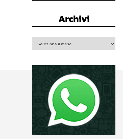
Archivi