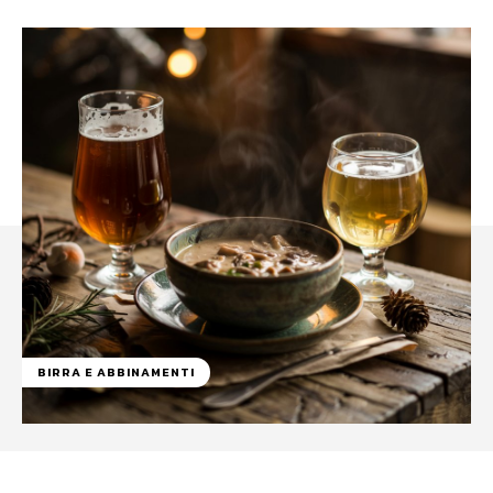
BIRRA E ABBINAMENTI