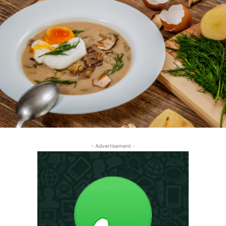
- Advertisement -