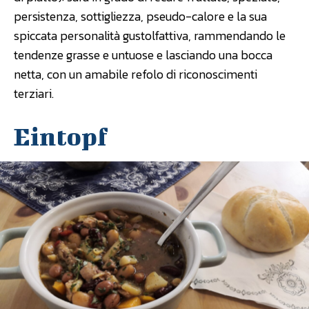
persistenza, sottigliezza, pseudo-calore e la sua
spiccata personalità gustolfattiva, rammendando le
tendenze grasse e untuose e lasciando una bocca
netta, con un amabile refolo di riconoscimenti
terziari.
Eintopf