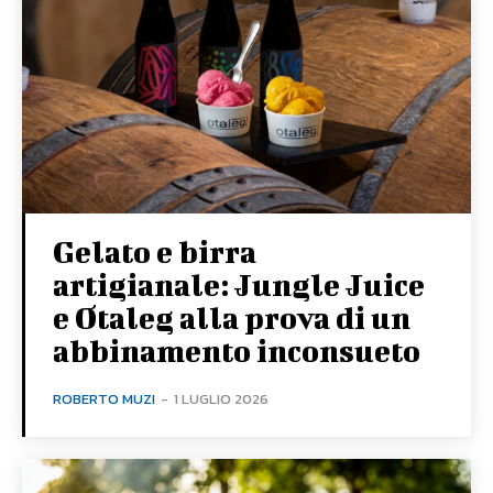
Gelato e birra
artigianale: Jungle Juice
e Otaleg alla prova di un
abbinamento inconsueto
ROBERTO MUZI
-
1 LUGLIO 2026