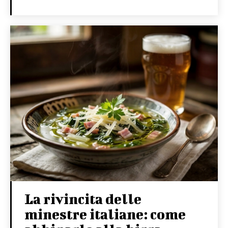
La rivincita delle
minestre italiane: come