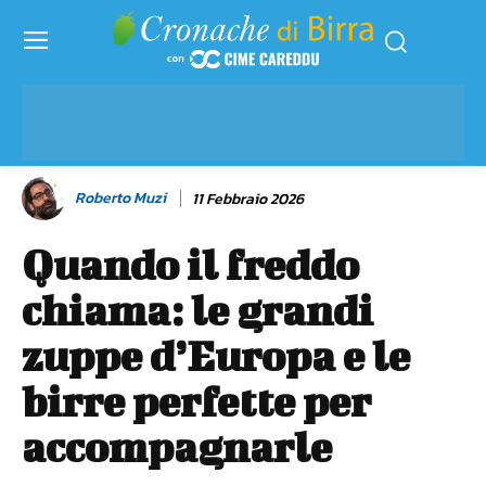
Roberto Muzi
11 Febbraio 2026
Quando il freddo
chiama: le grandi
zuppe d’Europa e le
birre perfette per
accompagnarle