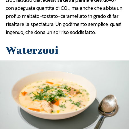
con adeguata quantità di CO₂, ma anche che abbia un
profilo maltato-tostato-caramellato in grado di far
risaltare la speziatura. Un godimento semplice, quasi
ingenuo, che dona un sorriso soddisfatto.
Waterzooi