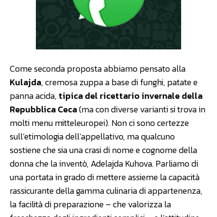
Come seconda proposta abbiamo pensato alla
Kulajda
, cremosa zuppa a base di funghi, patate e
panna acida,
tipica del ricettario invernale della
Repubblica Ceca
(ma con diverse varianti si trova in
molti menu mitteleuropei). Non ci sono certezze
sull’etimologia dell’appellativo, ma qualcuno
sostiene che sia una crasi di nome e cognome della
donna che la inventò, Adelajda Kuhova. Parliamo di
una portata in grado di mettere assieme la capacità
rassicurante della gamma culinaria di appartenenza,
la facilità di preparazione – che valorizza la