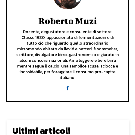
Roberto Muzi
Docente, degustatore e consulente di settore.
Classe 1980, appassionato di fermentazioni e di
tutto ciò che riguardo quello straordinario
micromondo abitato da lieviti e batteri, è sommelier,
scrittore, divulgatore birro-gastronomico e giurato in
alcuni concorsi nazionali. Ama leggere e bere birra
mentre segue il calcio: una semplice scusa, sciocca e
inossidabile, per foraggiare il consumo pro-capite
italiano.
Ultimi articoli