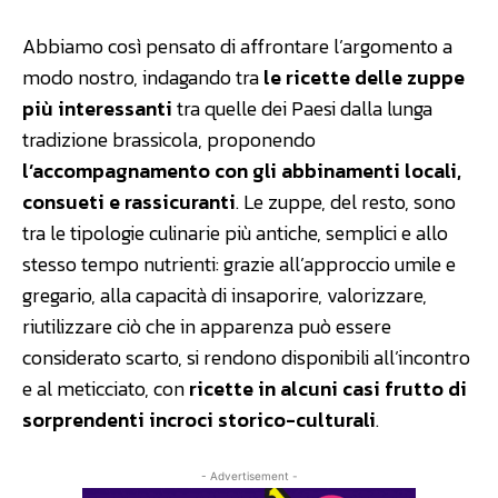
Abbiamo così pensato di affrontare l’argomento a
modo nostro, indagando tra
le ricette delle zuppe
più interessanti
tra quelle dei Paesi dalla lunga
tradizione brassicola, proponendo
l’accompagnamento con gli abbinamenti locali,
consueti e rassicuranti
. Le zuppe, del resto, sono
tra le tipologie culinarie più antiche, semplici e allo
stesso tempo nutrienti: grazie all’approccio umile e
gregario, alla capacità di insaporire, valorizzare,
riutilizzare ciò che in apparenza può essere
considerato scarto, si rendono disponibili all’incontro
e al meticciato, con
ricette in alcuni casi frutto di
sorprendenti incroci storico-culturali
.
- Advertisement -