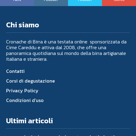
Chi siamo
Cronache di Birra è una testata online sponsorizzata da
Cime Careddu e attiva dal 2008, che offre una
panoramica quotidiana sul mondo della birra artigianale
italiana e straniera.
Contatti
Corsi di degustazione
Privacy Policy
Condizioni d’uso
Ultimi articoli