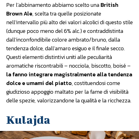
Per l’abbinamento abbiamo scelto una
British
Brown Ale
, scelta tra quelle posizionate
nell’intervallo più alto dei valori alcolici di questo stile
(dunque poco meno del 6% alc.) e contraddistinta
dall’inconfondibile colore ambrato/bruno, dalla
tendenza dolce, dall’amaro esiguo e il finale secco.
Questi elementi distintivi uniti alle peculiarità
aromatiche riscontrabili – nocciola, biscotto, boisé –
la fanno integrare magistralmente alla tendenza
dolce e umami del piatto
, costituendosi come
giudizioso appoggio maltato per la fame di visibilità
delle spezie, valorizzandone la qualità e la ricchezza.
Kulajda