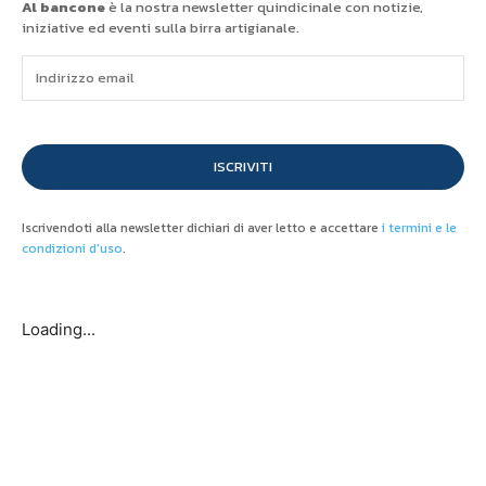
Al bancone
è la nostra newsletter quindicinale con notizie,
iniziative ed eventi sulla birra artigianale.
ISCRIVITI
Iscrivendoti alla newsletter dichiari di aver letto e accettare
i termini e le
condizioni d'uso
.
Loading...