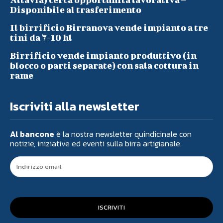
Disponibile al trasferimento
Il birrificio Birranova vende impianto a tre
tini da 7-10 hl
Birrificio vende impianto produttivo (in
blocco o parti separate) con sala cottura in
rame
Iscriviti alla newsletter
Al bancone
è la nostra newsletter quindicinale con
notizie, iniziative ed eventi sulla birra artigianale.
ISCRIVITI