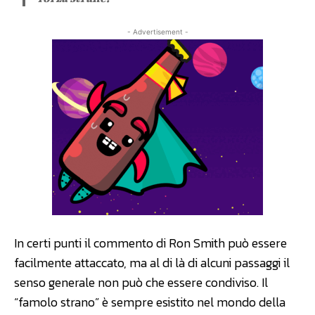
- Advertisement -
In certi punti il commento di Ron Smith può essere
facilmente attaccato, ma al di là di alcuni passaggi il
senso generale non può che essere condiviso. Il
“famolo strano” è sempre esistito nel mondo della