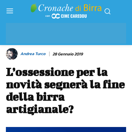
Andrea Turco
28 Gennaio 2019
L’ossessione per la
novità segnerà la fine
della birra
artigianale?