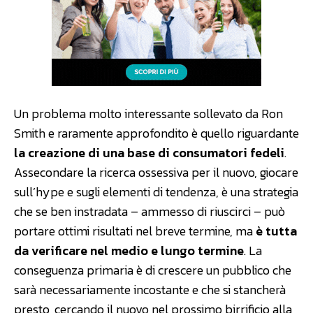
Un problema molto interessante sollevato da Ron
Smith e raramente approfondito è quello riguardante
la creazione di una base di consumatori fedeli
.
Assecondare la ricerca ossessiva per il nuovo, giocare
sull’hype e sugli elementi di tendenza, è una strategia
che se ben instradata – ammesso di riuscirci – può
portare ottimi risultati nel breve termine, ma
è tutta
da verificare nel medio e lungo termine
. La
conseguenza primaria è di crescere un pubblico che
sarà necessariamente incostante e che si stancherà
presto, cercando il nuovo nel prossimo birrificio alla