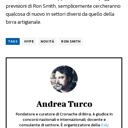
previsioni di Ron Smith, semplicemente cercheranno
qualcosa di nuovo in settori diversi da quello della
birra artigianale.
TAGS
HYPE
NOVITÀ
RON SMITH
Andrea Turco
Fondatore e curatore di Cronache di Birra, è giudice in
concorsi nazionali e internazionali, docente e
consulente di settore. È organizzatore della
Italy