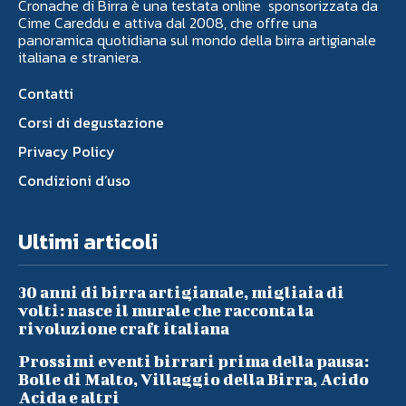
Cronache di Birra è una testata online sponsorizzata da
Cime Careddu e attiva dal 2008, che offre una
panoramica quotidiana sul mondo della birra artigianale
italiana e straniera.
Contatti
Corsi di degustazione
Privacy Policy
Condizioni d’uso
Ultimi articoli
30 anni di birra artigianale, migliaia di
volti: nasce il murale che racconta la
rivoluzione craft italiana
Prossimi eventi birrari prima della pausa:
Bolle di Malto, Villaggio della Birra, Acido
Acida e altri