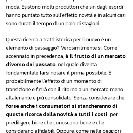
moda. Esistono molti produttori che sin dagli esordi
hanno puntato tutto sull’effetto novità e in alcuni casi
sono durati il tempo di un paio di stagioni.
Questa ricerca a tratti isterica per il nuovo è un
elemento di passaggio? Verosimilmente sì. Come
accennato in precedenza,
è il frutto di un mercato
diverso dal passato
, nel quale diventa
fondamentale farsi notare il prima possibile. È
probabilmente l’effetto di un momento di
transizione e finirà con il ritorno a un mercato meno
altalenante e più consolidato. Senza considerare che
forse anche i consumatori si stancheranno di
questa ricerca della novità a tutti i costi
, per
prediligere birre che conoscono bene e che
considerano affidabili. Oppure, come nelle peggiori