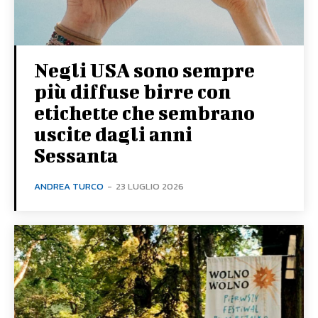
Negli USA sono sempre
più diffuse birre con
etichette che sembrano
uscite dagli anni
Sessanta
ANDREA TURCO
-
23 LUGLIO 2026