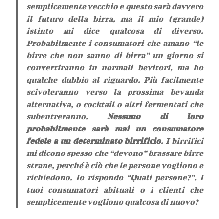
semplicemente vecchio e questo sarà davvero
il futuro della birra, ma il mio (grande)
istinto mi dice qualcosa di diverso.
Probabilmente i consumatori che amano “le
birre che non sanno di birra” un giorno si
convertiranno in normali bevitori, ma ho
qualche dubbio al riguardo. Più facilmente
scivoleranno verso la prossima bevanda
alternativa, o cocktail o altri fermentati che
subentreranno.
Nessuno di loro
probabilmente sarà mai un consumatore
fedele a un determinato birrificio
. I birrifici
mi dicono spesso che “devono” brassare birre
strane, perché è ciò che le persone vogliono e
richiedono. Io rispondo “Quali persone?”. I
tuoi consumatori abituali o i clienti che
semplicemente vogliono qualcosa di nuovo?