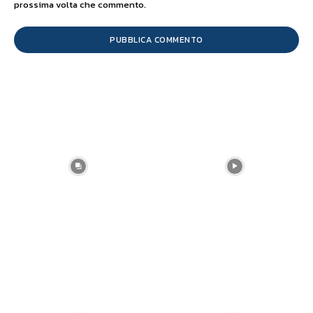
prossima volta che commento.