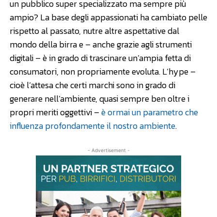
un pubblico super specializzato ma sempre più
ampio? La base degli appassionati ha cambiato pelle
rispetto al passato, nutre altre aspettative dal
mondo della birra e – anche grazie agli strumenti
digitali – è in grado di trascinare un’ampia fetta di
consumatori, non propriamente evoluta. L’hype –
cioè l’attesa che certi marchi sono in grado di
generare nell’ambiente, quasi sempre ben oltre i
propri meriti oggettivi –
è ormai un parametro che
influenza profondamente il nostro ambiente
.
- Advertisement -