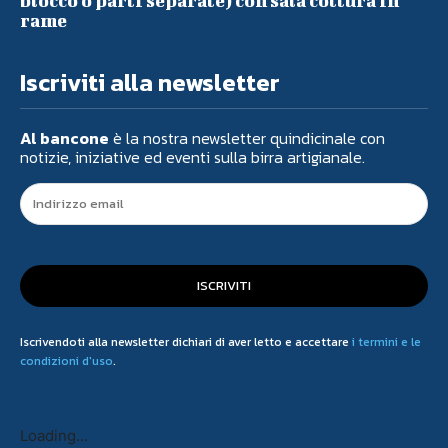
blocco o parti separate) con sala cottura in
rame
Iscriviti alla newsletter
Al bancone
è la nostra newsletter quindicinale con
notizie, iniziative ed eventi sulla birra artigianale.
ISCRIVITI
Iscrivendoti alla newsletter dichiari di aver letto e accettare
i termini e le
condizioni d'uso
.
Loading...