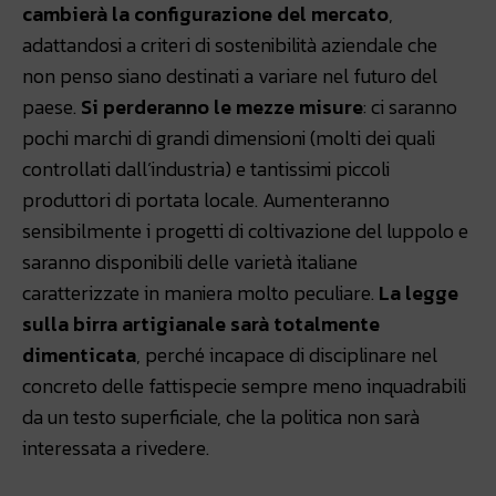
cambierà la configurazione del mercato
,
adattandosi a criteri di sostenibilità aziendale che
non penso siano destinati a variare nel futuro del
paese.
Si perderanno le mezze misure
: ci saranno
pochi marchi di grandi dimensioni (molti dei quali
controllati dall’industria) e tantissimi piccoli
produttori di portata locale. Aumenteranno
sensibilmente i progetti di coltivazione del luppolo e
saranno disponibili delle varietà italiane
caratterizzate in maniera molto peculiare.
La legge
sulla birra artigianale sarà totalmente
dimenticata
, perché incapace di disciplinare nel
concreto delle fattispecie sempre meno inquadrabili
da un testo superficiale, che la politica non sarà
interessata a rivedere.