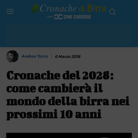
Andrea Turco
6 Marzo 2018
Cronache del 2028:
come cambierà il
mondo della birra nei
prossimi 10 anni