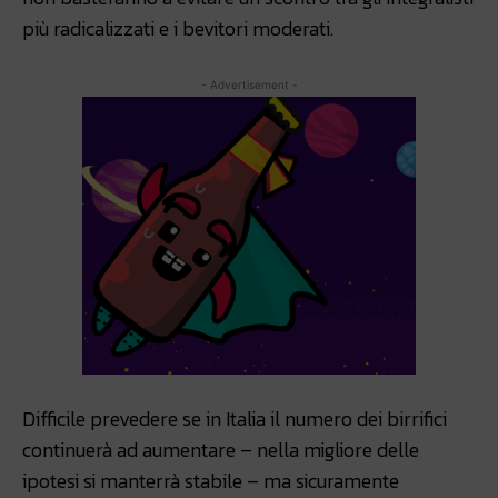
più radicalizzati e i bevitori moderati.
- Advertisement -
Difficile prevedere se in Italia il numero dei birrifici
continuerà ad aumentare – nella migliore delle
ipotesi si manterrà stabile – ma sicuramente