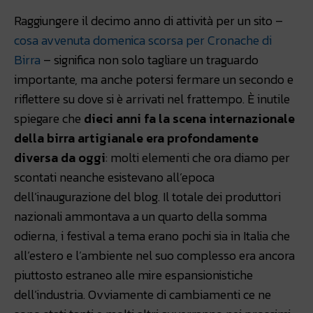
Raggiungere il decimo anno di attività per un sito –
cosa avvenuta domenica scorsa per Cronache di
Birra
– significa non solo tagliare un traguardo
importante, ma anche potersi fermare un secondo e
riflettere su dove si è arrivati nel frattempo. È inutile
spiegare che
dieci anni fa la scena internazionale
della birra artigianale era profondamente
diversa da oggi
: molti elementi che ora diamo per
scontati neanche esistevano all’epoca
dell’inaugurazione del blog. Il totale dei produttori
nazionali ammontava a un quarto della somma
odierna, i festival a tema erano pochi sia in Italia che
all’estero e l’ambiente nel suo complesso era ancora
piuttosto estraneo alle mire espansionistiche
dell’industria. Ovviamente di cambiamenti ce ne