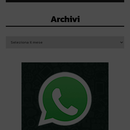
Archivi