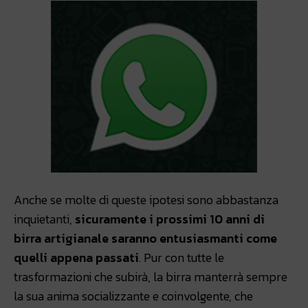
Anche se molte di queste ipotesi sono abbastanza
inquietanti,
sicuramente i prossimi 10 anni di
birra artigianale saranno entusiasmanti come
quelli appena passati
. Pur con tutte le
trasformazioni che subirà, la birra manterrà sempre
la sua anima socializzante e coinvolgente, che