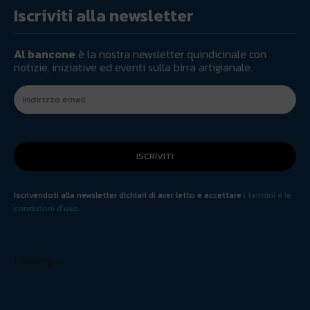
Iscriviti alla newsletter
Al bancone
è la nostra newsletter quindicinale con
notizie, iniziative ed eventi sulla birra artigianale.
ISCRIVITI
Iscrivendoti alla newsletter dichiari di aver letto e accettare
i termini e le
condizioni d'uso
.
Loading...