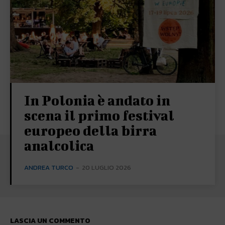
In Polonia è andato in
scena il primo festival
europeo della birra
analcolica
ANDREA TURCO
-
20 LUGLIO 2026
LASCIA UN COMMENTO