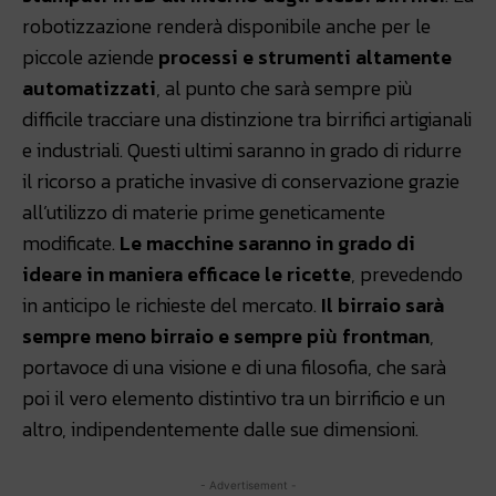
robotizzazione renderà disponibile anche per le
piccole aziende
processi e strumenti altamente
automatizzati
, al punto che sarà sempre più
difficile tracciare una distinzione tra birrifici artigianali
e industriali. Questi ultimi saranno in grado di ridurre
il ricorso a pratiche invasive di conservazione grazie
all’utilizzo di materie prime geneticamente
modificate.
Le macchine saranno in grado di
ideare in maniera efficace le ricette
, prevedendo
in anticipo le richieste del mercato.
Il birraio sarà
sempre meno birraio e sempre più frontman
,
portavoce di una visione e di una filosofia, che sarà
poi il vero elemento distintivo tra un birrificio e un
altro, indipendentemente dalle sue dimensioni.
- Advertisement -