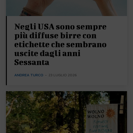
Negli USA sono sempre
più diffuse birre con
etichette che sembrano
uscite dagli anni
Sessanta
ANDREA TURCO
-
23 LUGLIO 2026