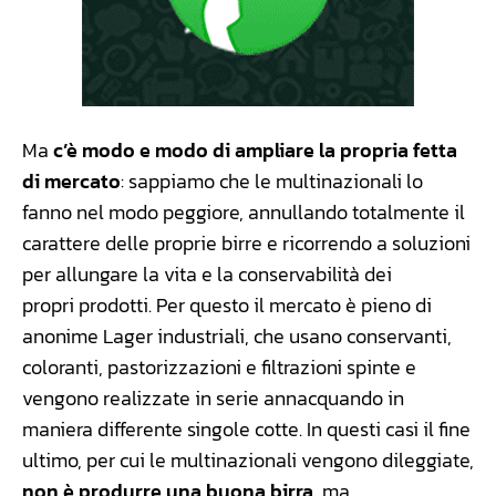
Ma
c’è modo e modo di ampliare la propria fetta
di mercato
: sappiamo che le multinazionali lo
fanno nel modo peggiore, annullando totalmente il
carattere delle proprie birre e ricorrendo a soluzioni
per allungare la vita e la conservabilità dei
propri prodotti. Per questo il mercato è pieno di
anonime Lager industriali, che usano conservanti,
coloranti, pastorizzazioni e filtrazioni spinte e
vengono realizzate in serie annacquando in
maniera differente singole cotte. In questi casi il fine
ultimo, per cui le multinazionali vengono dileggiate,
non è produrre una buona birra
, ma