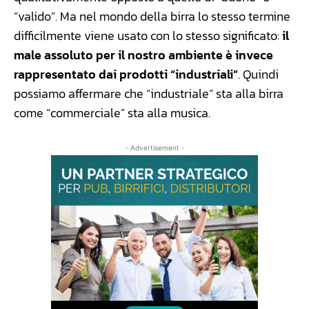
“valido”. Ma nel mondo della birra lo stesso termine
difficilmente viene usato con lo stesso significato:
il
male assoluto per il nostro ambiente è invece
rappresentato dai prodotti “industriali”
. Quindi
possiamo affermare che “industriale” sta alla birra
come “commerciale” sta alla musica.
- Advertisement -