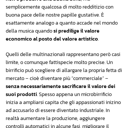
semplicemente qualcosa di molto redditizio con
buona pace delle nostre papille gustative. È
esattamente analogo a quanto accade nel mondo
della musica quando
si predilige il valore
economico al posto del valore artistico
.
Quelli delle multinazionali rappresentano però casi
limite, o comunque fattispecie molto precise. Un
birrificio può scegliere di allargare la propria fetta di
mercato – cioè diventare più “commerciale” –
senza necessariamente sacrificare il valore dei
suoi prodotti
. Spesso appena un microbirrificio
inizia a ampliarsi capita che gli appassionati inizino
ad accusarlo di essere diventato industriale. In
realtà aumentare la produzione, aggiungere
controlli automatici in alcune fasi, migliorare il