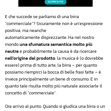
E che succede se parliamo di una birra
“commerciale”? Sicuramente non è un’espressione
positiva, ma neanche
automaticamente disprezzante. Ha nel nostro
mondo
una sfumatura semantica molto più
neutra
e probabilmente la causa è da ricercare
nell’origine del prodotto
: la musica è (o dovrebbe
essere) prima di tutto arte, la birra – per quanto
possiamo riempirci la bocca di belle frasi fatte – è
invece principalmente un bene di consumo. E in
quanto tale risulta molto più naturale associarle il
concetto di “commerciale”.
Ora arrivo al punto. Quando si giudica una birra o un