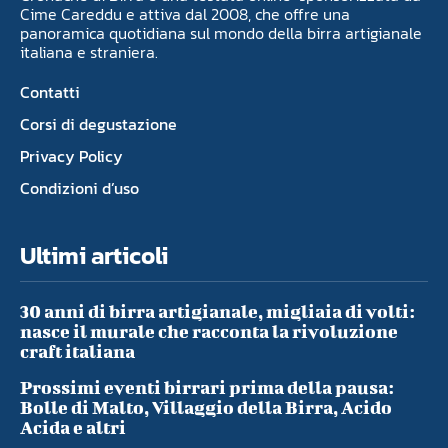
Cime Careddu e attiva dal 2008, che offre una
panoramica quotidiana sul mondo della birra artigianale
italiana e straniera.
Contatti
Corsi di degustazione
Privacy Policy
Condizioni d’uso
Ultimi articoli
30 anni di birra artigianale, migliaia di volti:
nasce il murale che racconta la rivoluzione
craft italiana
Prossimi eventi birrari prima della pausa:
Bolle di Malto, Villaggio della Birra, Acido
Acida e altri