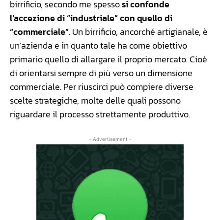
birrificio, secondo me spesso
si confonde
l’accezione di “industriale” con quello di
“commerciale”
. Un birrificio, ancorché artigianale, è
un’azienda e in quanto tale ha come obiettivo
primario quello di allargare il proprio mercato. Cioè
di orientarsi sempre di più verso un dimensione
commerciale. Per riuscirci può compiere diverse
scelte strategiche, molte delle quali possono
riguardare il processo strettamente produttivo.
- Advertisement -