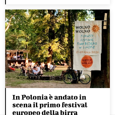
In Polonia è andato in
scena il primo festival
europeo della birra