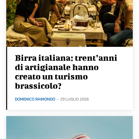
Birra italiana: trent’anni
di artigianale hanno
creato un turismo
brassicolo?
DOMENICO RAIMONDO
-
29 LUGLIO 2026