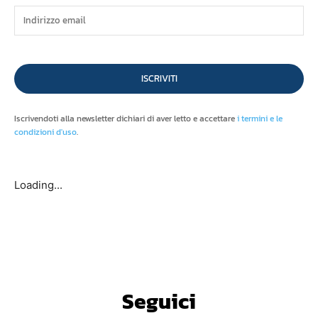
ISCRIVITI
Iscrivendoti alla newsletter dichiari di aver letto e accettare
i termini e le
condizioni d'uso
.
Loading...
Seguici