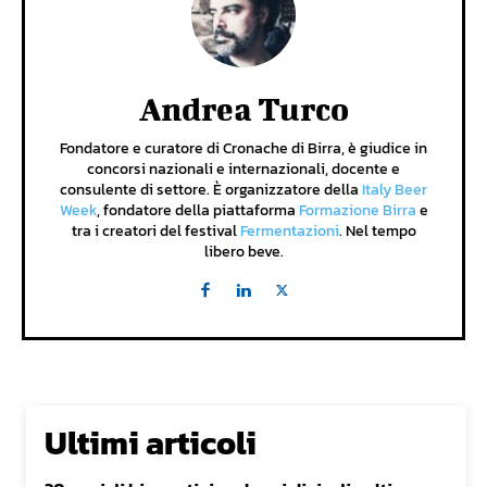
Andrea Turco
Fondatore e curatore di Cronache di Birra, è giudice in
concorsi nazionali e internazionali, docente e
consulente di settore. È organizzatore della
Italy Beer
Week
, fondatore della piattaforma
Formazione Birra
e
tra i creatori del festival
Fermentazioni
. Nel tempo
libero beve.
Ultimi articoli