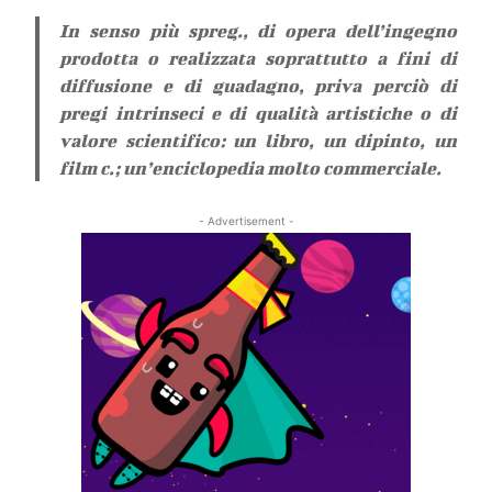
In senso più spreg., di opera dell’ingegno
prodotta o realizzata soprattutto a fini di
diffusione e di guadagno, priva perciò di
pregi intrinseci e di qualità artistiche o di
valore scientifico: un libro, un dipinto, un
film c.; un’enciclopedia molto commerciale.
- Advertisement -