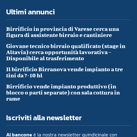
Ultimi annunci
Birrificio in provincia di Varese cerca una
figura di assistente birraio e cantiniere
Giovane tecnico birraio qualificato (stage in
Altavia) cerca opportunità lavorativa –
Disponibile al trasferimento
Il birrificio Birranova vende impianto a tre
tini da 7-10 hl
Birrificio vende impianto produttivo (in
blocco o parti separate) con sala cottura in
rame
Iscriviti alla newsletter
Al bancone
è la nostra newsletter quindicinale con