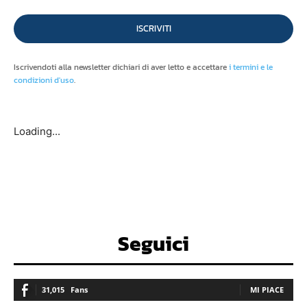
ISCRIVITI
Iscrivendoti alla newsletter dichiari di aver letto e accettare
i termini e le
condizioni d'uso
.
Loading...
Seguici
31,015
Fans
MI PIACE