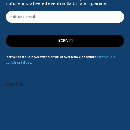
notizie, iniziative ed eventi sulla birra artigianale.
ISCRIVITI
Iscrivendoti alla newsletter dichiari di aver letto e accettare
i termini e le
condizioni d'uso
.
Loading...