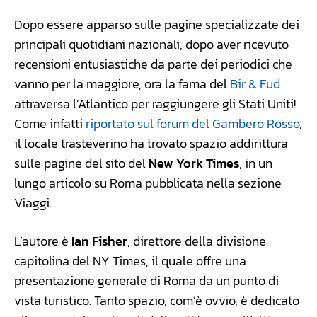
Dopo essere apparso sulle pagine specializzate dei
principali quotidiani nazionali, dopo aver ricevuto
recensioni entusiastiche da parte dei periodici che
vanno per la maggiore, ora la fama del
Bir & Fud
attraversa l’Atlantico per raggiungere gli Stati Uniti!
Come infatti
riportato sul forum del Gambero Rosso
,
il locale trasteverino ha trovato spazio addirittura
sulle pagine del sito del
New York Times
, in un
lungo articolo su Roma pubblicata nella sezione
Viaggi.
L’autore è
Ian Fisher
, direttore della divisione
capitolina del NY Times, il quale offre una
presentazione generale di Roma da un punto di
vista turistico. Tanto spazio, com’è ovvio, è dedicato