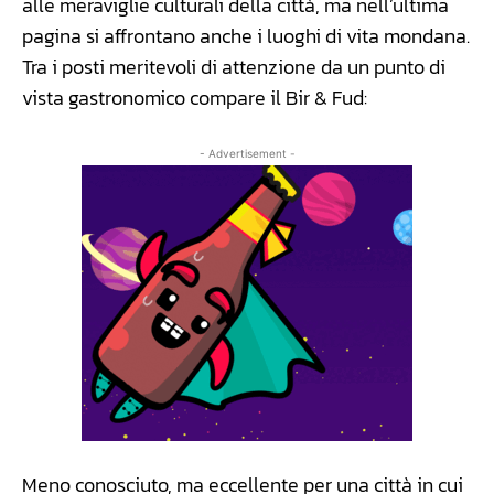
alle meraviglie culturali della città, ma nell’ultima
pagina si affrontano anche i luoghi di vita mondana.
Tra i posti meritevoli di attenzione da un punto di
vista gastronomico compare il Bir & Fud:
- Advertisement -
Meno conosciuto, ma eccellente per una città in cui