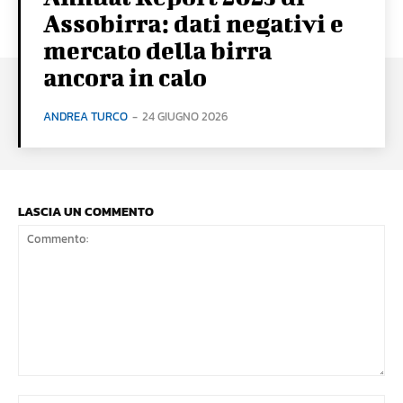
Assobirra: dati negativi e
mercato della birra
ancora in calo
ANDREA TURCO
-
24 GIUGNO 2026
LASCIA UN COMMENTO
Commento: