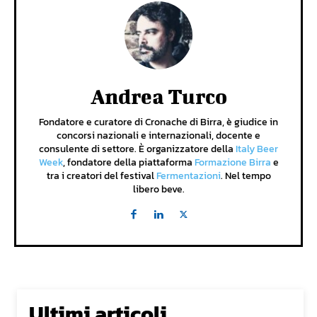
Andrea Turco
Fondatore e curatore di Cronache di Birra, è giudice in
concorsi nazionali e internazionali, docente e
consulente di settore. È organizzatore della
Italy Beer
Week
, fondatore della piattaforma
Formazione Birra
e
tra i creatori del festival
Fermentazioni
. Nel tempo
libero beve.
Ultimi articoli