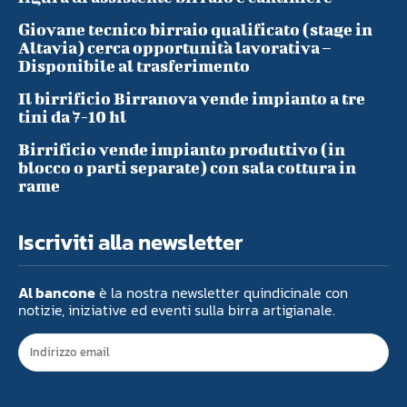
Giovane tecnico birraio qualificato (stage in
Altavia) cerca opportunità lavorativa –
Disponibile al trasferimento
Il birrificio Birranova vende impianto a tre
tini da 7-10 hl
Birrificio vende impianto produttivo (in
blocco o parti separate) con sala cottura in
rame
Iscriviti alla newsletter
Al bancone
è la nostra newsletter quindicinale con
notizie, iniziative ed eventi sulla birra artigianale.