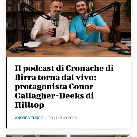
Il podcast di Cronache di
Birra torna dal vivo:
protagonista Conor
Gallagher-Deeks di
Hilltop
ANDREA TURCO
-
30 LUGLIO 2026