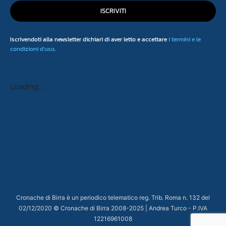
ISCRIVITI
Iscrivendoti alla newsletter dichiari di aver letto e accettare
i termini e le
condizioni d'uso
.
Loading...
Cronache di Birra è un periodico telematico reg. Trib. Roma n. 132 del
02/12/2020 © Cronache di Birra 2008-
2025
| Andrea Turco - P.IVA
12216961008