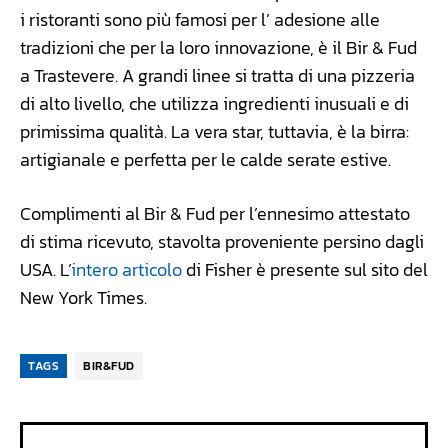
i ristoranti sono più famosi per l’ adesione alle
tradizioni che per la loro innovazione, è il Bir & Fud
a Trastevere. A grandi linee si tratta di una pizzeria
di alto livello, che utilizza ingredienti inusuali e di
primissima qualità. La vera star, tuttavia, è la birra:
artigianale e perfetta per le calde serate estive.
Complimenti al Bir & Fud per l’ennesimo attestato
di stima ricevuto, stavolta proveniente persino dagli
USA. L’
intero articolo
di Fisher è presente sul sito del
New York Times.
TAGS
BIR&FUD