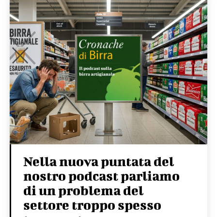
Nella nuova puntata del
nostro podcast parliamo
di un problema del
settore troppo spesso