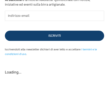
iniziative ed eventi sulla birra artigianale.
ISCRIVITI
Iscrivendoti alla newsletter dichiari di aver letto e accettare
i termini e le
condizioni d'uso
.
Loading...