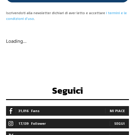
Iscrivendoti alla newsletter dichiari di aver letto e accettare
i termini e le
condizioni d'uso
.
Loading...
Seguici
31,016
Fans
MI PIACE
17,139
Follower
SEGUI