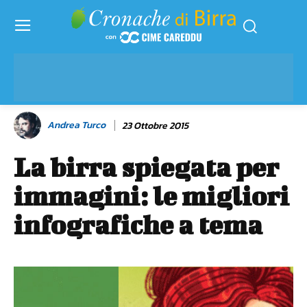
Andrea Turco
23 Ottobre 2015
La birra spiegata per
immagini: le migliori
infografiche a tema