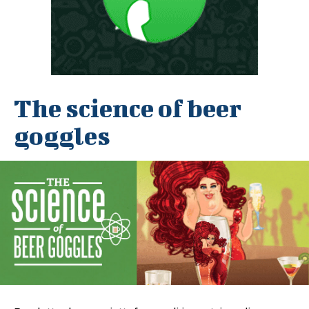
The science of beer
goggles