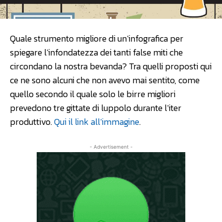
Quale strumento migliore di un’infografica per
spiegare l’infondatezza dei tanti false miti che
circondano la nostra bevanda? Tra quelli proposti qui
ce ne sono alcuni che non avevo mai sentito, come
quello secondo il quale solo le birre migliori
prevedono tre gittate di luppolo durante l’iter
produttivo.
Qui il link all’immagine
.
- Advertisement -