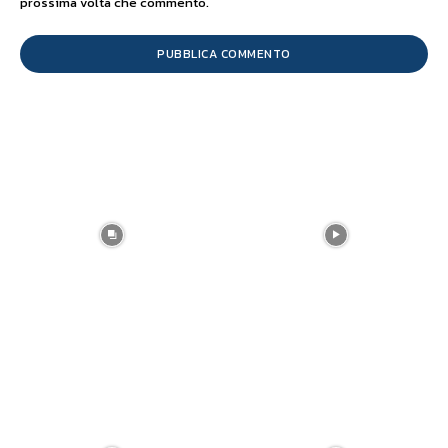
prossima volta che commento.