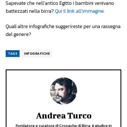
Sapevate che nell’antico Egitto i bambini venivano
battezzati nella birra?
Qui il link all’immagine
.
Quali altre infografiche suggerireste per una rassegna
del genere?
TAGS
INFOGRAFICHE
Andrea Turco
Fondatore e curatore di Cronache di Birra, è giudice in