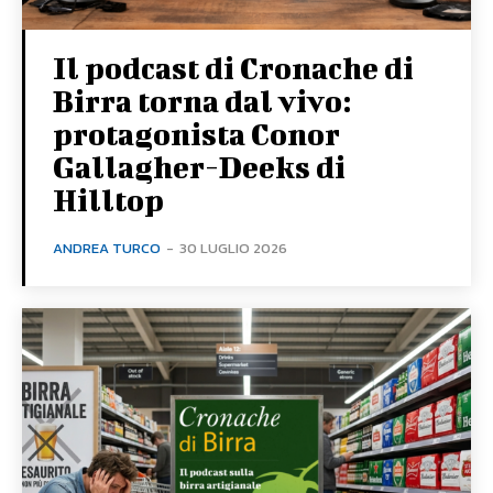
Il podcast di Cronache di
Birra torna dal vivo:
protagonista Conor
Gallagher-Deeks di
Hilltop
ANDREA TURCO
-
30 LUGLIO 2026