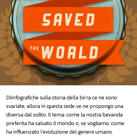
Diinfografiche sulla storia della birra ce ne sono
svariate, allora in questa sede ve ne propongo una
diversa dal solito. Il tema: come la nostra bevanda
preferita ha salvato il mondo o, se vogliamo, come
ha influenzato l’evoluzione del genere umano.