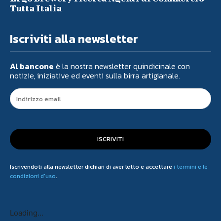
Tutta Italia
Iscriviti alla newsletter
Al bancone
è la nostra newsletter quindicinale con
notizie, iniziative ed eventi sulla birra artigianale.
ISCRIVITI
Iscrivendoti alla newsletter dichiari di aver letto e accettare
i termini e le
condizioni d'uso
.
Loading...