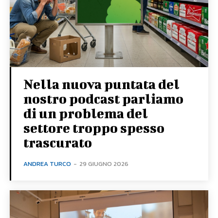
Nella nuova puntata del
nostro podcast parliamo
di un problema del
settore troppo spesso
trascurato
ANDREA TURCO
-
29 GIUGNO 2026