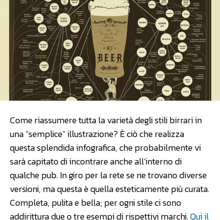
Come riassumere tutta la varietà degli stili birrari in
una “semplice” illustrazione? È ciò che realizza
questa splendida infografica, che probabilmente vi
sarà capitato di incontrare anche all’interno di
qualche pub. In giro per la rete se ne trovano diverse
versioni, ma questa è quella esteticamente più curata.
Completa, pulita e bella; per ogni stile ci sono
addirittura due o tre esempi di rispettivi marchi.
Qui il