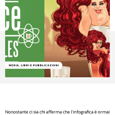
MEDIA, LIBRI E PUBBLICAZIONI
Facebook
WhatsApp
Linkedin
Nonostante ci sia chi afferma che l’infografica è ormai