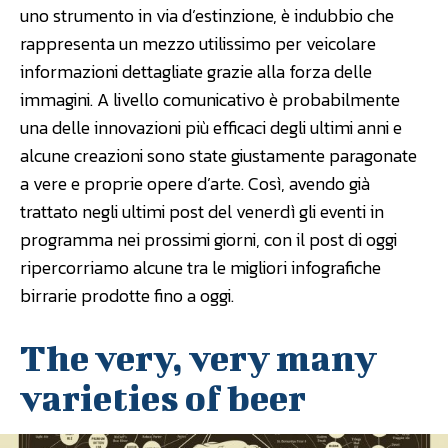
uno strumento in via d’estinzione, è indubbio che
rappresenta un mezzo utilissimo per veicolare
informazioni dettagliate grazie alla forza delle
immagini. A livello comunicativo è probabilmente
una delle innovazioni più efficaci degli ultimi anni e
alcune creazioni sono state giustamente paragonate
a vere e proprie opere d’arte. Così, avendo già
trattato negli ultimi post del venerdì gli eventi in
programma nei prossimi giorni, con il post di oggi
ripercorriamo alcune tra le migliori infografiche
birrarie prodotte fino a oggi.
The very, very many
varieties of beer