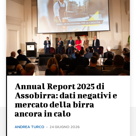
Annual Report 2025 di
Assobirra: dati negativi e
mercato della birra
ancora in calo
ANDREA TURCO
-
24 GIUGNO 2026