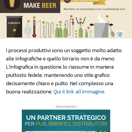
I processi produttivi sono un soggetto molto adatto
alle infografiche e quello birrario non è da meno.
L’infografica in questione lo riassume in maniera
piuttosto fedele, mantenendo uno stile grafico
decisamente chiaro e pulito. Nel complesso una
buona realizzazione.
Qui il link all’immagine
.
- Advertisement -