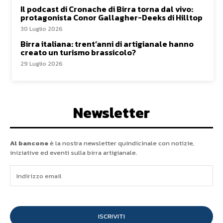
Il podcast di Cronache di Birra torna dal vivo:
protagonista Conor Gallagher-Deeks di Hilltop
30 Luglio 2026
Birra italiana: trent’anni di artigianale hanno
creato un turismo brassicolo?
29 Luglio 2026
Newsletter
Al bancone
è la nostra newsletter quindicinale con notizie,
iniziative ed eventi sulla birra artigianale.
ISCRIVITI