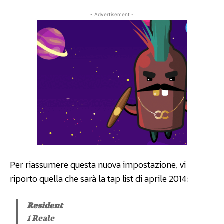
- Advertisement -
Per riassumere questa nuova impostazione, vi
riporto quella che sarà la tap list di aprile 2014:
Resident
1 Reale