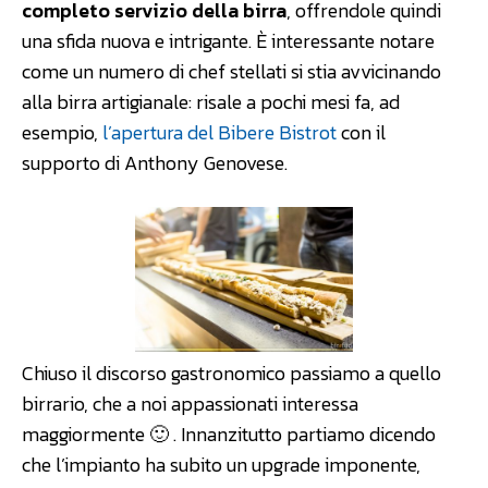
completo servizio della birra
, offrendole quindi
una sfida nuova e intrigante. È interessante notare
come un numero di chef stellati si stia avvicinando
alla birra artigianale: risale a pochi mesi fa, ad
esempio,
l’apertura del Bibere Bistrot
con il
supporto di Anthony Genovese.
Chiuso il discorso gastronomico passiamo a quello
birrario, che a noi appassionati interessa
maggiormente 🙂 . Innanzitutto partiamo dicendo
che l’impianto ha subito un upgrade imponente,