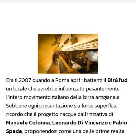
Facebook
WhatsApp
Linkedin
Era il 2007 quando a Roma aprì i battenti il
Bir&fud
,
un locale che avrebbe influenzato pesantemente
l’intero movimento italiano della birra artigianale.
Sebbene ogni presentazione sia forse superflua,
ricordo che il progetto nacque dall’iniziativa di
Manuele Colonna
,
Leonardo Di Vincenzo
e
Fabio
Spada
, proponendosi come una delle prime realtà