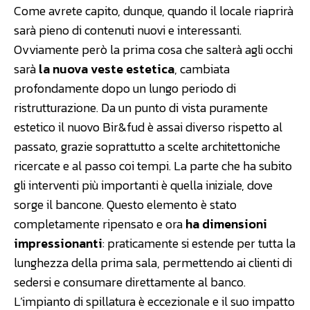
Come avrete capito, dunque, quando il locale riaprirà
sarà pieno di contenuti nuovi e interessanti.
Ovviamente però la prima cosa che salterà agli occhi
sarà
la nuova veste estetica
, cambiata
profondamente dopo un lungo periodo di
ristrutturazione. Da un punto di vista puramente
estetico il nuovo Bir&fud è assai diverso rispetto al
passato, grazie soprattutto a scelte architettoniche
ricercate e al passo coi tempi. La parte che ha subito
gli interventi più importanti è quella iniziale, dove
sorge il bancone. Questo elemento è stato
completamente ripensato e ora
ha dimensioni
impressionanti
: praticamente si estende per tutta la
lunghezza della prima sala, permettendo ai clienti di
sedersi e consumare direttamente al banco.
L’impianto di spillatura è eccezionale e il suo impatto