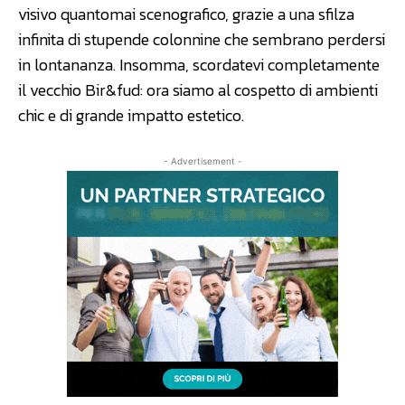
visivo quantomai scenografico, grazie a una sfilza
infinita di stupende colonnine che sembrano perdersi
in lontananza. Insomma, scordatevi completamente
il vecchio Bir&fud: ora siamo al cospetto di ambienti
chic e di grande impatto estetico.
- Advertisement -