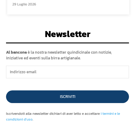
29 Luglio 2026
Newsletter
Al bancone
è la nostra newsletter quindicinale con notizie,
iniziative ed eventi sulla birra artigianale.
ISCRIVITI
Iscrivendoti alla newsletter dichiari di aver letto e accettare
i termini e le
condizioni d'uso
.