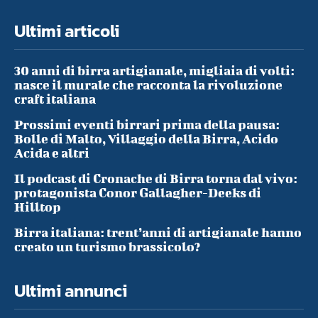
Ultimi articoli
30 anni di birra artigianale, migliaia di volti:
nasce il murale che racconta la rivoluzione
craft italiana
Prossimi eventi birrari prima della pausa:
Bolle di Malto, Villaggio della Birra, Acido
Acida e altri
Il podcast di Cronache di Birra torna dal vivo:
protagonista Conor Gallagher-Deeks di
Hilltop
Birra italiana: trent’anni di artigianale hanno
creato un turismo brassicolo?
Ultimi annunci