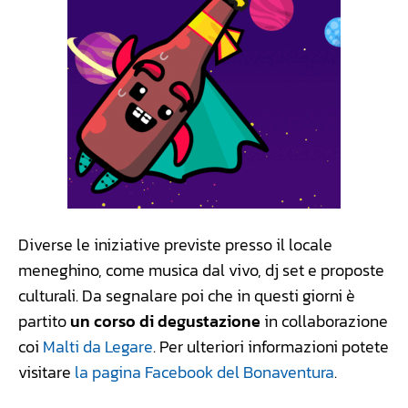
Diverse le iniziative previste presso il locale
meneghino, come musica dal vivo, dj set e proposte
culturali. Da segnalare poi che in questi giorni è
partito
un corso di degustazione
in collaborazione
coi
Malti da Legare
. Per ulteriori informazioni potete
visitare
la pagina Facebook del Bonaventura
.