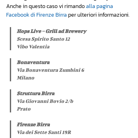
Anche in questo caso vi rimando
alla pagina
Facebook di Firenze Birra
per ulteriori informazioni.
Hops Live – Grill ad Brewery
Scesa Spirito Santo 12
Vibo Valentia
Bonaventura
Via Bonaventura Zumbini 6
Milano
Struttura Birra
Via Giovanni Bovio 2/b
Prato
Firenze Birra
Via dei Sette Santi 19R