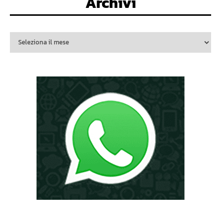
Archivi