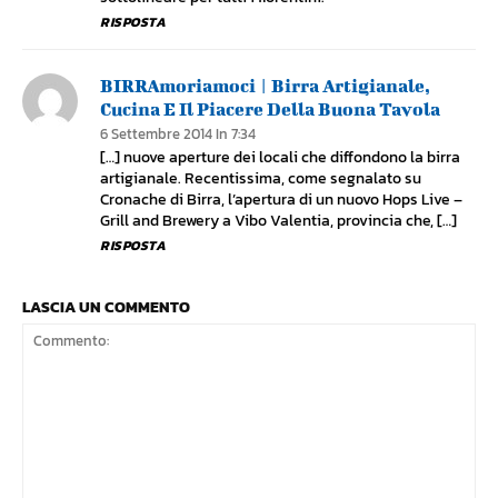
RISPOSTA
BIRRAmoriamoci | Birra Artigianale,
Cucina E Il Piacere Della Buona Tavola
6 Settembre 2014 In 7:34
[…] nuove aperture dei locali che diffondono la birra
artigianale. Recentissima, come segnalato su
Cronache di Birra, l’apertura di un nuovo Hops Live –
Grill and Brewery a Vibo Valentia, provincia che, […]
RISPOSTA
LASCIA UN COMMENTO