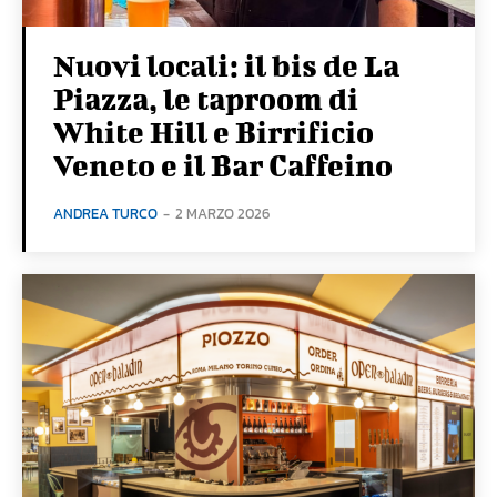
Nuovi locali: il bis de La
Piazza, le taproom di
White Hill e Birrificio
Veneto e il Bar Caffeino
ANDREA TURCO
-
2 MARZO 2026