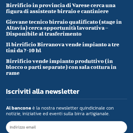
Birrificio in provincia di Varese cerca una
figura di assistente birraio e cantiniere
Giovane tecnico birraio qualificato (stage in
Altavia) cerca opportunità lavorativa –
Disponibile al trasferimento
Il birrificio Birranova vende impianto a tre
tini da 7-10 hl
Birrificio vende impianto produttivo (in
blocco o parti separate) con sala cottura in
rame
Iscriviti alla newsletter
Al bancone
è la nostra newsletter quindicinale con
notizie, iniziative ed eventi sulla birra artigianale.