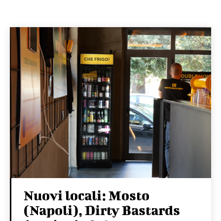
Nuovi locali: Mosto
(Napoli), Dirty Bastards