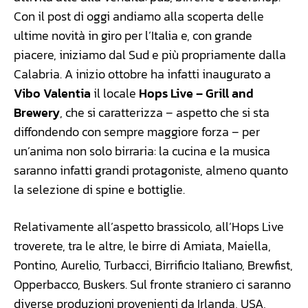
Con il post di oggi andiamo alla scoperta delle
ultime novità in giro per l’Italia e, con grande
piacere, iniziamo dal Sud e più propriamente dalla
Calabria. A inizio ottobre ha infatti inaugurato a
Vibo Valentia
il locale
Hops Live – Grill and
Brewery
, che si caratterizza – aspetto che si sta
diffondendo con sempre maggiore forza – per
un’anima non solo birraria: la cucina e la musica
saranno infatti grandi protagoniste, almeno quanto
la selezione di spine e bottiglie.
Relativamente all’aspetto brassicolo, all’Hops Live
troverete, tra le altre, le birre di Amiata, Maiella,
Pontino, Aurelio, Turbacci, Birrificio Italiano, Brewfist,
Opperbacco, Buskers. Sul fronte straniero ci saranno
diverse produzioni provenienti da Irlanda, USA,