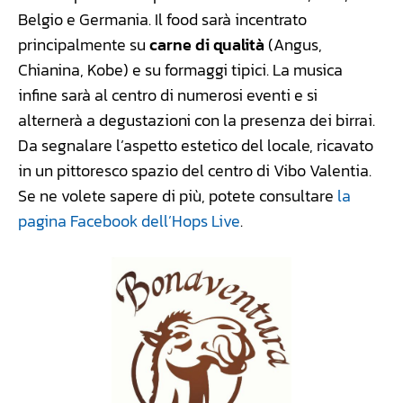
Belgio e Germania. Il food sarà incentrato
principalmente su
carne di qualità
(Angus,
Chianina, Kobe) e su formaggi tipici. La musica
infine sarà al centro di numerosi eventi e si
alternerà a degustazioni con la presenza dei birrai.
Da segnalare l’aspetto estetico del locale, ricavato
in un pittoresco spazio del centro di Vibo Valentia.
Se ne volete sapere di più, potete consultare
la
pagina Facebook dell’Hops Live
.