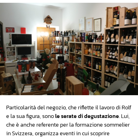
Particolarità del negozio, che riflette il lavoro di Rolf
e la sua figura, sono
le serate di degustazione
. Lui,
che è anche referente per la formazione sommelier
in Svizzera, organizza eventi in cui scoprire