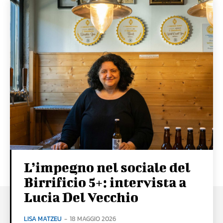
L’impegno nel sociale del
Birrificio 5+: intervista a
Lucia Del Vecchio
LISA MATZEU
-
18 MAGGIO 2026