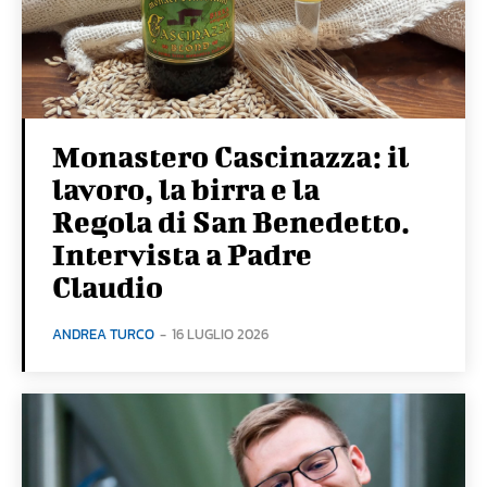
Monastero Cascinazza: il
lavoro, la birra e la
Regola di San Benedetto.
Intervista a Padre
Claudio
ANDREA TURCO
-
16 LUGLIO 2026