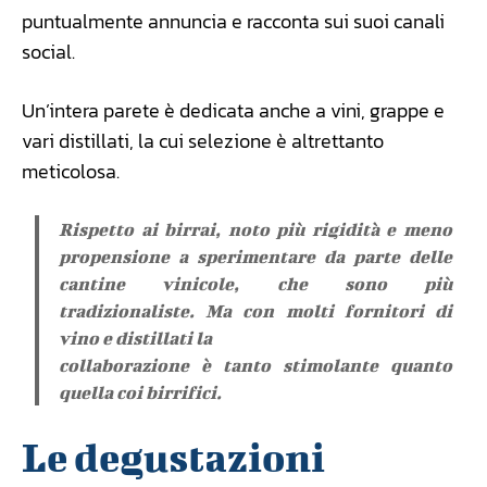
puntualmente annuncia e racconta sui suoi canali
social.
Un’intera parete è dedicata anche a vini, grappe e
vari distillati, la cui selezione è altrettanto
meticolosa.
Rispetto ai birrai, noto più rigidità e meno
propensione a sperimentare da parte delle
cantine vinicole, che sono più
tradizionaliste. Ma con molti fornitori di
vino e distillati la
collaborazione è tanto stimolante quanto
quella coi birrifici.
Le degustazioni