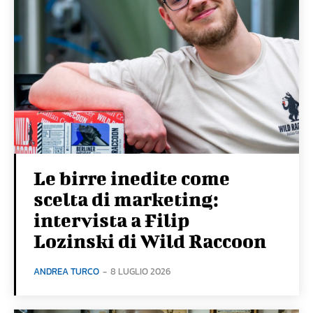
Le birre inedite come
scelta di marketing:
intervista a Filip
Lozinski di Wild Raccoon
ANDREA TURCO
-
8 LUGLIO 2026