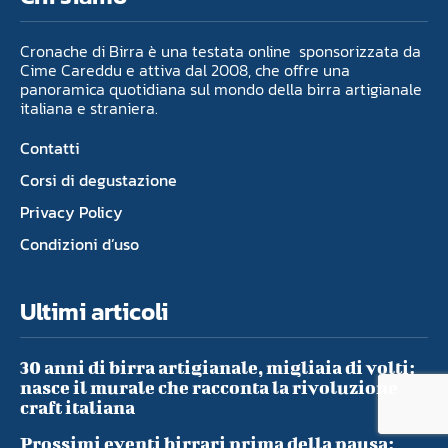
Cronache di Birra è una testata online sponsorizzata da
Cime Careddu e attiva dal 2008, che offre una
panoramica quotidiana sul mondo della birra artigianale
italiana e straniera.
Contatti
Corsi di degustazione
Privacy Policy
Condizioni d’uso
Ultimi articoli
30 anni di birra artigianale, migliaia di volti:
nasce il murale che racconta la rivoluzione
craft italiana
Prossimi eventi birrari prima della pausa: