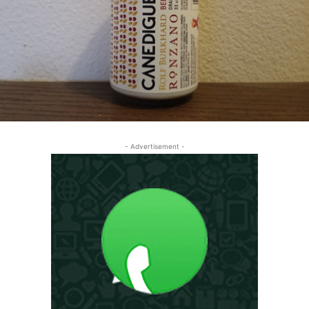
- Advertisement -