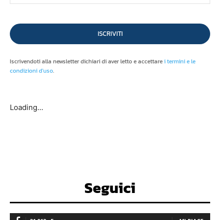
ISCRIVITI
Iscrivendoti alla newsletter dichiari di aver letto e accettare
i termini e le
condizioni d'uso
.
Loading...
Seguici