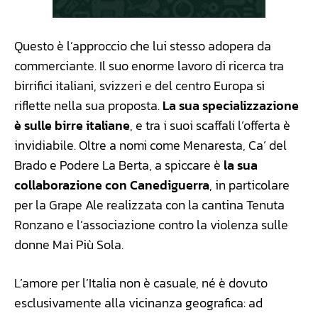
Questo è l’approccio che lui stesso adopera da
commerciante. Il suo enorme lavoro di ricerca tra
birrifici italiani, svizzeri e del centro Europa si
riflette nella sua proposta.
La sua specializzazione
è sulle birre italiane
, e tra i suoi scaffali l’offerta è
invidiabile. Oltre a nomi come Menaresta, Ca’ del
Brado e Podere La Berta, a spiccare è
la sua
collaborazione con Canediguerra
, in particolare
per la Grape Ale realizzata con la cantina Tenuta
Ronzano e l’associazione contro la violenza sulle
donne Mai Più Sola.
L’amore per l’Italia non è casuale, né è dovuto
esclusivamente alla vicinanza geografica: ad