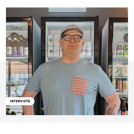
INTERVISTE