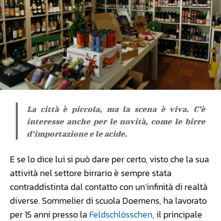
La città è piccola, ma la scena è viva. C’è
interesse anche per le novità, come le birre
d’importazione e le acide.
E se lo dice lui si può dare per certo, visto che la sua
attività nel settore birrario è sempre stata
contraddistinta dal contatto con un’infinità di realtà
diverse. Sommelier di scuola Doemens, ha lavorato
per 15 anni presso la
Feldschlösschen
, il principale