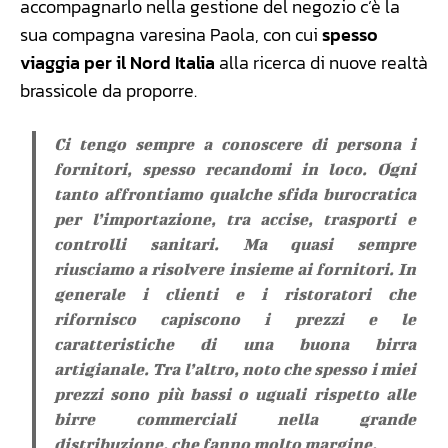
accompagnarlo nella gestione del negozio c’è la
sua compagna varesina Paola, con cui
spesso
viaggia per il Nord Italia
alla ricerca di nuove realtà
brassicole da proporre.
Ci tengo sempre a conoscere di persona i
fornitori, spesso recandomi in loco. Ogni
tanto affrontiamo qualche sfida burocratica
per l’importazione, tra accise, trasporti e
controlli sanitari. Ma quasi sempre
riusciamo a risolvere insieme ai fornitori. In
generale i clienti e i ristoratori che
rifornisco capiscono i prezzi e le
caratteristiche di una buona birra
artigianale. Tra l’altro, noto che spesso i miei
prezzi sono più bassi o uguali rispetto alle
birre commerciali nella grande
distribuzione, che fanno molto margine.