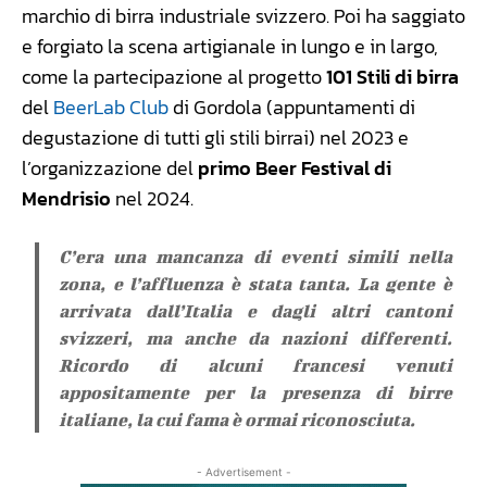
marchio di birra industriale svizzero. Poi ha saggiato
e forgiato la scena artigianale in lungo e in largo,
come la partecipazione al progetto
101 Stili di birra
del
BeerLab Club
di Gordola (appuntamenti di
degustazione di tutti gli stili birrai) nel 2023 e
l’organizzazione del
primo Beer Festival di
Mendrisio
nel 2024.
C’era una mancanza di eventi simili nella
zona, e l’affluenza è stata tanta. La gente è
arrivata dall’Italia e dagli altri cantoni
svizzeri, ma anche da nazioni differenti.
Ricordo di alcuni francesi venuti
appositamente per la presenza di birre
italiane, la cui fama è ormai riconosciuta.
- Advertisement -