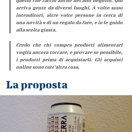
quello che faccio anche nel mio negozio. Qui
arriva gente da diversi luoghi. A volte sono
intenditori, altre volte persone in cerca di
una novità o di un regalo da fare, e io le guido
alla scelta giusta.
Credo che chi compra prodotti alimentari
voglia ancora toccare, e provare se possibile,
i prodotti prima di acquistarli. Gli acquisti
online sono tutt’altra cosa.
La proposta