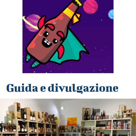
Guida e divulgazione