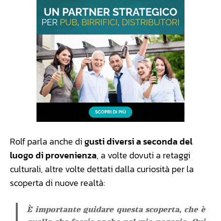
Rolf parla anche di
gusti diversi a seconda del
luogo di provenienza
, a volte dovuti a retaggi
culturali, altre volte dettati dalla curiosità per la
scoperta di nuove realtà:
È importante guidare questa scoperta, che è