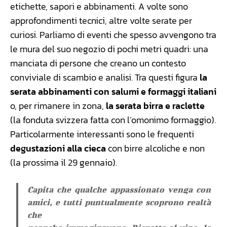
etichette, sapori e abbinamenti. A volte sono
approfondimenti tecnici, altre volte serate per
curiosi. Parliamo di eventi che spesso avvengono tra
le mura del suo negozio di pochi metri quadri: una
manciata di persone che creano un contesto
conviviale di scambio e analisi. Tra questi figura
la
serata abbinamenti con salumi e formaggi italiani
o, per rimanere in zona,
la serata birra e raclette
(la fonduta svizzera fatta con l’omonimo formaggio).
Particolarmente interessanti sono le frequenti
degustazioni alla cieca
con birre alcoliche e non
(la prossima il 29 gennaio).
Capita che qualche appassionato venga con
amici, e tutti puntualmente scoprono realtà
che