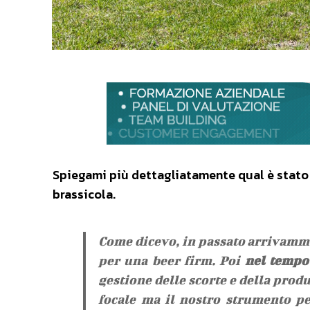
Spiegami più dettagliatamente qual è stato 
brassicola.
Come dicevo, in passato arrivamm
per una beer firm. Poi
nel tempo
gestione delle scorte e della produ
focale ma il nostro strumento pe