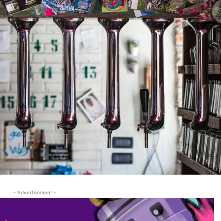
- Advertisement -