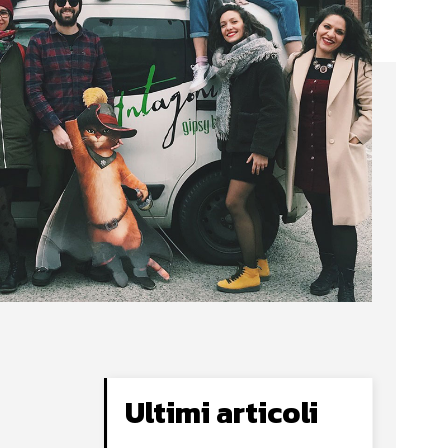
Ultimi articoli