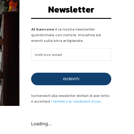
Newsletter
Al bancone
è la nostra newsletter
quindicinale con notizie, iniziative ed
eventi sulla birra artigianale.
ISCRIVITI
Iscrivendoti alla newsletter dichiari di aver letto
e accettare
i termini e le condizioni d'uso
.
Loading...