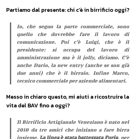
Partiamo dal presente: chi c’è in birrificio oggi?
Io, che seguo la parte commerciale, sono
quello che dovrebbe fare il lavoro di
comunicazione. Poi c’è Luigi, che è il
presidente: si occupa del lavoro di
amministrazione ma è il jolly, diciamo. C’è
anche Dario, la new entry (anche se son già
due anni) che è il birraio. Infine Marco,
tecnico commerciale per aziende alimentari.
Messo in chiaro questo, mi aiuti a ricostruire la
vita del BAV fino a oggi?
Il Birrificio Artigianale Veneziano è nato nel
2010 da tre amici che iniziano a fare birra
insieme.
La linea è stata battezzata Furia
, per