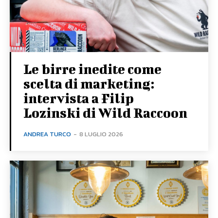
Le birre inedite come
scelta di marketing:
intervista a Filip
Lozinski di Wild Raccoon
ANDREA TURCO
-
8 LUGLIO 2026