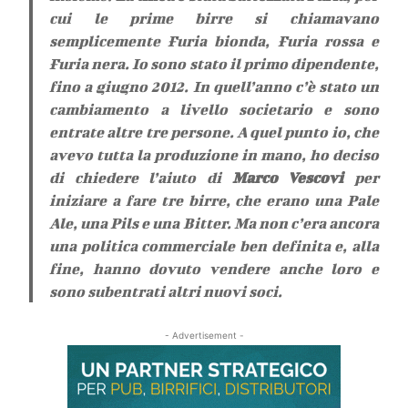
cui le prime birre si chiamavano
semplicemente Furia bionda, Furia rossa e
Furia nera. Io sono stato il primo dipendente,
fino a giugno 2012. In quell’anno c’è stato un
cambiamento a livello societario e sono
entrate altre tre persone. A quel punto io, che
avevo tutta la produzione in mano, ho deciso
di chiedere l’aiuto di
Marco Vescovi
per
iniziare a fare tre birre, che erano una Pale
Ale, una Pils e una Bitter. Ma non c’era ancora
una politica commerciale ben definita e, alla
fine, hanno dovuto vendere anche loro e
sono subentrati altri nuovi soci.
- Advertisement -