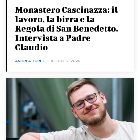
Monastero Cascinazza: il
lavoro, la birra e la
Regola di San Benedetto.
Intervista a Padre
Claudio
ANDREA TURCO
-
16 LUGLIO 2026