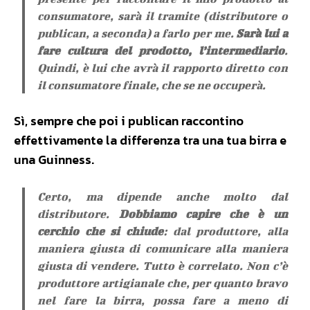
consumatore, sarà il tramite (distributore o
publican, a seconda) a farlo per me.
Sarà lui a
fare cultura del prodotto, l’intermediario
.
Quindi, è lui che avrà il rapporto diretto con
il consumatore finale, che se ne occuperà.
Sì, sempre che poi i publican raccontino
effettivamente la differenza tra una tua birra e
una Guinness.
Certo, ma dipende anche molto dal
distributore.
Dobbiamo capire che è un
cerchio che si chiude
: dal produttore, alla
maniera giusta di comunicare alla maniera
giusta di vendere. Tutto è correlato. Non c’è
produttore artigianale che, per quanto bravo
nel fare la birra, possa fare a meno di