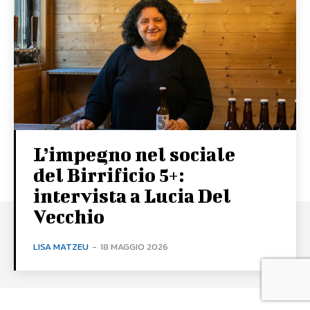
L’impegno nel sociale
del Birrificio 5+:
intervista a Lucia Del
Vecchio
LISA MATZEU
-
18 MAGGIO 2026