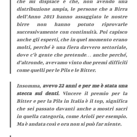
che mi dispiace è che, non avendo una
distribuzione ampia, le persone che a Birra
dell’Anno 2013 hanno assaggiato le nostre
birre non hanno potuto riprovarle
successivamente con continuità. Poi capisco
anche gli esperti, che in quel momento erano
molti, perché è una fiera davvero settoriale,
dove c’è gente che pretende… anche perché,
d’altronde, avevamo vinto due premi difficili
come quelli per le Pils e le Bitter.
Insomma,
avevo 22 anni e per me è stata una
stecca sui denti
. Vincere il premio per la
Bitter e per la Pils in Italia è il top, significa
che sei passato davanti anche a mostri sacri
in quella categoria, come Arioli per esempio.
Ma è andata così e ora non si può far niente.