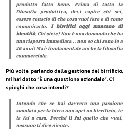
prodotto fatto bene. Prima di tutto la
filosofia produttiva, devi capire chi sei,
essere conscio di che cosa vuoi fare e di come
comunicarlo.
I birrifici oggi mancano di
identità
. Chi siete? Non è una domanda che ha
una risposta immediata… non so chi sono io a
26 anni! Ma è fondamentale anche la filosofia
commerciale.
Più volte, parlando della gestione del birrificio,
mi hai detto “È una questione aziendale”. Ci
spieghi che cosa intendi?
Intendo che se hai davvero una passione
smodata per la birra non apri un birrificio, te
la fai a casa. Perché lì fai quello che vuoi,
nessuno ti dice niente.