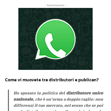
- Advertisement -
Come vi muovete tra distributori e publican?
Ho sposato la politica del
distributore unico
nazionale
, che è un’arma a doppio taglio: non
differenzi il tuo mercato, nel senso che se poi