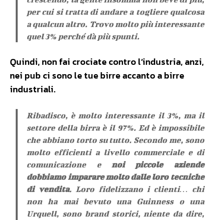
per cui si tratta di andare a togliere qualcosa
a qualcun altro. Trovo molto più interessante
quel 3% perché dà più spunti.
Quindi, non fai crociate contro l’industria, anzi,
nei pub ci sono le tue birre accanto a birre
industriali.
Ribadisco, è molto interessante il 3%, ma il
settore della birra è il 97%. Ed è impossibile
che abbiano torto su tutto. Secondo me, sono
molto efficienti a livello commerciale e di
comunicazione e
noi piccole aziende
dobbiamo imparare molto dalle loro tecniche
di vendita
. Loro fidelizzano i clienti… chi
non ha mai bevuto una Guinness o una
Urquell, sono brand storici, niente da dire,