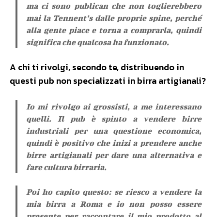
ma ci sono publican che non toglierebbero
mai la Tennent’s dalle proprie spine, perché
alla gente piace e torna a comprarla, quindi
significa che qualcosa ha funzionato.
A chi ti rivolgi, secondo te, distribuendo in
questi pub non specializzati in birra artigianali?
Io mi rivolgo ai grossisti, a me interessano
quelli. Il pub è spinto a vendere birre
industriali per una questione economica,
quindi è positivo che inizi a prendere anche
birre artigianali per dare una alternativa e
fare cultura birraria.
Poi ho capito questo: se riesco a vendere la
mia birra a Roma e io non posso essere
presente per raccontare il mio prodotto al