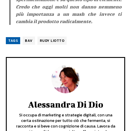
Credo che oggi molti non danno nemmeno
più importanza a un mash che invece ti
cambia il prodotto radicalmente.
TAGS
BAV
RUDY LIOTTO
Alessandra Di Dio
Si occupa di marketing e strategie digitali, con una
certa ostinazione per tutto ciò che fermenta, si
racconta e si beve con cognizione di causa. Lavora da