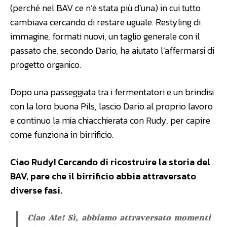
(perché nel BAV ce n’è stata più d’una) in cui tutto
cambiava cercando di restare uguale. Restyling di
immagine, formati nuovi, un taglio generale con il
passato che, secondo Dario, ha aiutato l’affermarsi di
progetto organico.
Dopo una passeggiata tra i fermentatori e un brindisi
con la loro buona Pils, lascio Dario al proprio lavoro
e continuo la mia chiacchierata con Rudy, per capire
come funziona in birrificio.
Ciao Rudy! Cercando di ricostruire la storia del
BAV, pare che il birrificio abbia attraversato
diverse fasi.
Ciao Ale! Sì, abbiamo attraversato momenti