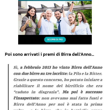
Poi sono arrivati i premi di Birra dell’Anno…
Sì,
a febbraio 2013 ho vinto Birra dell’Anno
con due birre su tre iscritte
: la Pils e la Bitter.
Grazie a questo concorso, ho potuto iniziare a
riabilitare il nome del birrificio che era
“caduto in disgrazia”.
Ma poi è successo
l’inaspettato
: non avevamo mai fatto fusti e
Birra dell’Anno per noi è stata la prima