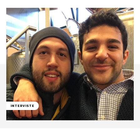
INTERVISTE