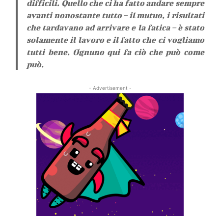
difficili. Quello che ci ha fatto andare sempre
avanti nonostante tutto – il mutuo, i risultati
che tardavano ad arrivare e la fatica – è stato
solamente il lavoro e il fatto che ci vogliamo
tutti bene. Ognuno qui fa ciò che può come
può.
- Advertisement -