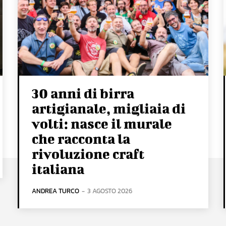
30 anni di birra
artigianale, migliaia di
volti: nasce il murale
che racconta la
rivoluzione craft
italiana
ANDREA TURCO
-
3 AGOSTO 2026