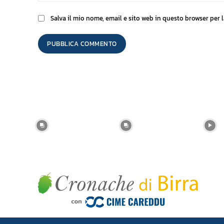
Salva il mio nome, email e sito web in questo browser per