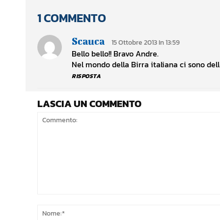
1 COMMENTO
Scauca
15 Ottobre 2013 In 13:59
Bello bello!! Bravo Andre.
Nel mondo della Birra italiana ci sono del
RISPOSTA
LASCIA UN COMMENTO
Commento: