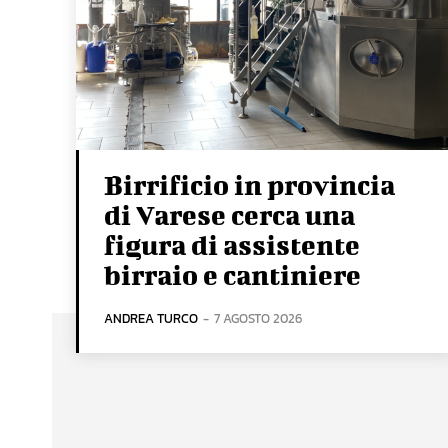
Birrificio in provincia
di Varese cerca una
figura di assistente
birraio e cantiniere
ANDREA TURCO
-
7 AGOSTO 2026