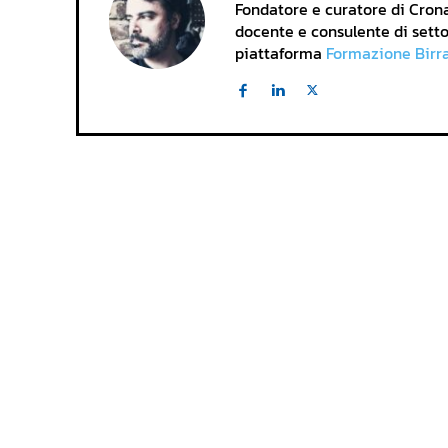
Fondatore e curatore di Cronac
docente e consulente di setto
piattaforma
Formazione Birr