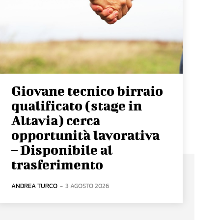
Giovane tecnico birraio
qualificato (stage in
Altavia) cerca
opportunità lavorativa
– Disponibile al
trasferimento
ANDREA TURCO
-
3 AGOSTO 2026