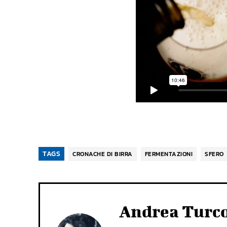
TAGS
CRONACHE DI BIRRA
FERMENTAZIONI
SFERO
Andrea Turc