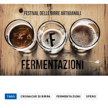
TAGS
CRONACHE DI BIRRA
FERMENTAZIONI
SFERO