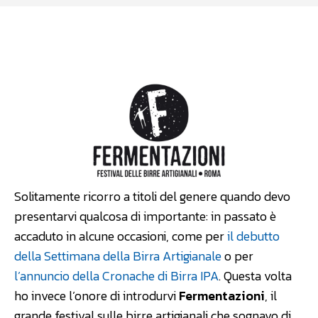
Facebook
WhatsApp
Linkedin
Solitamente ricorro a titoli del genere quando devo
presentarvi qualcosa di importante: in passato è
accaduto in alcune occasioni, come per
il debutto
della Settimana della Birra Artigianale
o per
l’annuncio della Cronache di Birra IPA
. Questa volta
ho invece l’onore di introdurvi
Fermentazioni
, il
grande festival sulle birre artigianali che sognavo di