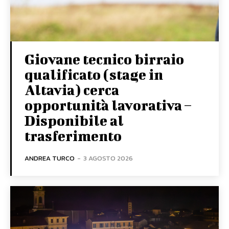
Giovane tecnico birraio
qualificato (stage in
Altavia) cerca
opportunità lavorativa –
Disponibile al
trasferimento
ANDREA TURCO
-
3 AGOSTO 2026