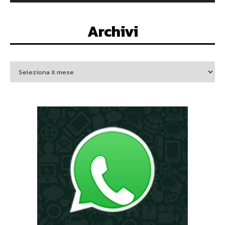
Archivi