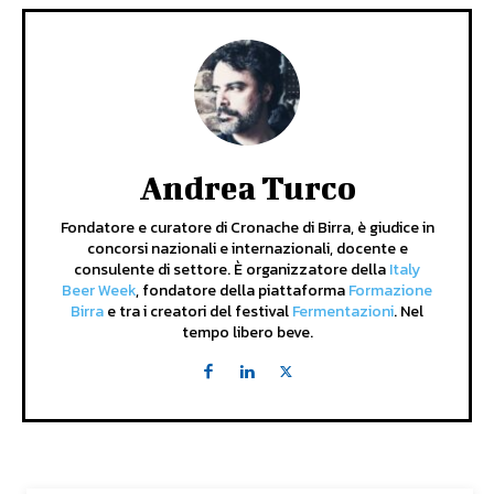
Andrea Turco
Fondatore e curatore di Cronache di Birra, è giudice in
concorsi nazionali e internazionali, docente e
consulente di settore. È organizzatore della
Italy
Beer Week
, fondatore della piattaforma
Formazione
Birra
e tra i creatori del festival
Fermentazioni
. Nel
tempo libero beve.