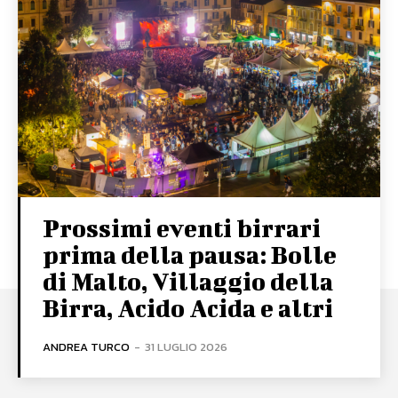
Prossimi eventi birrari
prima della pausa: Bolle
di Malto, Villaggio della
Birra, Acido Acida e altri
ANDREA TURCO
-
31 LUGLIO 2026