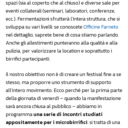
spazi (sia al coperto che al chiuso) e diverse sale per
eventi collaterali (seminari, laboratori, conferenze,
ecc.). Fermentazioni sfrutterà l’intera struttura, che si
sviluppa su vari livelli: se conoscete
Officine Farneto
nel dettaglio, saprete bene di cosa stiamo parlando.
Anche gli allestimenti punteranno alla qualità e alla
pulizia, per valorizzare la location e soprattutto i
birrifici partecipanti.
Il nostro obiettivo non è di creare un festival fine a se
stesso, ma proporre uno strumento di supporto
all’intero movimento. Ecco perché per la prima parte
della giornata di venerdì – quando la manifestazione
sarà ancora chiusa al pubblico – abbiamo in
programma
una serie di incontri studiati
appositamente per i microbirrifici
: si tratta di una