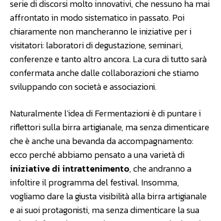
serie di discorsi molto innovativi, che nessuno ha mai
affrontato in modo sistematico in passato. Poi
chiaramente non mancheranno le iniziative per i
visitatori: laboratori di degustazione, seminari,
conferenze e tanto altro ancora. La cura di tutto sarà
confermata anche dalle collaborazioni che stiamo
sviluppando con società e associazioni.
Naturalmente l’idea di Fermentazioni è di puntare i
riflettori sulla birra artigianale, ma senza dimenticare
che è anche una bevanda da accompagnamento:
ecco perché abbiamo pensato a una varietà di
iniziative di intrattenimento
, che andranno a
infoltire il programma del festival. Insomma,
vogliamo dare la giusta visibilità alla birra artigianale
e ai suoi protagonisti, ma senza dimenticare la sua