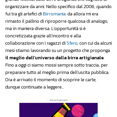
organizzare da anni. Nello specifico dal 2006, quando
fui tra gli artefici di
Birromania
: da allora mi era
rimasto il pallino di riproporre qualcosa di analogo,
ma in maniera diversa. L’opportunità si è
concretizzata grazie all’incontro e alla
collaborazione con i ragazzi di
Sfero
, con cui da alcuni
mesi stiamo lavorando su un progetto che proponga
il meglio dell’universo della birra artigianale
.
Fino a oggi ci siamo mossi sempre sotto traccia, per
preparare tutto al meglio prima dell’uscita pubblica.
Ora è arrivato il momento di scoprire le carte,
dunque continuate a leggere…
- Advertisement -