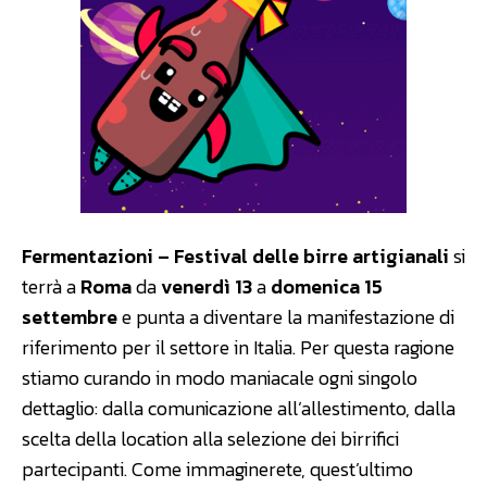
Fermentazioni – Festival delle birre artigianali
si
terrà a
Roma
da
venerdì 13
a
domenica 15
settembre
e punta a diventare la manifestazione di
riferimento per il settore in Italia. Per questa ragione
stiamo curando in modo maniacale ogni singolo
dettaglio: dalla comunicazione all’allestimento, dalla
scelta della location alla selezione dei birrifici
partecipanti. Come immaginerete, quest’ultimo