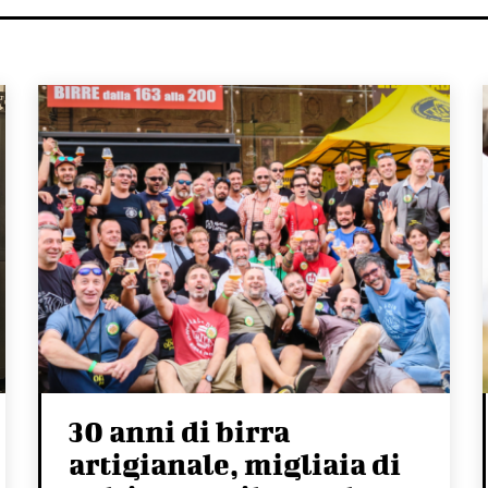
30 anni di birra
artigianale, migliaia di