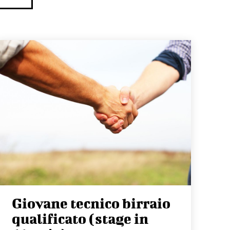
Giovane tecnico birraio
qualificato (stage in