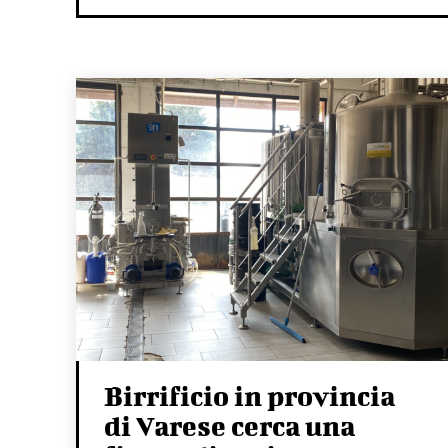
Birrificio in provincia
di Varese cerca una