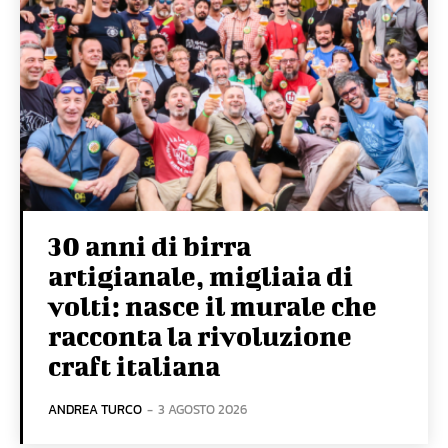
30 anni di birra
artigianale, migliaia di
volti: nasce il murale che
racconta la rivoluzione
craft italiana
ANDREA TURCO
-
3 AGOSTO 2026