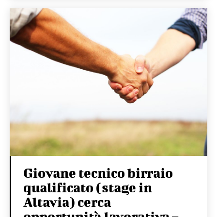
Giovane tecnico birraio
qualificato (stage in
Altavia) cerca
opportunità lavorativa –