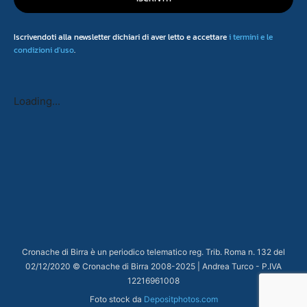
Iscrivendoti alla newsletter dichiari di aver letto e accettare
i termini e le
condizioni d'uso
.
Loading...
Cronache di Birra è un periodico telematico reg. Trib. Roma n. 132 del
02/12/2020 © Cronache di Birra 2008-
2025
| Andrea Turco - P.IVA
12216961008
Foto stock da
Depositphotos.com