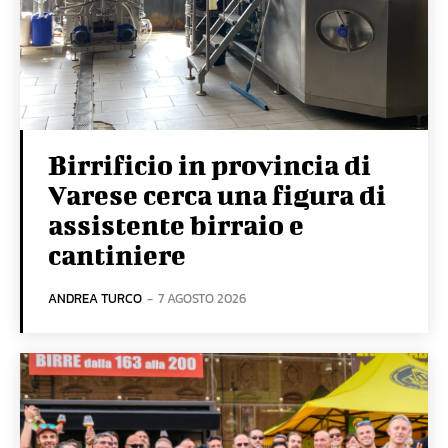
Birrificio in provincia di
Varese cerca una figura di
assistente birraio e
cantiniere
ANDREA TURCO
-
7 AGOSTO 2026