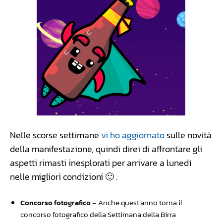
Nelle scorse settimane
vi ho aggiornato
sulle novità
della manifestazione, quindi direi di affrontare gli
aspetti rimasti inesplorati per arrivare a lunedì
nelle migliori condizioni 🙂 .
Concorso fotografico
– Anche quest’anno torna il
concorso fotografico della Settimana della Birra