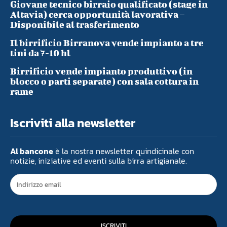
Giovane tecnico birraio qualificato (stage in
Altavia) cerca opportunità lavorativa –
Disponibile al trasferimento
Il birrificio Birranova vende impianto a tre
tini da 7-10 hl
Birrificio vende impianto produttivo (in
blocco o parti separate) con sala cottura in
rame
Iscriviti alla newsletter
Al bancone
è la nostra newsletter quindicinale con
notizie, iniziative ed eventi sulla birra artigianale.
ISCRIVITI