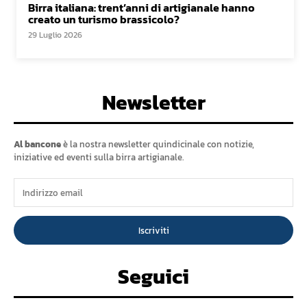
Birra italiana: trent’anni di artigianale hanno
creato un turismo brassicolo?
29 Luglio 2026
Newsletter
Al bancone
è la nostra newsletter quindicinale con notizie,
iniziative ed eventi sulla birra artigianale.
Iscriviti
Seguici