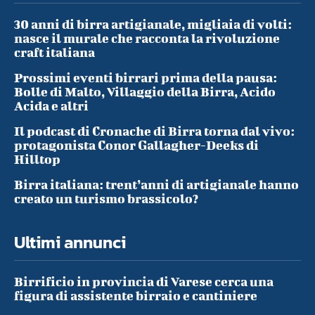
30 anni di birra artigianale, migliaia di volti:
nasce il murale che racconta la rivoluzione
craft italiana
Prossimi eventi birrari prima della pausa:
Bolle di Malto, Villaggio della Birra, Acido
Acida e altri
Il podcast di Cronache di Birra torna dal vivo:
protagonista Conor Gallagher-Deeks di
Hilltop
Birra italiana: trent’anni di artigianale hanno
creato un turismo brassicolo?
Ultimi annunci
Birrificio in provincia di Varese cerca una
figura di assistente birraio e cantiniere