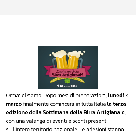
Facebook
WhatsApp
Linkedin
X
Ormai ci siamo. Dopo mesi di preparazioni,
lunedì 4
marzo
finalmente comincerà in tutta Italia
la terza
edizione della Settimana della Birra Artigianale
,
con una valanga di eventi e sconti presenti
sull’intero territorio nazionale. Le adesioni stanno