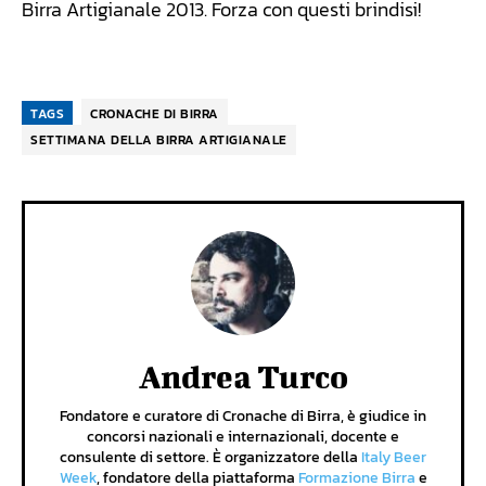
Birra Artigianale 2013. Forza con questi brindisi!
TAGS
CRONACHE DI BIRRA
SETTIMANA DELLA BIRRA ARTIGIANALE
Andrea Turco
Fondatore e curatore di Cronache di Birra, è giudice in
concorsi nazionali e internazionali, docente e
consulente di settore. È organizzatore della
Italy Beer
Week
, fondatore della piattaforma
Formazione Birra
e