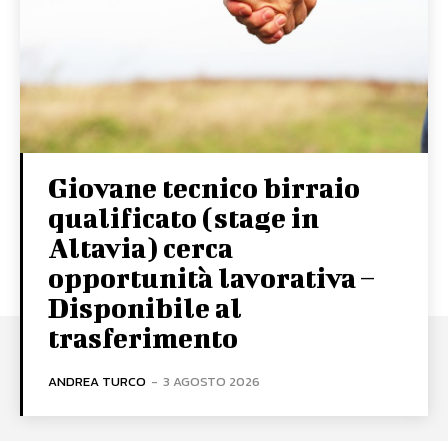
Giovane tecnico birraio
qualificato (stage in
Altavia) cerca
opportunità lavorativa –
Disponibile al
trasferimento
ANDREA TURCO
-
3 AGOSTO 2026