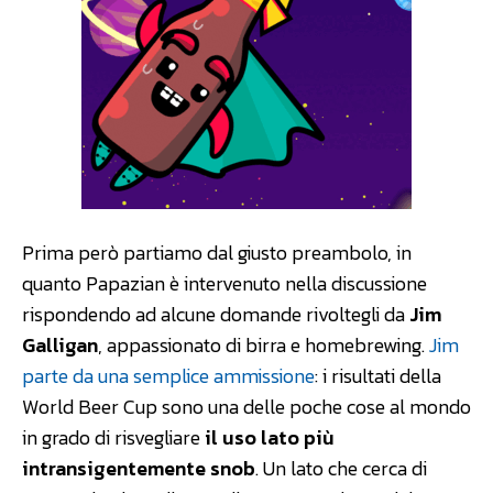
Prima però partiamo dal giusto preambolo, in
quanto Papazian è intervenuto nella discussione
rispondendo ad alcune domande rivoltegli da
Jim
Galligan
, appassionato di birra e homebrewing.
Jim
parte da una semplice ammissione
: i risultati della
World Beer Cup sono una delle poche cose al mondo
in grado di risvegliare
il uso lato più
intransigentemente snob
. Un lato che cerca di