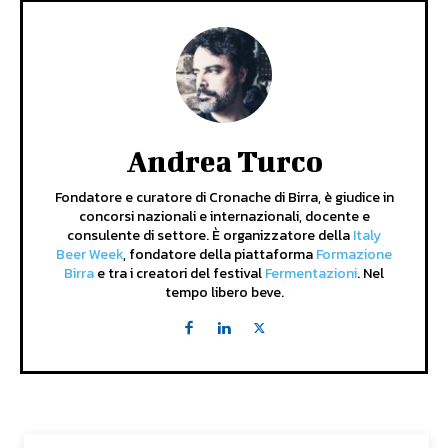
Andrea Turco
Fondatore e curatore di Cronache di Birra, è giudice in
concorsi nazionali e internazionali, docente e
consulente di settore. È organizzatore della
Italy
Beer Week
, fondatore della piattaforma
Formazione
Birra
e tra i creatori del festival
Fermentazioni
. Nel
tempo libero beve.