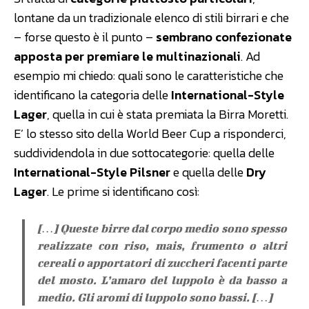
lontane da un tradizionale elenco di stili birrari e che
– forse questo è il punto –
sembrano confezionate
apposta per premiare le multinazionali
. Ad
esempio mi chiedo: quali sono le caratteristiche che
identificano la categoria delle
International-Style
Lager
, quella in cui è stata premiata la Birra Moretti.
E’ lo stesso sito della World Beer Cup a risponderci,
suddividendola in due sottocategorie: quella delle
International-Style Pilsner
e quella delle
Dry
Lager
. Le prime si identificano così:
[…] Queste birre dal corpo medio sono spesso
realizzate con riso, mais, frumento o altri
cereali o apportatori di zuccheri facenti parte
del mosto. L’amaro del luppolo è da basso a
medio. Gli aromi di luppolo sono bassi. […]