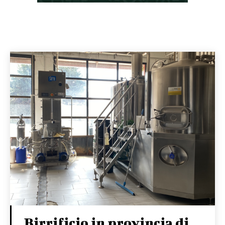
Birrificio in provincia di