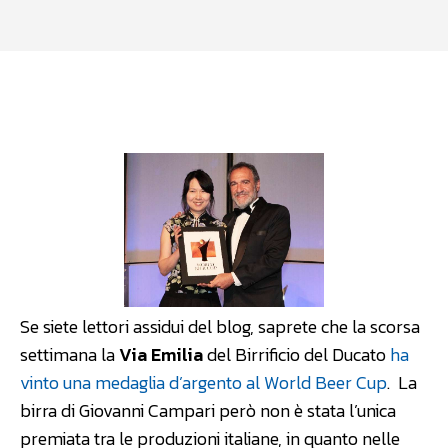
Facebook
WhatsApp
Linkedin
Se siete lettori assidui del blog, saprete che la scorsa
settimana la
Via Emilia
del Birrificio del Ducato
ha
vinto una medaglia d’argento al World Beer Cup
. La
birra di Giovanni Campari però non è stata l’unica
premiata tra le produzioni italiane, in quanto nelle