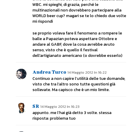
WBC. mi spieghi, di grazia, perché le
multinazionali non dovrebbero partecipare alla
WORLD beer cup? magari se te lo chiedo due volte
mi rispondi
se proprio voleva fare il fenomeno a rompere le
balle a Papazian poteva aspettare Ottobre e
andare al GABF, dove la cosa avrebbe avuto
senso, visto che è quello il festival
dell’artigianato americano (o dovrebbe esserlo)
Andrea Turco
14 Maggio 2012 In 16:22
Continuo a non capire l’utilità delle tue domande,
visto che tra l’altro sono tutte questioni già
sollevate. Ma capisco che è un mio limite.
SR
14 Maggio 2012 In 16:23
appunto. me l’hai già detto 3 volte. stessa
risposta: problema tuo