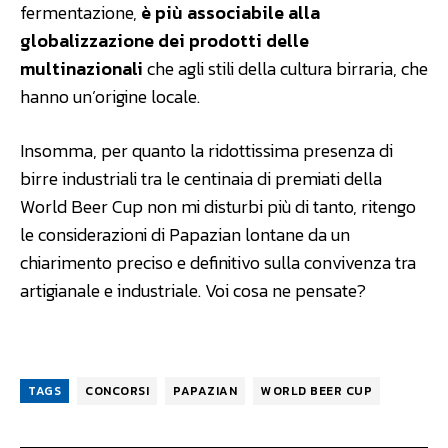
fermentazione,
è più associabile alla
globalizzazione dei prodotti delle
multinazionali
che agli stili della cultura birraria, che
hanno un’origine locale.
Insomma, per quanto la ridottissima presenza di
birre industriali tra le centinaia di premiati della
World Beer Cup non mi disturbi più di tanto, ritengo
le considerazioni di Papazian lontane da un
chiarimento preciso e definitivo sulla convivenza tra
artigianale e industriale. Voi cosa ne pensate?
TAGS
CONCORSI
PAPAZIAN
WORLD BEER CUP