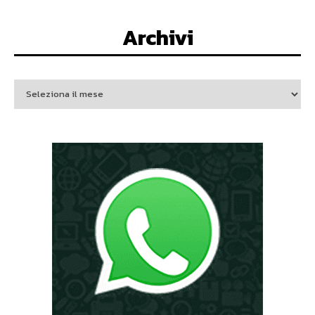
Archivi