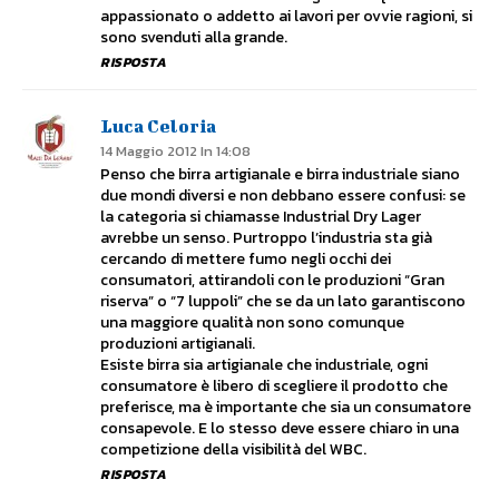
appassionato o addetto ai lavori per ovvie ragioni, si
sono svenduti alla grande.
RISPOSTA
Luca Celoria
14 Maggio 2012 In 14:08
Penso che birra artigianale e birra industriale siano
due mondi diversi e non debbano essere confusi: se
la categoria si chiamasse Industrial Dry Lager
avrebbe un senso. Purtroppo l’industria sta già
cercando di mettere fumo negli occhi dei
consumatori, attirandoli con le produzioni “Gran
riserva” o “7 luppoli” che se da un lato garantiscono
una maggiore qualità non sono comunque
produzioni artigianali.
Esiste birra sia artigianale che industriale, ogni
consumatore è libero di scegliere il prodotto che
preferisce, ma è importante che sia un consumatore
consapevole. E lo stesso deve essere chiaro in una
competizione della visibilità del WBC.
RISPOSTA