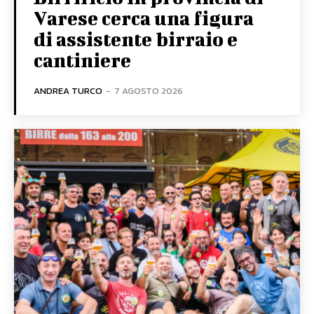
Varese cerca una figura
di assistente birraio e
cantiniere
ANDREA TURCO
-
7 AGOSTO 2026