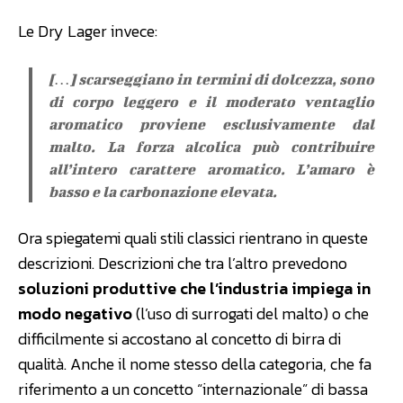
Le Dry Lager invece:
[…] scarseggiano in termini di dolcezza, sono
di corpo leggero e il moderato ventaglio
aromatico proviene esclusivamente dal
malto. La forza alcolica può contribuire
all’intero carattere aromatico. L’amaro è
basso e la carbonazione elevata.
Ora spiegatemi quali stili classici rientrano in queste
descrizioni. Descrizioni che tra l’altro prevedono
soluzioni produttive che l’industria impiega in
modo negativo
(l’uso di surrogati del malto) o che
difficilmente si accostano al concetto di birra di
qualità. Anche il nome stesso della categoria, che fa
riferimento a un concetto “internazionale” di bassa