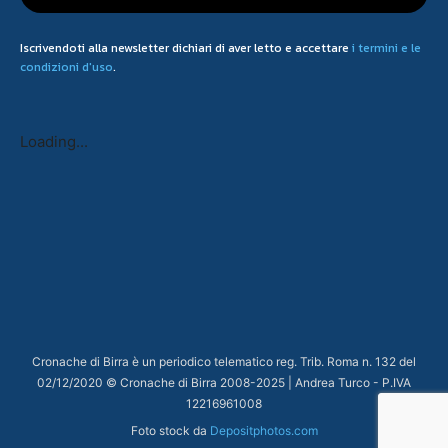
Iscrivendoti alla newsletter dichiari di aver letto e accettare
i termini e le
condizioni d'uso
.
Loading...
Cronache di Birra è un periodico telematico reg. Trib. Roma n. 132 del
02/12/2020 © Cronache di Birra 2008-
2025
| Andrea Turco - P.IVA
12216961008
Foto stock da
Depositphotos.com