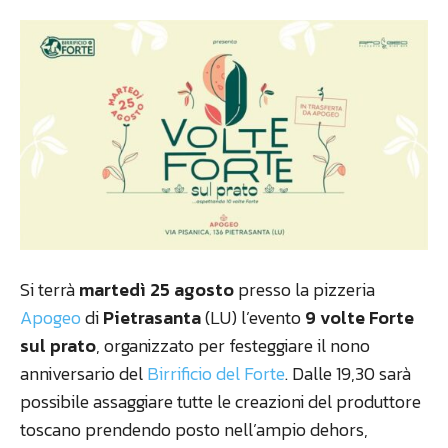
Si terrà
martedì 25 agosto
presso la pizzeria
Apogeo
di
Pietrasanta
(LU) l’evento
9 volte Forte
sul prato
, organizzato per festeggiare il nono
anniversario del
Birrificio del Forte
. Dalle 19,30 sarà
possibile assaggiare tutte le creazioni del produttore
toscano prendendo posto nell’ampio dehors,