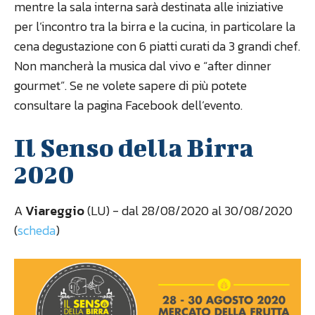
mentre la sala interna sarà destinata alle iniziative
per l’incontro tra la birra e la cucina, in particolare la
cena degustazione con 6 piatti curati da 3 grandi chef.
Non mancherà la musica dal vivo e “after dinner
gourmet”. Se ne volete sapere di più potete
consultare la pagina Facebook dell’evento.
Il Senso della Birra
2020
A
Viareggio
(LU) - dal 28/08/2020 al 30/08/2020
(
scheda
)