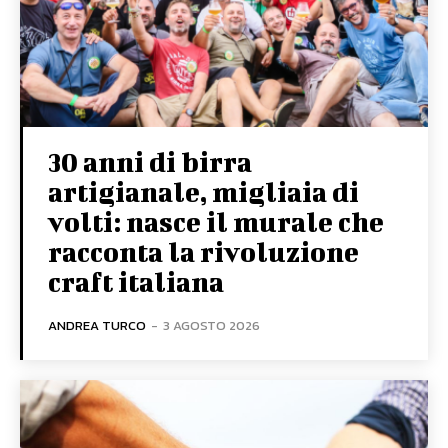
30 anni di birra
artigianale, migliaia di
volti: nasce il murale che
racconta la rivoluzione
craft italiana
ANDREA TURCO
-
3 AGOSTO 2026