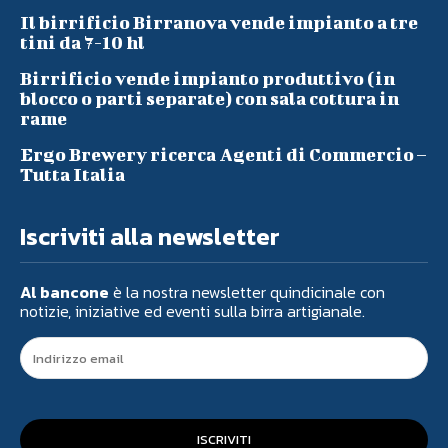
Il birrificio Birranova vende impianto a tre
tini da 7-10 hl
Birrificio vende impianto produttivo (in
blocco o parti separate) con sala cottura in
rame
Ergo Brewery ricerca Agenti di Commercio –
Tutta Italia
Iscriviti alla newsletter
Al bancone
è la nostra newsletter quindicinale con
notizie, iniziative ed eventi sulla birra artigianale.
ISCRIVITI