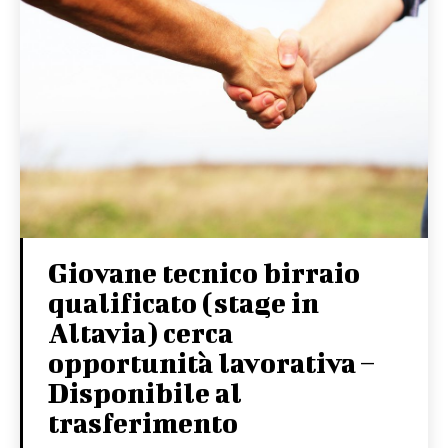
Giovane tecnico birraio
qualificato (stage in
Altavia) cerca
opportunità lavorativa –
Disponibile al
trasferimento