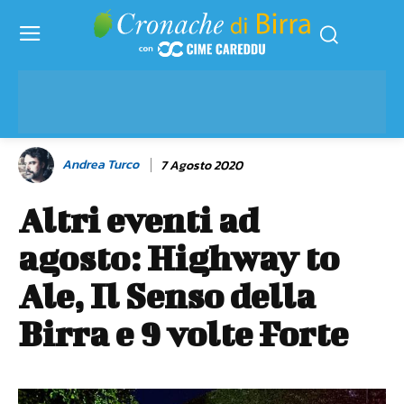
Andrea Turco
7 Agosto 2020
Altri eventi ad
agosto: Highway to
Ale, Il Senso della
Birra e 9 volte Forte