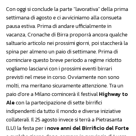
Con oggi si conclude la parte “lavorativa” della prima
settimana di agosto e ci avviciniamo alla consueta
pausa estiva. Prima di andare ufficialmente in
vacanza, Cronache di Birra proporrà ancora qualche
saltuario articolo nei prossimi giorni, poi staccherà la
spina per almeno un paio di settimane. Prima di
cominciare questo breve periodo a regime ridotto
vogliamo lasciarvi con i prossimi eventi birrari
previsti nel mese in corso. Ovviamente non sono
molti, ma meritano sicuramente attenzione. Tra un
paio d’ore a Milano comincerà il festival
Highway to
Ale
con la partecipazione di sette birrifici
indipendenti da tutto il mondo e diverse iniziative
collaterali. Il 25 agosto invece si terrà a Pietrasanta
(LU) la festa per i
nove anni del Birrificio del Forte