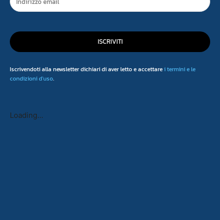
ISCRIVITI
Iscrivendoti alla newsletter dichiari di aver letto e accettare
i termini e le
condizioni d'uso
.
Loading...