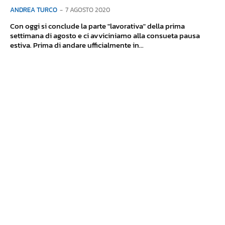
ANDREA TURCO
-
7 AGOSTO 2020
Con oggi si conclude la parte "lavorativa" della prima
settimana di agosto e ci avviciniamo alla consueta pausa
estiva. Prima di andare ufficialmente in...