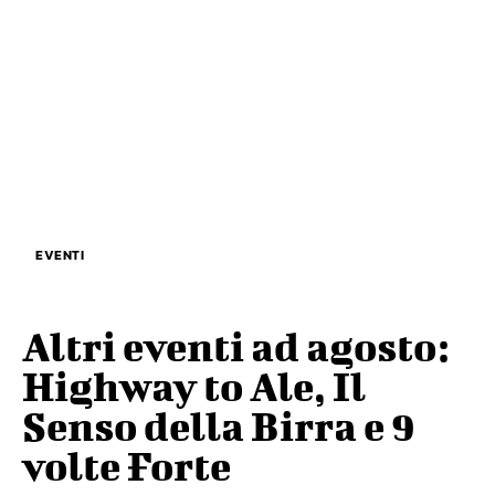
EVENTI
Altri eventi ad agosto:
Highway to Ale, Il
Senso della Birra e 9
volte Forte