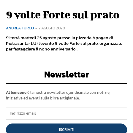
9 volte Forte sul prato
ANDREA TURCO
-
7 AGOSTO 2020
Si terrà martedì 25 agosto presso la pizzeria Apogeo di
Pietrasanta (LU) l'evento 9 volte Forte sul prato, organizzato
per festeggiare il nono anniversario...
Newsletter
Al bancone
è la nostra newsletter quindicinale con notizie,
iniziative ed eventi sulla birra artigianale.
ISCRIVITI