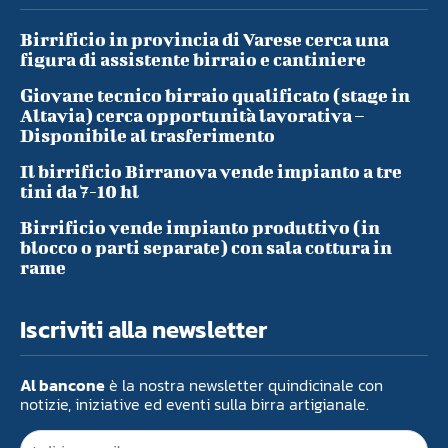
Birrificio in provincia di Varese cerca una
figura di assistente birraio e cantiniere
Giovane tecnico birraio qualificato (stage in
Altavia) cerca opportunità lavorativa –
Disponibile al trasferimento
Il birrificio Birranova vende impianto a tre
tini da 7-10 hl
Birrificio vende impianto produttivo (in
blocco o parti separate) con sala cottura in
rame
Iscriviti alla newsletter
Al bancone
è la nostra newsletter quindicinale con
notizie, iniziative ed eventi sulla birra artigianale.