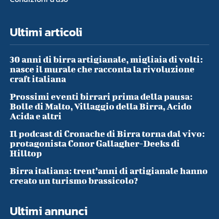
Ultimi articoli
30 anni di birra artigianale, migliaia di volti:
nasce il murale che racconta la rivoluzione
craft italiana
Prossimi eventi birrari prima della pausa:
Bolle di Malto, Villaggio della Birra, Acido
Acida e altri
Il podcast di Cronache di Birra torna dal vivo:
protagonista Conor Gallagher-Deeks di
Hilltop
Birra italiana: trent’anni di artigianale hanno
creato un turismo brassicolo?
Ultimi annunci