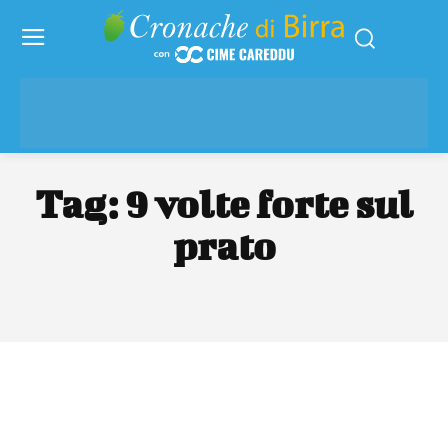
Tag:
9 volte forte sul
prato