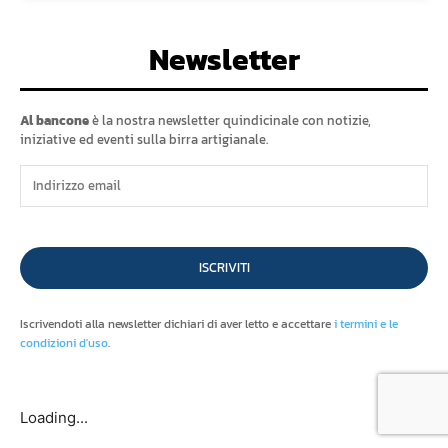
Newsletter
Al bancone
è la nostra newsletter quindicinale con notizie,
iniziative ed eventi sulla birra artigianale.
ISCRIVITI
Iscrivendoti alla newsletter dichiari di aver letto e accettare
i termini e le
condizioni d'uso
.
Loading...