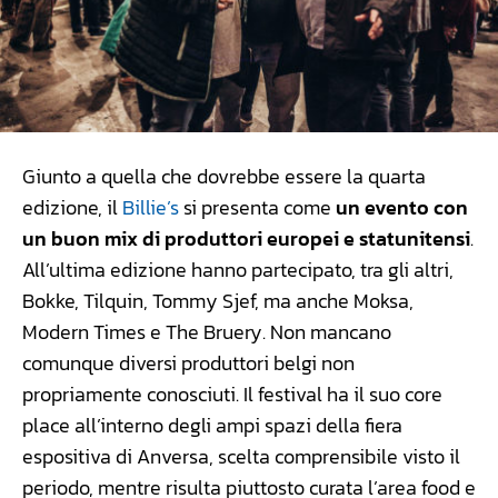
Giunto a quella che dovrebbe essere la quarta
edizione, il
Billie’s
si presenta come
un evento con
un buon mix di produttori europei e statunitensi
.
All’ultima edizione hanno partecipato, tra gli altri,
Bokke, Tilquin, Tommy Sjef, ma anche Moksa,
Modern Times e The Bruery. Non mancano
comunque diversi produttori belgi non
propriamente conosciuti. Il festival ha il suo core
place all’interno degli ampi spazi della fiera
espositiva di Anversa, scelta comprensibile visto il
periodo, mentre risulta piuttosto curata l’area food e