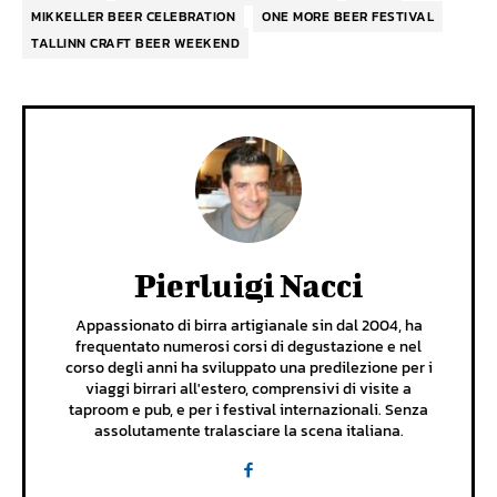
MIKKELLER BEER CELEBRATION
ONE MORE BEER FESTIVAL
TALLINN CRAFT BEER WEEKEND
Pierluigi Nacci
Appassionato di birra artigianale sin dal 2004, ha
frequentato numerosi corsi di degustazione e nel
corso degli anni ha sviluppato una predilezione per i
viaggi birrari all'estero, comprensivi di visite a
taproom e pub, e per i festival internazionali. Senza
assolutamente tralasciare la scena italiana.