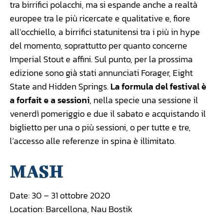
tra birrifici polacchi, ma si espande anche a realtà
europee tra le più ricercate e qualitative e, fiore
all’occhiello, a birrifici statunitensi tra i più in hype
del momento, soprattutto per quanto concerne
Imperial Stout e affini. Sul punto, per la prossima
edizione sono già stati annunciati Forager, Eight
State and Hidden Springs.
La formula del festival è
a forfait e a sessioni
, nella specie una sessione il
venerdì pomeriggio e due il sabato e acquistando il
biglietto per una o più sessioni, o per tutte e tre,
l’accesso alle referenze in spina è illimitato.
MASH
Date: 30 – 31 ottobre 2020
Location: Barcellona, Nau Bostik