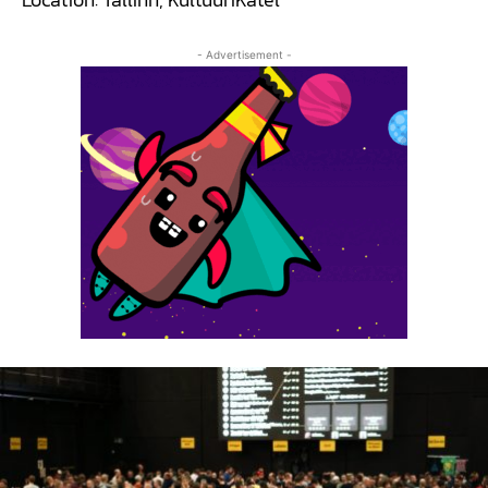
- Advertisement -