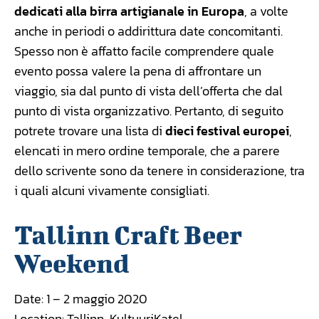
dedicati alla birra artigianale in Europa
, a volte
anche in periodi o addirittura date concomitanti.
Spesso non è affatto facile comprendere quale
evento possa valere la pena di affrontare un
viaggio, sia dal punto di vista dell’offerta che dal
punto di vista organizzativo. Pertanto, di seguito
potrete trovare una lista di
dieci festival europei
,
elencati in mero ordine temporale, che a parere
dello scrivente sono da tenere in considerazione, tra
i quali alcuni vivamente consigliati.
Tallinn Craft Beer
Weekend
Date: 1 – 2 maggio 2020
Location: Tallinn, KultuuriKatel