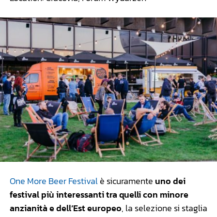
One More Beer Festival
è sicuramente
uno dei
festival più interessanti tra quelli con minore
anzianità e dell’Est europeo
, la selezione si staglia