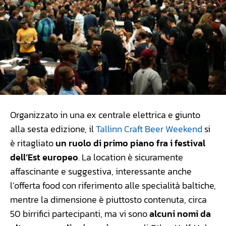
Organizzato in una ex centrale elettrica e giunto
alla sesta edizione, il
Tallinn Craft Beer Weekend
si
è ritagliato
un ruolo di primo piano fra i festival
dell’Est europeo
. La location è sicuramente
affascinante e suggestiva, interessante anche
l’offerta food con riferimento alle specialità baltiche,
mentre la dimensione è piuttosto contenuta, circa
50 birrifici partecipanti, ma vi sono
alcuni nomi da