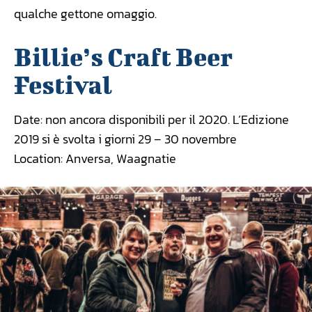
qualche gettone omaggio.
Billie’s Craft Beer
Festival
Date: non ancora disponibili per il 2020. L’Edizione
2019 si è svolta i giorni 29 – 30 novembre
Location: Anversa, Waagnatie