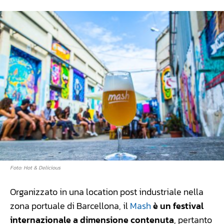
Foto: Hot & Delicious
Organizzato in una location post industriale nella
zona portuale di Barcellona, il
Mash
è un festival
internazionale a dimensione contenuta
, pertanto