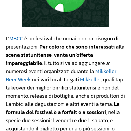
L’
MBCC
è un festival che ormai non ha bisogno di
presentazioni.
Per coloro che sono interessati alla
scena statunitense, vanta un’offerta
impareggiabile
. Il tutto si va ad aggiungere ai
numerosi eventi organizzati durante la
Mikkeller
Beer Week
nei vari locali targati
Mikkeller
, quali tap
takeover dei miglior birrifici statunitensi e non del
momento, release di bottiglie, anche di produttori di
Lambic, alle degustazioni e altri eventi a tema.
La
formula del festival è a forfait e a sessioni
, nella
specie due sessioni il venerdì e due il sabato, e
acquistando il biglietto per una o più sessioni, o