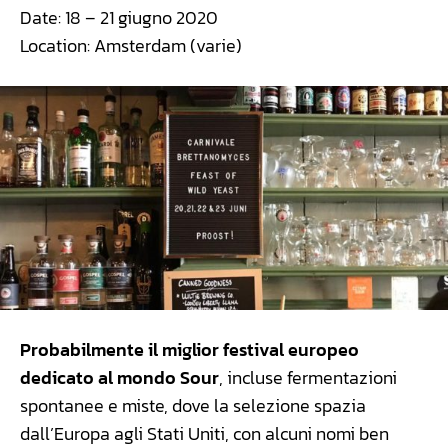
Date: 18 – 21 giugno 2020
Location: Amsterdam (varie)
Probabilmente il miglior festival europeo
dedicato al mondo Sour
, incluse fermentazioni
spontanee e miste, dove la selezione spazia
dall’Europa agli Stati Uniti, con alcuni nomi ben