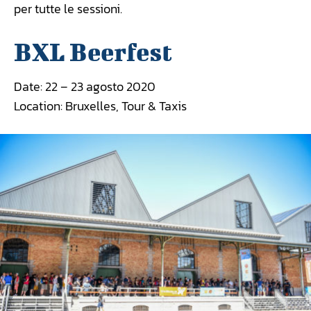
per tutte le sessioni.
BXL Beerfest
Date: 22 – 23 agosto 2020
Location: Bruxelles, Tour & Taxis