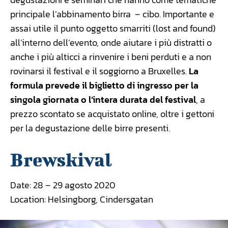
principale l’abbinamento birra – cibo. Importante e
assai utile il punto oggetto smarriti (lost and found)
all’interno dell’evento, onde aiutare i più distratti o
anche i più alticci a rinvenire i beni perduti e a non
rovinarsi il festival e il soggiorno a Bruxelles.
La
formula prevede il biglietto di ingresso per la
singola giornata o l’intera durata del festival
, a
prezzo scontato se acquistato online, oltre i gettoni
per la degustazione delle birre presenti.
Brewskival
Date: 28 – 29 agosto 2020
Location: Helsingborg, Cindersgatan