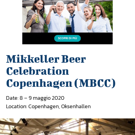
Mikkeller Beer
Celebration
Copenhagen (MBCC)
Date: 8 – 9 maggio 2020
Location: Copenhagen, Oksenhallen