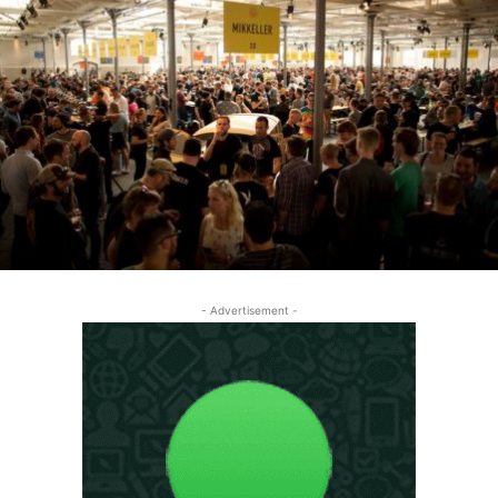
- Advertisement -