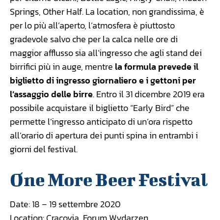
Springs, Other Half. La location, non grandissima, è
per lo più all’aperto, l’atmosfera è piuttosto
gradevole salvo che per la calca nelle ore di
maggior afflusso sia all’ingresso che agli stand dei
birrifici più in auge, mentre
la formula prevede il
biglietto di ingresso giornaliero e i gettoni per
l’assaggio delle birre
. Entro il 31 dicembre 2019 era
possibile acquistare il biglietto “Early Bird” che
permette l’ingresso anticipato di un’ora rispetto
all’orario di apertura dei punti spina in entrambi i
giorni del festival.
One More Beer Festival
Date: 18 – 19 settembre 2020
Location: Cracovia, Forum Wydarzen