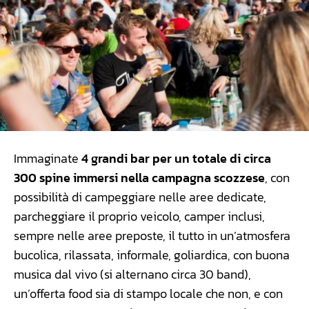
Immaginate
4 grandi bar per un totale di circa
300 spine immersi nella campagna scozzese
, con
possibilità di campeggiare nelle aree dedicate,
parcheggiare il proprio veicolo, camper inclusi,
sempre nelle aree preposte, il tutto in un’atmosfera
bucolica, rilassata, informale, goliardica, con buona
musica dal vivo (si alternano circa 30 band),
un’offerta food sia di stampo locale che non, e con