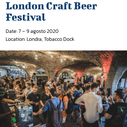
London Craft Beer
Festival
Date: 7 – 9 agosto 2020
Location: Londra, Tobacco Dock