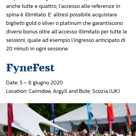
anche tutte e quattro, l’accesso alle referenze in
spina è illimitato. E’ altresì possibile acquistare
biglietti gold o silver o platinum che garantiscono
diversi bonus oltre all’accesso illimitato per tutte le
sessioni, quale ad esempio l’ingresso anticipato di
20 minuti in ogni sessione.
FyneFest
Date: 5 – 8 giugno 2020
Location: Cairndow, Argyll and Bute, Scozia (UK)