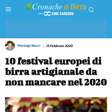
Pierluigi Nacci
13 Febbraio 2020
10 festival europei di
birra artigianale da
non mancare nel 2020