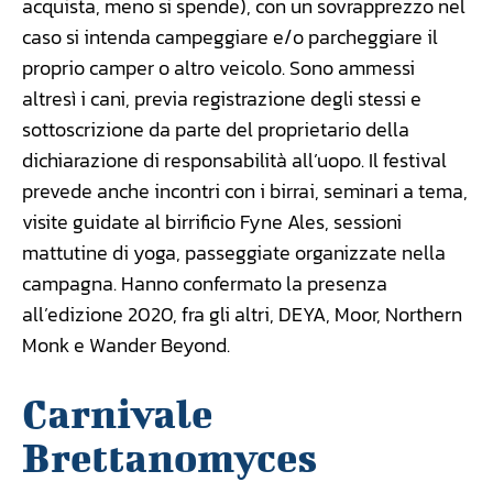
acquista, meno si spende), con un sovrapprezzo nel
caso si intenda campeggiare e/o parcheggiare il
proprio camper o altro veicolo. Sono ammessi
altresì i cani, previa registrazione degli stessi e
sottoscrizione da parte del proprietario della
dichiarazione di responsabilità all’uopo. Il festival
prevede anche incontri con i birrai, seminari a tema,
visite guidate al birrificio Fyne Ales, sessioni
mattutine di yoga, passeggiate organizzate nella
campagna. Hanno confermato la presenza
all’edizione 2020, fra gli altri, DEYA, Moor, Northern
Monk e Wander Beyond.
Carnivale
Brettanomyces