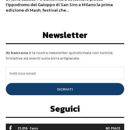
l'Ippodromo del Galoppo di San Siro a Milano la prima
edizione di Mash, festival che...
Newsletter
Al bancone
è la nostra newsletter quindicinale con notizie,
iniziative ed eventi sulla birra artigianale.
ISCRIVITI
Seguici
31,016
Fans
MI PIACE