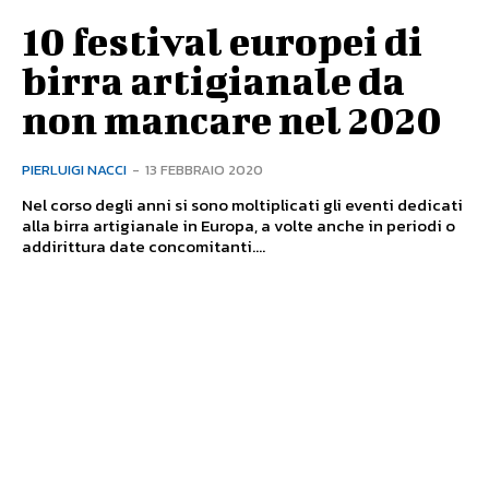
10 festival europei di
birra artigianale da
non mancare nel 2020
PIERLUIGI NACCI
-
13 FEBBRAIO 2020
Nel corso degli anni si sono moltiplicati gli eventi dedicati
alla birra artigianale in Europa, a volte anche in periodi o
addirittura date concomitanti....