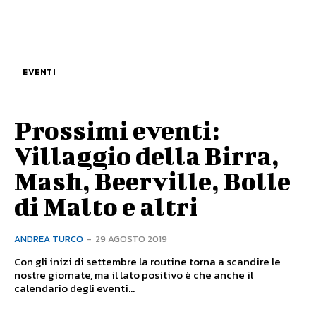
EVENTI
Prossimi eventi:
Villaggio della Birra,
Mash, Beerville, Bolle
di Malto e altri
ANDREA TURCO
-
29 AGOSTO 2019
Con gli inizi di settembre la routine torna a scandire le
nostre giornate, ma il lato positivo è che anche il
calendario degli eventi...