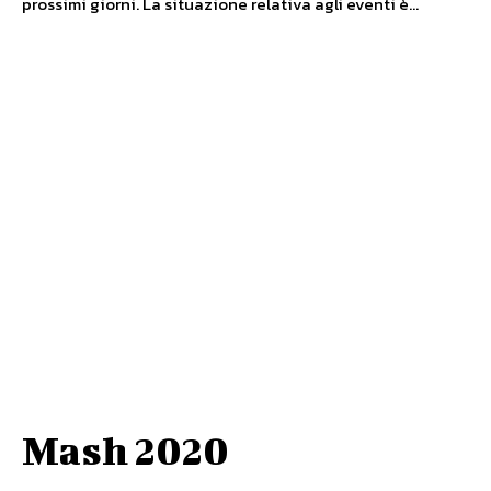
prossimi giorni. La situazione relativa agli eventi è...
Mash 2020