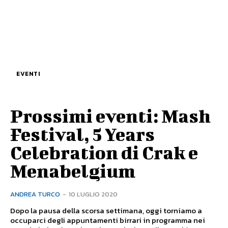
EVENTI
Prossimi eventi: Mash
Festival, 5 Years
Celebration di Crak e
Menabelgium
ANDREA TURCO
-
10 LUGLIO 2020
Dopo la pausa della scorsa settimana, oggi torniamo a
occuparci degli appuntamenti birrari in programma nei