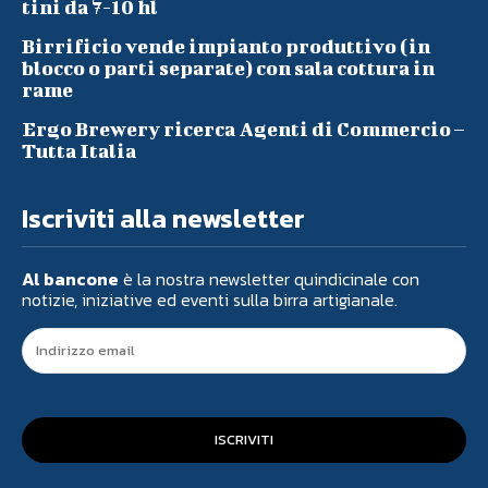
tini da 7-10 hl
Birrificio vende impianto produttivo (in
blocco o parti separate) con sala cottura in
rame
Ergo Brewery ricerca Agenti di Commercio –
Tutta Italia
Iscriviti alla newsletter
Al bancone
è la nostra newsletter quindicinale con
notizie, iniziative ed eventi sulla birra artigianale.
ISCRIVITI