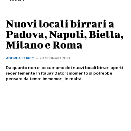
Nuovi locali birrari a
Padova, Napoli, Biella,
Milano e Roma
ANDREA TURCO
-
28 GENNAIO 2021
Da quanto non ci occupiamo dei nuovi locali birrari aperti
recentemente in Italia? Dato il momento si potrebbe
pensare da tempi immemori, in realtà...