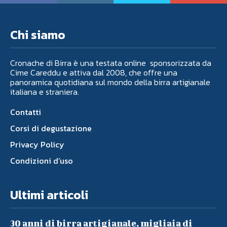
Chi siamo
Cronache di Birra è una testata online sponsorizzata da
Cime Careddu e attiva dal 2008, che offre una
panoramica quotidiana sul mondo della birra artigianale
italiana e straniera.
Contatti
Corsi di degustazione
Privacy Policy
Condizioni d’uso
Ultimi articoli
30 anni di birra artigianale, migliaia di