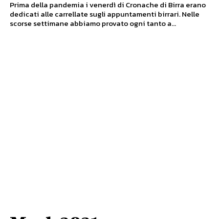
Prima della pandemia i venerdì di Cronache di Birra erano
dedicati alle carrellate sugli appuntamenti birrari. Nelle
scorse settimane abbiamo provato ogni tanto a...