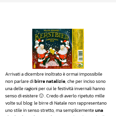
Facebook
WhatsApp
Linkedin
Arrivati a dicembre inoltrato è ormai impossibile
non parlare di
birre natalizie
, che per inciso sono
una delle ragioni per cui le festività invernali hanno
senso di esistere 🙂 . Credo di averlo ripetuto mille
volte sul blog: le birre di Natale non rappresentano
uno stile in senso stretto, ma semplicemente
una