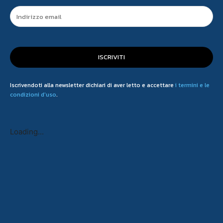
ISCRIVITI
Iscrivendoti alla newsletter dichiari di aver letto e accettare
i termini e le
condizioni d'uso
.
Loading...