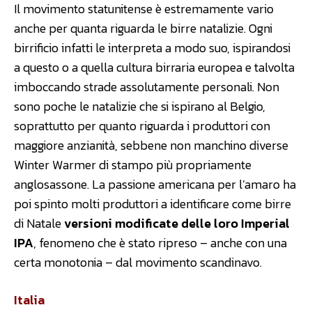
Il movimento statunitense è estremamente vario
anche per quanta riguarda le birre natalizie. Ogni
birrificio infatti le interpreta a modo suo, ispirandosi
a questo o a quella cultura birraria europea e talvolta
imboccando strade assolutamente personali. Non
sono poche le natalizie che si ispirano al Belgio,
soprattutto per quanto riguarda i produttori con
maggiore anzianità, sebbene non manchino diverse
Winter Warmer di stampo più propriamente
anglosassone. La passione americana per l’amaro ha
poi spinto molti produttori a identificare come birre
di Natale
versioni modificate delle loro Imperial
IPA
, fenomeno che è stato ripreso – anche con una
certa monotonia – dal movimento scandinavo.
Italia