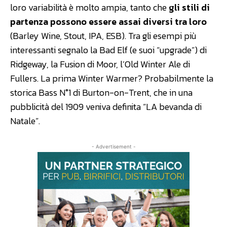
loro variabilità è molto ampia, tanto che
gli stili di
partenza possono essere assai diversi tra loro
(Barley Wine, Stout, IPA, ESB). Tra gli esempi più
interessanti segnalo la Bad Elf (e suoi “upgrade”) di
Ridgeway, la Fusion di Moor, l’Old Winter Ale di
Fullers. La prima Winter Warmer? Probabilmente la
storica Bass N°1 di Burton-on-Trent, che in una
pubblicità del 1909 veniva definita “LA bevanda di
Natale”.
- Advertisement -