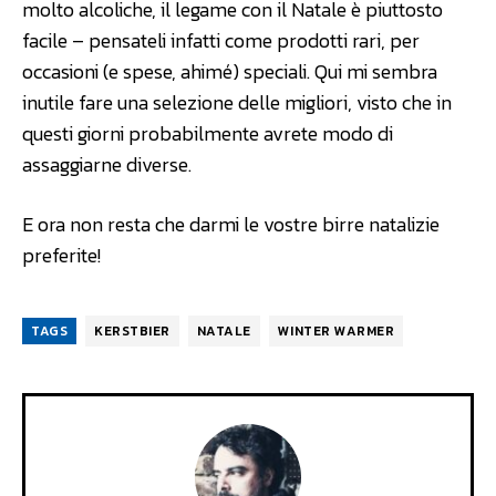
molto alcoliche, il legame con il Natale è piuttosto
facile – pensateli infatti come prodotti rari, per
occasioni (e spese, ahimé) speciali. Qui mi sembra
inutile fare una selezione delle migliori, visto che in
questi giorni probabilmente avrete modo di
assaggiarne diverse.
E ora non resta che darmi le vostre birre natalizie
preferite!
TAGS
KERSTBIER
NATALE
WINTER WARMER