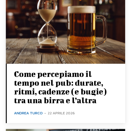
Come percepiamo il
tempo nel pub: durate,
ritmi, cadenze (e bugie)
tra una birra e l’altra
ANDREA TURCO
-
22 APRILE 2026