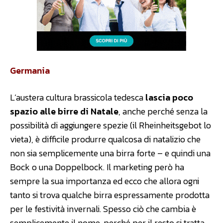
Germania
L’austera cultura brassicola tedesca
lascia poco
spazio alle birre di Natale
, anche perché senza la
possibilità di aggiungere spezie (il Rheinheitsgebot lo
vieta), è difficile produrre qualcosa di natalizio che
non sia semplicemente una birra forte – e quindi una
Bock o una Doppelbock. Il marketing però ha
sempre la sua importanza ed ecco che allora ogni
tanto si trova qualche birra espressamente prodotta
per le festività invernali. Spesso ciò che cambia è
semplicemente il nome, perché per il resto si tratta