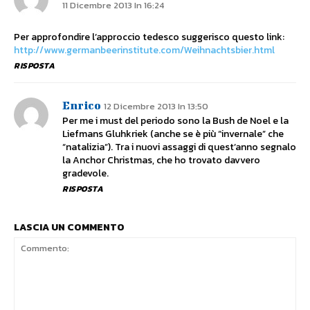
11 Dicembre 2013 In 16:24
Per approfondire l’approccio tedesco suggerisco questo link:
http://www.germanbeerinstitute.com/Weihnachtsbier.html
RISPOSTA
Enrico
12 Dicembre 2013 In 13:50
Per me i must del periodo sono la Bush de Noel e la
Liefmans Gluhkriek (anche se è più “invernale” che
“natalizia”). Tra i nuovi assaggi di quest’anno segnalo
la Anchor Christmas, che ho trovato davvero
gradevole.
RISPOSTA
LASCIA UN COMMENTO