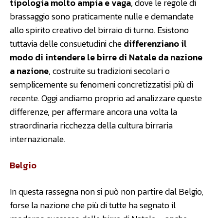
tipologia molto ampia e vaga
, dove le regole di
brassaggio sono praticamente nulle e demandate
allo spirito creativo del birraio di turno. Esistono
tuttavia delle consuetudini che
differenziano il
modo di intendere le birre di Natale da nazione
a nazione
, costruite su tradizioni secolari o
semplicemente su fenomeni concretizzatisi più di
recente. Oggi andiamo proprio ad analizzare queste
differenze, per affermare ancora una volta la
straordinaria ricchezza della cultura birraria
internazionale.
Belgio
In questa rassegna non si può non partire dal Belgio,
forse la nazione che più di tutte ha segnato il