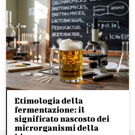
Etimologia della
fermentazione: il
significato nascosto dei
microrganismi della