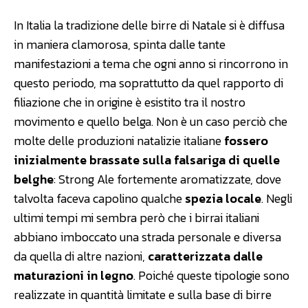
In Italia la tradizione delle birre di Natale si è diffusa
in maniera clamorosa, spinta dalle tante
manifestazioni a tema che ogni anno si rincorrono in
questo periodo, ma soprattutto da quel rapporto di
filiazione che in origine è esistito tra il nostro
movimento e quello belga. Non è un caso perciò che
molte delle produzioni natalizie italiane
fossero
inizialmente brassate sulla falsariga di quelle
belghe
: Strong Ale fortemente aromatizzate, dove
talvolta faceva capolino qualche
spezia locale
. Negli
ultimi tempi mi sembra però che i birrai italiani
abbiano imboccato una strada personale e diversa
da quella di altre nazioni,
caratterizzata dalle
maturazioni in legno
. Poiché queste tipologie sono
realizzate in quantità limitate e sulla base di birre