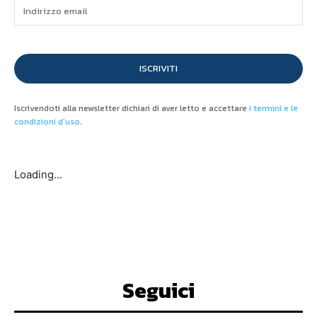
ISCRIVITI
Iscrivendoti alla newsletter dichiari di aver letto e accettare
i termini e le
condizioni d'uso
.
Loading...
Seguici