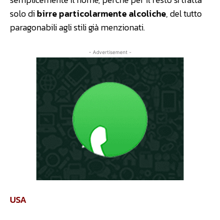
solo di
birre particolarmente alcoliche
, del tutto
paragonabili agli stili già menzionati.
- Advertisement -
USA