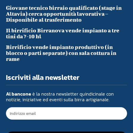
Giovane tecnico birraio qualificato (stage in
Altavia) cerca opportunità lavorativa –
Disponibile al trasferimento
Il birrificio Birranova vende impianto a tre
tini da 7-10 hl
Birrificio vende impianto produttivo (in
blocco o parti separate) con sala cottura in
rame
Iscriviti alla newsletter
Al bancone
è la nostra newsletter quindicinale con
notizie, iniziative ed eventi sulla birra artigianale.