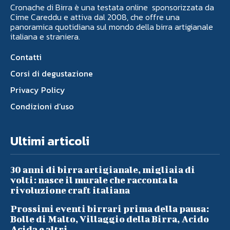
Cronache di Birra è una testata online sponsorizzata da
Cime Careddu e attiva dal 2008, che offre una
panoramica quotidiana sul mondo della birra artigianale
italiana e straniera.
Contatti
Corsi di degustazione
Privacy Policy
Condizioni d’uso
Ultimi articoli
30 anni di birra artigianale, migliaia di
volti: nasce il murale che racconta la
rivoluzione craft italiana
Prossimi eventi birrari prima della pausa:
Bolle di Malto, Villaggio della Birra, Acido
Acida e altri