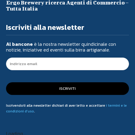
Ergo Brewery ricerca Agenti di Commercio –
Tutta Italia
Iscriviti alla newsletter
Al bancone
è la nostra newsletter quindicinale con
notizie, iniziative ed eventi sulla birra artigianale.
ISCRIVITI
Iscrivendoti alla newsletter dichiari di aver letto e accettare
i termini e le
condizioni d'uso
.
Loading...