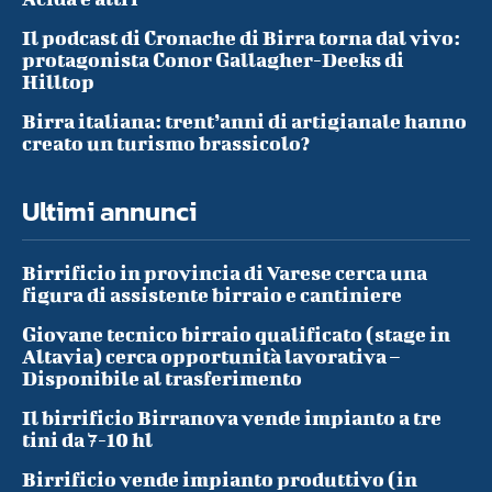
Il podcast di Cronache di Birra torna dal vivo:
protagonista Conor Gallagher-Deeks di
Hilltop
Birra italiana: trent’anni di artigianale hanno
creato un turismo brassicolo?
Ultimi annunci
Birrificio in provincia di Varese cerca una
figura di assistente birraio e cantiniere
Giovane tecnico birraio qualificato (stage in
Altavia) cerca opportunità lavorativa –
Disponibile al trasferimento
Il birrificio Birranova vende impianto a tre
tini da 7-10 hl
Birrificio vende impianto produttivo (in