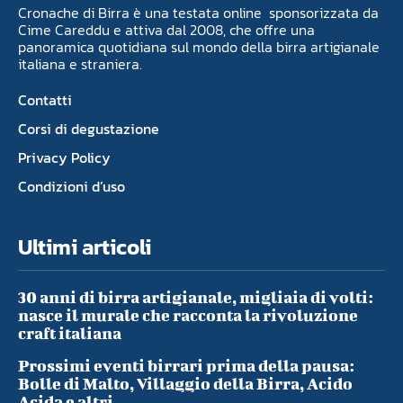
Cronache di Birra è una testata online sponsorizzata da
Cime Careddu e attiva dal 2008, che offre una
panoramica quotidiana sul mondo della birra artigianale
italiana e straniera.
Contatti
Corsi di degustazione
Privacy Policy
Condizioni d’uso
Ultimi articoli
30 anni di birra artigianale, migliaia di volti:
nasce il murale che racconta la rivoluzione
craft italiana
Prossimi eventi birrari prima della pausa:
Bolle di Malto, Villaggio della Birra, Acido
Acida e altri