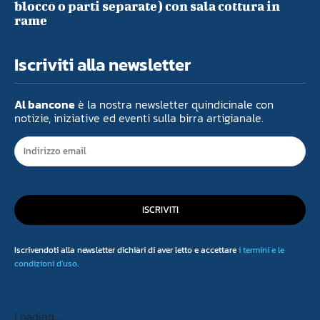
blocco o parti separate) con sala cottura in
rame
Iscriviti alla newsletter
Al bancone
è la nostra newsletter quindicinale con
notizie, iniziative ed eventi sulla birra artigianale.
ISCRIVITI
Iscrivendoti alla newsletter dichiari di aver letto e accettare
i termini e le
condizioni d'uso
.
Loading...