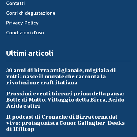
Contatti
Corsi di degustazione
Privacy Policy
Condizioni d’uso
Ultimi articoli
30 anni di birra artigianale, migliaia di
volti: nasce il murale che racconta la
rivoluzione craft italiana
Prossimi eventi birrari prima della pausa:
Bolle di Malto, Villaggio della Birra, Acido
Acida e altri
Il podcast di Cronache di Birra torna dal
vivo: protagonista Conor Gallagher-Deeks
di Hilltop