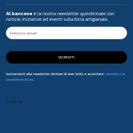
Al bancone
è la nostra newsletter quindicinale con
notizie, iniziative ed eventi sulla birra artigianale.
ISCRIVITI
Iscrivendoti alla newsletter dichiari di aver letto e accettare
i termini e le
condizioni d'uso
.
Loading...