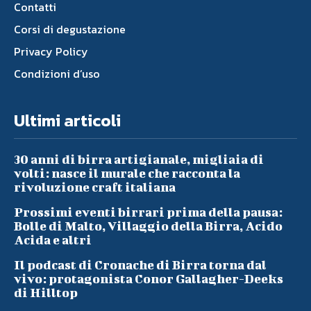
Contatti
Corsi di degustazione
Privacy Policy
Condizioni d’uso
Ultimi articoli
30 anni di birra artigianale, migliaia di
volti: nasce il murale che racconta la
rivoluzione craft italiana
Prossimi eventi birrari prima della pausa:
Bolle di Malto, Villaggio della Birra, Acido
Acida e altri
Il podcast di Cronache di Birra torna dal
vivo: protagonista Conor Gallagher-Deeks
di Hilltop