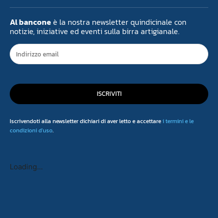
Al bancone
è la nostra newsletter quindicinale con
notizie, iniziative ed eventi sulla birra artigianale.
ISCRIVITI
Iscrivendoti alla newsletter dichiari di aver letto e accettare
i termini e le
condizioni d'uso
.
Loading...