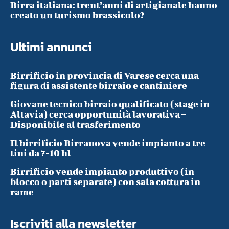
Birra italiana: trent’anni di artigianale hanno
creato un turismo brassicolo?
Ultimi annunci
Birrificio in provincia di Varese cerca una
figura di assistente birraio e cantiniere
Giovane tecnico birraio qualificato (stage in
Altavia) cerca opportunità lavorativa –
Disponibile al trasferimento
Il birrificio Birranova vende impianto a tre
tini da 7-10 hl
Birrificio vende impianto produttivo (in
blocco o parti separate) con sala cottura in
rame
Iscriviti alla newsletter