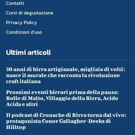
Contatti
Corsi di degustazione
Privacy Policy
Condizioni d’uso
Ultimi articoli
30 anni di birra artigianale, migliaia di volti:
nasce il murale che racconta la rivoluzione
craft italiana
Prossimi eventi birrari prima della pausa:
Bolle di Malto, Villaggio della Birra, Acido
Acida e altri
Il podcast di Cronache di Birra torna dal vivo:
protagonista Conor Gallagher-Deeks di
Hilltop